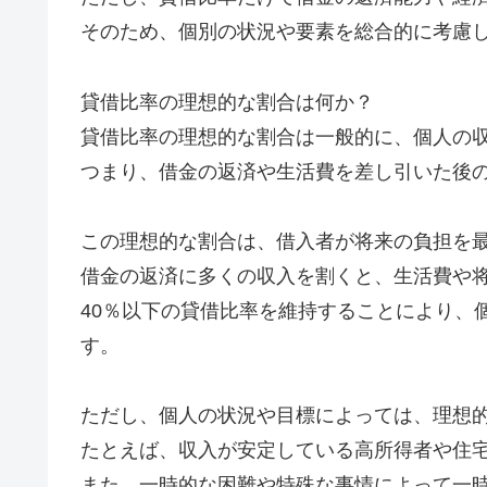
そのため、個別の状況や要素を総合的に考慮
貸借比率の理想的な割合は何か？
貸借比率の理想的な割合は一般的に、個人の収
つまり、借金の返済や生活費を差し引いた後の
この理想的な割合は、借入者が将来の負担を
借金の返済に多くの収入を割くと、生活費や
40％以下の貸借比率を維持することにより、
す。
ただし、個人の状況や目標によっては、理想
たとえば、収入が安定している高所得者や住
また、一時的な困難や特殊な事情によって一