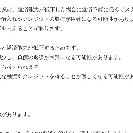
や企業は、返済能力が低下した場合に返済不能に陥るリス
な借入れやクレジットの取得が困難になる可能性があり
響を与えることがあります。
ると返済能力が低下するためです。
減少し、負債の返済が困難になる可能性があります。
とも考えられます。
たな融資やクレジットを得ることが難しくなる可能性が
のがあります。