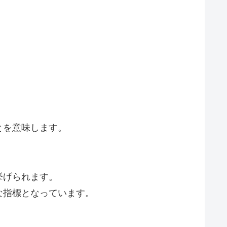
とを意味します。
挙げられます。
な指標となっています。