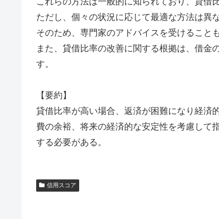
これらの方法は一般的に知られており、貸借
ただし、個々の状況に応じて最適な方法は異
そのため、専門家のアドバイスを受けること
また、貸借比率の改善に関する根拠は、借金
す。
【要約】
貸借比率が高い場合、返済が困難になり経済的
費の余裕、将来の経済的な安定性を考慮して
する必要がある。
信用スコア