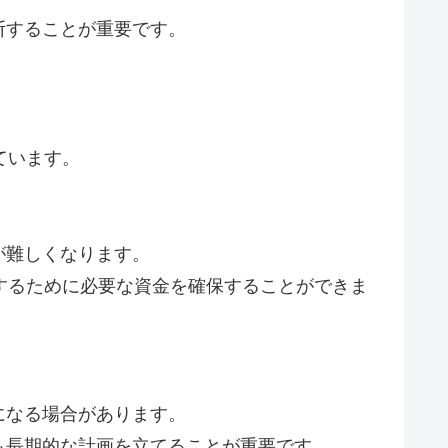
断することが重要です。
ています。
が難しくなります。
するために必要な資金を確保することができま
になる場合があります。
も長期的な計画を立てることが重要です。