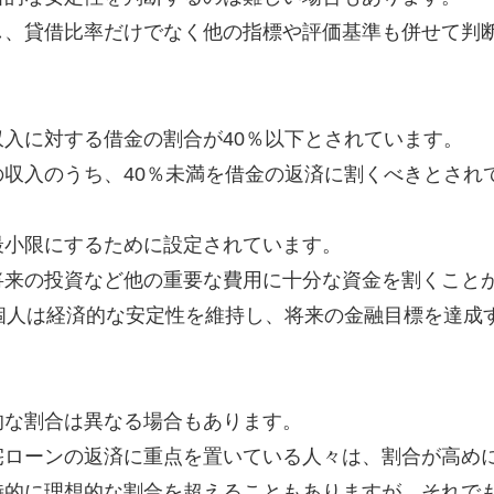
し、貸借比率だけでなく他の指標や評価基準も併せて判
入に対する借金の割合が40％以下とされています。
収入のうち、40％未満を借金の返済に割くべきとされ
最小限にするために設定されています。
将来の投資など他の重要な費用に十分な資金を割くこと
個人は経済的な安定性を維持し、将来の金融目標を達成
的な割合は異なる場合もあります。
宅ローンの返済に重点を置いている人々は、割合が高め
時的に理想的な割合を超えることもありますが、それで