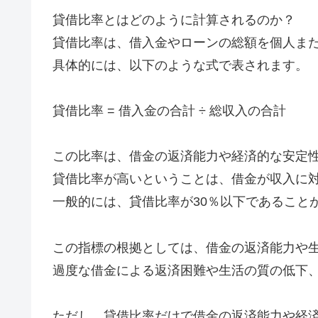
貸借比率とはどのように計算されるのか？
貸借比率は、借入金やローンの総額を個人ま
具体的には、以下のような式で表されます。
貸借比率 = 借入金の合計 ÷ 総収入の合計
この比率は、借金の返済能力や経済的な安定
貸借比率が高いということは、借金が収入に
一般的には、貸借比率が30％以下であること
この指標の根拠としては、借金の返済能力や
過度な借金による返済困難や生活の質の低下
ただし、貸借比率だけで借金の返済能力や経