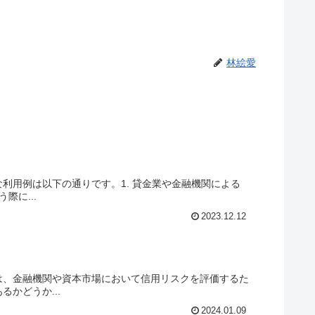
林絵愛
利用例は以下の通りです。1. 貸金業や金融機関による
際に...
2023.12.12
は、金融機関や資本市場において信用リスクを評価するた
かどうか...
2024.01.09