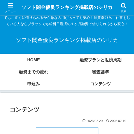
ソフト闇金優良ランキング 中小消費者金融在籍確認なし シリカなら24時間
ソフト闇金優良ランキング掲載店のシリカ
365日 在籍確認なしで借りれるブラック即日振込融資です。土日や祝日、夜間
メニュー
検索
でも、直ぐに借りられるから急な入用があっても安心！融資率97％！仕事をし
ている人ならブラックでも給料日返済の１ヶ月融資で借りられるから安心！
ソフト闇金優良ランキング掲載店のシリカ
HOME
融資プランと返済周期
融資までの流れ
審査基準
申込み
コンテンツ
コンテンツ
2023.02.20
2025.07.19