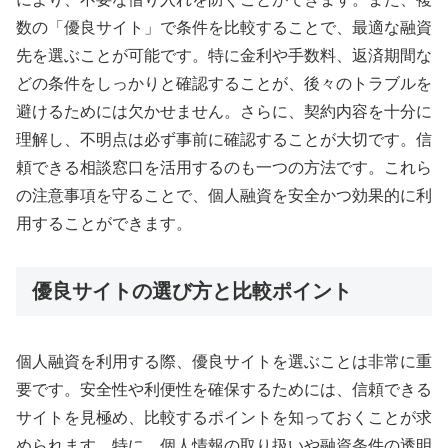
数の「優良サイト」で条件を比較することで、最適な融資
先を選ぶことが可能です。特に金利や手数料、返済期間な
どの条件をしっかりと確認することが、後々のトラブルを
避けるためには欠かせません。さらに、契約内容を十分に
理解し、不明点は必ず事前に確認することが大切です。信
頼できる相談窓口を活用するのも一つの方法です。これら
の注意事項を守ることで、個人融資を安全かつ効果的に利
用することができます。
優良サイトの選び方と比較ポイント
個人融資を利用する際、優良サイトを選ぶことは非常に重
要です。安全性や利便性を確保するためには、信頼できる
サイトを見極め、比較するポイントを知っておくことが求
められます。特に、個人情報の取り扱いや融資条件の透明