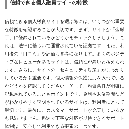
信頼できる個人融資サイトの特徴
信頼できる個人融資サイトを選ぶ際には、いくつかの重要
な特徴を確認することが大切です。まず、サイトが「金融
庁」に登録されているかどうかをチェックしましょう。こ
れは、法律に基づいて運営されている証拠です。また、利
用者の「口コミ」や評価も参考になります。多くのポジテ
ィブなレビューがあるサイトは、信頼性が高いと考えられ
ます。さらに、サイトの「セキュリティ対策」がしっかり
しているかも重要です。個人情報の保護に力を入れている
かどうかを確認してください。そして、融資条件が明確に
記載されていることもポイントです。金利や返済期間など
がわかりやすく説明されているサイトは、利用者にとって
親切です。最後に、カスタマーサポートが充実しているか
も見逃せません。迅速で丁寧な対応が期待できるサポート
体制は、安心して利用できる要素の一つです。