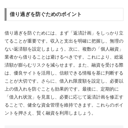
借り過ぎを防ぐためのポイント
借り過ぎを防ぐためには、まず「返済計画」をしっかり立
てることが重要です。収入と支出を明確に把握し、無理の
ない返済額を設定しましょう。次に、複数の「個人融資」
業者から借りることは避けるべきです。これにより、総返
済額が膨らむリスクを減らせます。また、融資を受ける際
は、優良サイトを活用し、信頼できる情報を基に判断する
ことが大切です。さらに、借入れ限度額を設定し、必要以
上の借入れを防ぐことも効果的です。最後に、定期的に
「借入れ状況」を見直し、必要に応じて返済計画を修正す
ることで、健全な資金管理を維持できます。これらのポイ
ントを押さえ、賢く融資を利用しましょう。