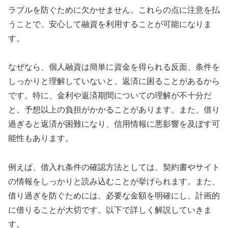
ラブルを防ぐために欠かせません。これらの点に注意を払
うことで、安心して融資を利用することが可能になりま
す。
なぜなら、個人融資は簡単に資金を得られる反面、条件を
しっかりと理解していないと、返済に困ることがあるから
です。特に、金利や返済期間についての理解が不十分だ
と、予想以上の負担がかかることがあります。また、借り
過ぎると返済が困難になり、信用情報に悪影響を及ぼす可
能性もあります。
例えば、借入れ条件の確認方法としては、契約書やサイト
の情報をしっかりと読み込むことが挙げられます。また、
借り過ぎを防ぐためには、必要な金額を明確にし、計画的
に借りることが大切です。以下で詳しく解説していきま
す。