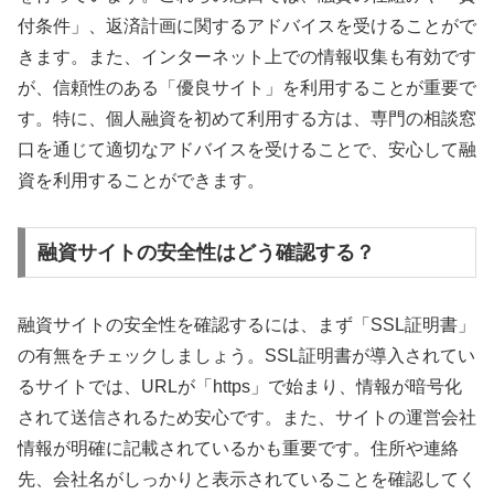
付条件」、返済計画に関するアドバイスを受けることがで
きます。また、インターネット上での情報収集も有効です
が、信頼性のある「優良サイト」を利用することが重要で
す。特に、個人融資を初めて利用する方は、専門の相談窓
口を通じて適切なアドバイスを受けることで、安心して融
資を利用することができます。
融資サイトの安全性はどう確認する？
融資サイトの安全性を確認するには、まず「SSL証明書」
の有無をチェックしましょう。SSL証明書が導入されてい
るサイトでは、URLが「https」で始まり、情報が暗号化
されて送信されるため安心です。また、サイトの運営会社
情報が明確に記載されているかも重要です。住所や連絡
先、会社名がしっかりと表示されていることを確認してく