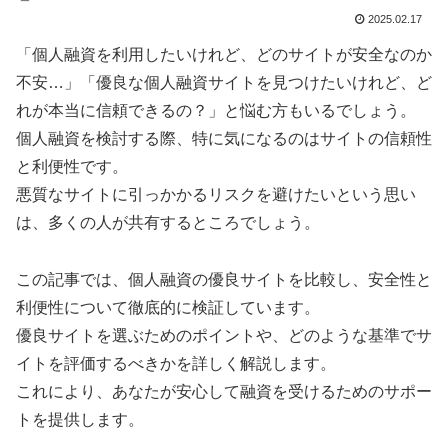
2025.02.17
「個人融資を利用したいけれど、どのサイトが安全なのか
不安…」「優良な個人融資サイトを見つけたいけれど、ど
れが本当に信頼できるの？」と悩む方もいるでしょう。
個人融資を検討する際、特に気になるのはサイトの信頼性
と利便性です。
悪質なサイトに引っかかるリスクを避けたいという思い
は、多くの人が共有するところでしょう。
この記事では、個人融資の優良サイトを比較し、安全性と
利便性について徹底的に検証しています。
優良サイトを選ぶためのポイントや、どのような基準でサ
イトを評価するべきかを詳しく解説します。
これにより、あなたが安心して融資を受けるためのサポー
トを提供します。