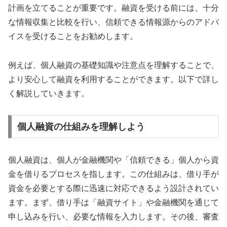
計画を立てることが重要です。融資を受ける前には、十分
な情報収集と比較を行い、信頼できる情報源からのアドバ
イスを受けることをお勧めします。
例えば、個人融資の基礎知識や注意点を理解することで、
より安心して融資を利用することができます。以下で詳し
く解説していきます。
個人融資の仕組みを理解しよう
個人融資は、個人が金融機関や「信頼できる」個人から資
金を借りるプロセスを指します。この仕組みは、借り手が
資金を必要とする際に迅速に対応できるよう設計されてい
ます。まず、借り手は「融資サイト」や金融機関を通じて
申し込みを行い、必要な情報を入力します。その後、審査