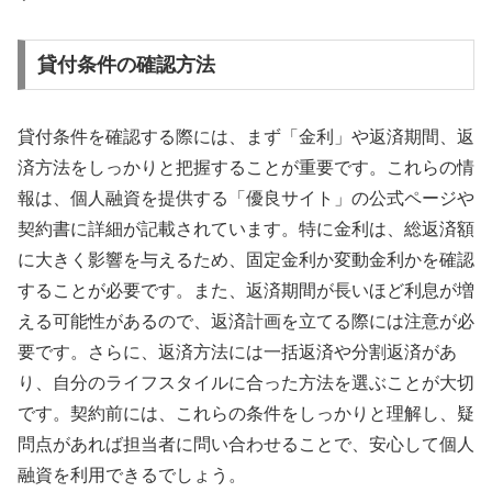
貸付条件の確認方法
貸付条件を確認する際には、まず「金利」や返済期間、返
済方法をしっかりと把握することが重要です。これらの情
報は、個人融資を提供する「優良サイト」の公式ページや
契約書に詳細が記載されています。特に金利は、総返済額
に大きく影響を与えるため、固定金利か変動金利かを確認
することが必要です。また、返済期間が長いほど利息が増
える可能性があるので、返済計画を立てる際には注意が必
要です。さらに、返済方法には一括返済や分割返済があ
り、自分のライフスタイルに合った方法を選ぶことが大切
です。契約前には、これらの条件をしっかりと理解し、疑
問点があれば担当者に問い合わせることで、安心して個人
融資を利用できるでしょう。