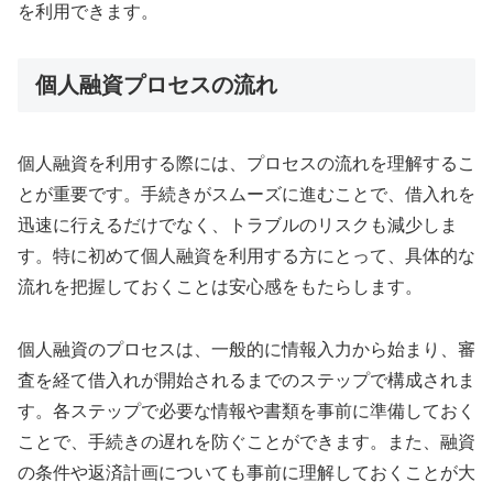
を利用できます。
個人融資プロセスの流れ
個人融資を利用する際には、プロセスの流れを理解するこ
とが重要です。手続きがスムーズに進むことで、借入れを
迅速に行えるだけでなく、トラブルのリスクも減少しま
す。特に初めて個人融資を利用する方にとって、具体的な
流れを把握しておくことは安心感をもたらします。
個人融資のプロセスは、一般的に情報入力から始まり、審
査を経て借入れが開始されるまでのステップで構成されま
す。各ステップで必要な情報や書類を事前に準備しておく
ことで、手続きの遅れを防ぐことができます。また、融資
の条件や返済計画についても事前に理解しておくことが大