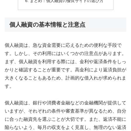
まとめ：個人融資の優良サイトの選び方
個人融資の基本情報と注意点
個人融資は、急な資金需要に応えるための便利な手段で
す。しかし、その利用にはいくつかの注意点があります。
まず、個人融資を利用する際には、金利や返済条件をしっ
かりと確認することが重要です。高金利により返済負担が
大きくなることもあるため、計画的な借入れが求められま
す。
個人融資は、銀行や消費者金融などの金融機関が提供して
いますが、それぞれの条件や審査基準が異なるため、自分
に合った融資先を選ぶことが大切です。また、返済不能に
陥らないよう、毎月の収支をよく見直し、無理のない返済