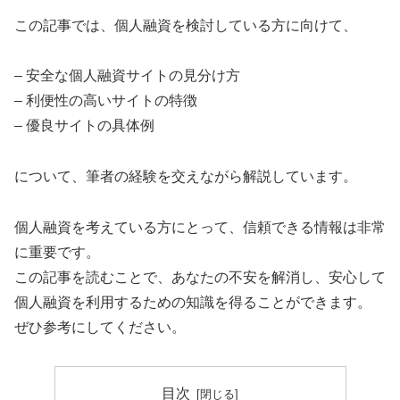
この記事では、個人融資を検討している方に向けて、
– 安全な個人融資サイトの見分け方
– 利便性の高いサイトの特徴
– 優良サイトの具体例
について、筆者の経験を交えながら解説しています。
個人融資を考えている方にとって、信頼できる情報は非常
に重要です。
この記事を読むことで、あなたの不安を解消し、安心して
個人融資を利用するための知識を得ることができます。
ぜひ参考にしてください。
目次