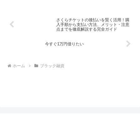
さくらチケットの後払いを賢く活用！購
入手順から支払い方法、メリット・注意
点までを徹底解説する完全ガイド
今すぐ1万円借りたい
ホーム
ブラック融資