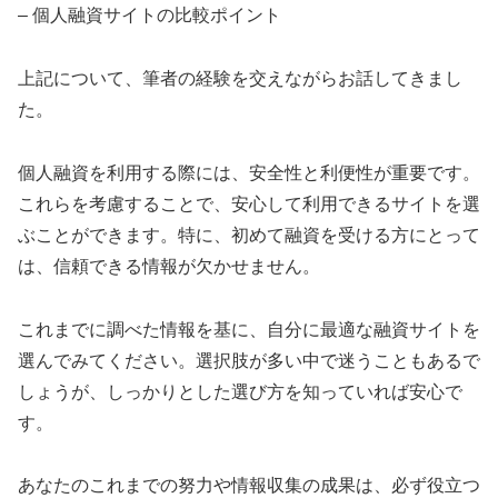
– 個人融資サイトの比較ポイント
上記について、筆者の経験を交えながらお話してきまし
た。
個人融資を利用する際には、安全性と利便性が重要です。
これらを考慮することで、安心して利用できるサイトを選
ぶことができます。特に、初めて融資を受ける方にとって
は、信頼できる情報が欠かせません。
これまでに調べた情報を基に、自分に最適な融資サイトを
選んでみてください。選択肢が多い中で迷うこともあるで
しょうが、しっかりとした選び方を知っていれば安心で
す。
あなたのこれまでの努力や情報収集の成果は、必ず役立つ