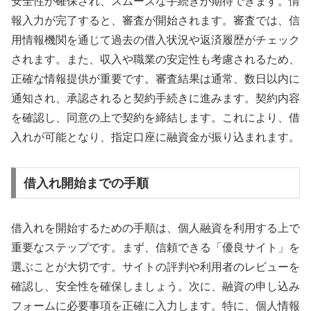
安全性が確保され、スムーズな手続きが期待できます。情
報入力が完了すると、審査が開始されます。審査では、信
用情報機関を通じて過去の借入状況や返済履歴がチェック
されます。また、収入や職業の安定性も考慮されるため、
正確な情報提供が重要です。審査結果は通常、数日以内に
通知され、承認されると契約手続きに進みます。契約内容
を確認し、同意の上で契約を締結します。これにより、借
入れが可能となり、指定口座に融資金が振り込まれます。
借入れ開始までの手順
借入れを開始するための手順は、個人融資を利用する上で
重要なステップです。まず、信頼できる「優良サイト」を
選ぶことが大切です。サイトの評判や利用者のレビューを
確認し、安全性を確保しましょう。次に、融資の申し込み
フォームに必要事項を正確に入力します。特に、個人情報