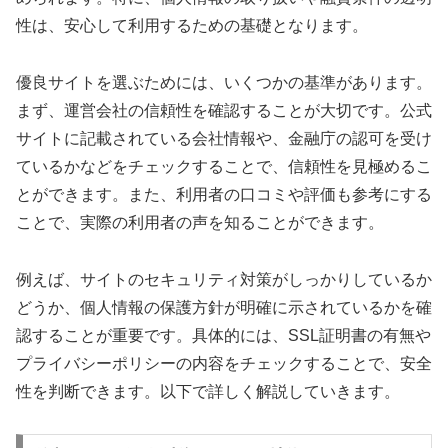
性は、安心して利用するための基礎となります。
優良サイトを選ぶためには、いくつかの基準があります。
まず、運営会社の信頼性を確認することが大切です。公式
サイトに記載されている会社情報や、金融庁の認可を受け
ているかなどをチェックすることで、信頼性を見極めるこ
とができます。また、利用者の口コミや評価も参考にする
ことで、実際の利用者の声を知ることができます。
例えば、サイトのセキュリティ対策がしっかりしているか
どうか、個人情報の保護方針が明確に示されているかを確
認することが重要です。具体的には、SSL証明書の有無や
プライバシーポリシーの内容をチェックすることで、安全
性を判断できます。以下で詳しく解説していきます。