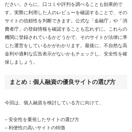
ださい。さらに、口コミや評判を調べることも効果的で
す。実際に利用した人のレビューを確認することで、その
サイトの信頼性を判断できます。公式な「金融庁」や「消
費者庁」の登録情報を確認することも忘れずに。これらの
機関に登録されているかどうかで、そのサイトが法律に準
じた運営をしているかがわかります。最後に、不自然な高
金利や過剰な広告表示がないかもチェックし、安全性を確
保しましょう。
まとめ：個人融資の優良サイトの選び方
今回は、個人融資を検討している方に向けて、
– 安全性を重視したサイトの選び方
– 利便性の高いサイトの特徴