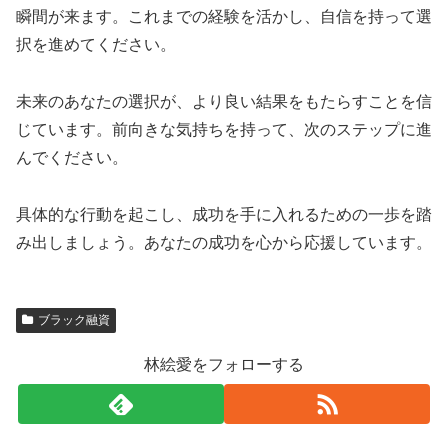
瞬間が来ます。これまでの経験を活かし、自信を持って選
択を進めてください。
未来のあなたの選択が、より良い結果をもたらすことを信
じています。前向きな気持ちを持って、次のステップに進
んでください。
具体的な行動を起こし、成功を手に入れるための一歩を踏
み出しましょう。あなたの成功を心から応援しています。
ブラック融資
林絵愛をフォローする