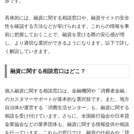
歩です。
具体的には、融資に関する相談窓口や、融資サイトの安全
性を確認する方法などが挙げられます。これらの情報を事
前に把握しておくことで、融資を受ける際の安心感が増
し、より適切な選択ができるようになります。以下で詳し
く解説していきます。
融資に関する相談窓口はどこ？
個人融資に関する相談窓口は、金融機関や「消費者金融」
のカスタマーサポートが基本的な選択肢です。また、地方
自治体が運営する「消費生活センター」も、融資に関する
相談を受け付けています。さらに、全国銀行協会や日本貸
金業協会などの業界団体も、融資に関する情報提供や相談
を行っています。これらの窓口では、融資の仕組みや「貸