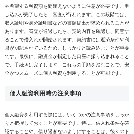
や希望する融資額を間違えないように注意が必要です。申
し込みが完了したら、審査が行われます。この段階では、
収入証明や身分証明書などの書類提出が求められることが
あります。審査が通過したら、契約内容を確認し、同意す
ることで借入れが開始されます。契約書には返済条件や利
息が明記されているため、しっかりと読み込むことが重要
です。最後に、融資金が指定した口座に振り込まれること
で、手続きは完了します。これらの手順を踏むことで、安
全かつスムーズに個人融資を利用することが可能です。
個人融資利用時の注意事項
個人融資を利用する際には、いくつかの注意事項をしっか
りと把握しておくことが重要です。特に、借入れ条件を確
認することや、借り過ぎないようにすることは、後々のト