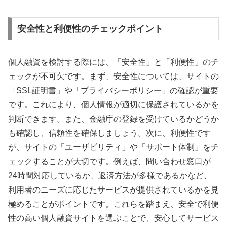
安全性と利便性のチェックポイント
個人融資を検討する際には、「安全性」と「利便性」のチ
ェックが不可欠です。まず、安全性については、サイトの
「SSL証明書」や「プライバシーポリシー」の確認が重要
です。これにより、個人情報が適切に保護されているかを
判断できます。また、金融庁の登録を受けているかどうか
も確認し、信頼性を確保しましょう。次に、利便性です
が、サイトの「ユーザビリティ」や「サポート体制」をチ
ェックすることが大切です。例えば、問い合わせ窓口が
24時間対応しているか、返済方法が多様であるかなど、
利用者のニーズに応じたサービスが提供されているかを見
極めることがポイントです。これらを踏まえ、安全で利便
性の高い個人融資サイトを選ぶことで、安心してサービス