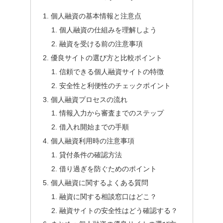
個人融資の基本情報と注意点
個人融資の仕組みを理解しよう
融資を受ける前の注意事項
優良サイトの選び方と比較ポイント
信頼できる個人融資サイトの特徴
安全性と利便性のチェックポイント
個人融資プロセスの流れ
情報入力から審査までのステップ
借入れ開始までの手順
個人融資利用時の注意事項
貸付条件の確認方法
借り過ぎを防ぐためのポイント
個人融資に関するよくある質問
融資に関する相談窓口はどこ？
融資サイトの安全性はどう確認する？