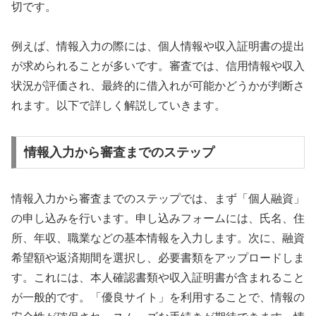
切です。
例えば、情報入力の際には、個人情報や収入証明書の提出
が求められることが多いです。審査では、信用情報や収入
状況が評価され、最終的に借入れが可能かどうかが判断さ
れます。以下で詳しく解説していきます。
情報入力から審査までのステップ
情報入力から審査までのステップでは、まず「個人融資」
の申し込みを行います。申し込みフォームには、氏名、住
所、年収、職業などの基本情報を入力します。次に、融資
希望額や返済期間を選択し、必要書類をアップロードしま
す。これには、本人確認書類や収入証明書が含まれること
が一般的です。「優良サイト」を利用することで、情報の