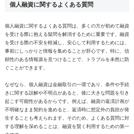
個人融資に関するよくある質問
個人融資に関するよくある質問は、多くの方が初めて融資
を受ける際に抱える疑問を解消するために重要です。融資
を受ける際の不安を軽減し、安心して利用するためには、
事前にしっかりと情報を集めることが肝心です。特に、信
頼性のある情報源を見つけることで、トラブルを未然に防
ぐことができます。
なぜなら、個人融資は金融取引の一環であり、条件や手続
きに関する誤解や不明点があると、後に大きな問題を引き
起こす可能性があるからです。例えば、融資の返済計画が
不明確なまま契約を進めると、返済時に想定外の負担が発
生することも考えられます。そのため、よくある質問に対
する理解を深めることは、融資を賢く利用するための第一