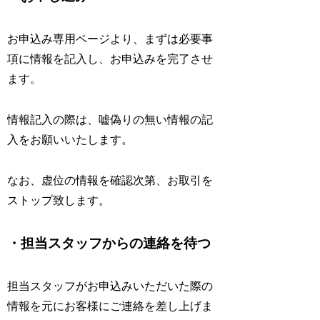
お申込み専用ページより、まずは必要事
項に情報を記入し、お申込みを完了させ
ます。
情報記入の際は、嘘偽りの無い情報の記
入をお願いいたします。
なお、虚位の情報を確認次第、お取引を
ストップ致します。
・担当スタッフからの連絡を待つ
担当スタッフがお申込みいただいた際の
情報を元にお客様にご連絡を差し上げま