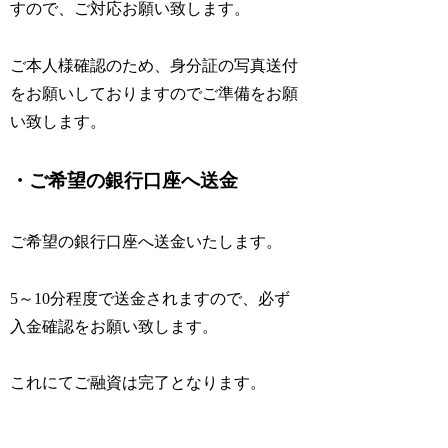
すので、ご対応お願い致します。
ご本人様確認のため、身分証の写真送付
をお願いしておりますのでご準備をお願
い致します。
・ご希望の銀行口座へ送金
ご希望の銀行口座へ送金いたします。
5～10分程度で送金されますので、必ず
入金確認をお願い致します。
これにてご融資は完了となります。