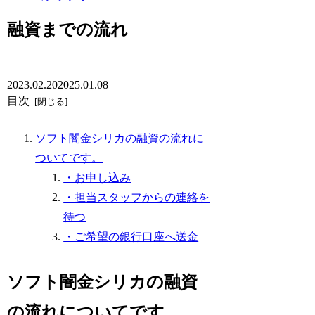
融資までの流れ
2023.02.20
2025.01.08
目次
ソフト闇金シリカの融資の流れに
ついてです。
・お申し込み
・担当スタッフからの連絡を
待つ
・ご希望の銀行口座へ送金
ソフト闇金シリカの融資
の流れについてです。