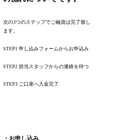
次の3つのステップでご融資は完了致し
ます。
STEP1 申し込みフォームからお申込み
STEP2 担当スタッフからの連絡を待つ
STEP3 ご口座へ入金完了
・お申し込み