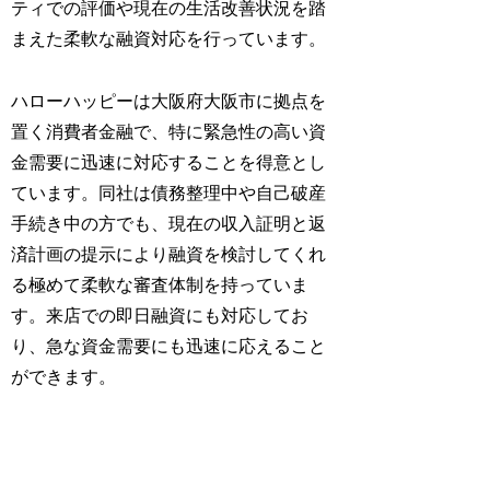
ティでの評価や現在の生活改善状況を踏
まえた柔軟な融資対応を行っています。
ハローハッピーは大阪府大阪市に拠点を
置く消費者金融で、特に緊急性の高い資
金需要に迅速に対応することを得意とし
ています。同社は債務整理中や自己破産
手続き中の方でも、現在の収入証明と返
済計画の提示により融資を検討してくれ
る極めて柔軟な審査体制を持っていま
す。来店での即日融資にも対応してお
り、急な資金需要にも迅速に応えること
ができます。