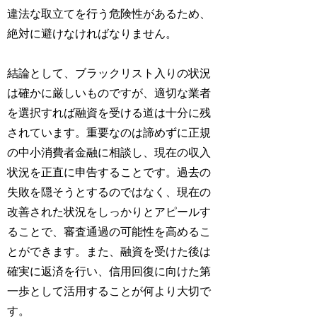
違法な取立てを行う危険性があるため、
絶対に避けなければなりません。
結論として、ブラックリスト入りの状況
は確かに厳しいものですが、適切な業者
を選択すれば融資を受ける道は十分に残
されています。重要なのは諦めずに正規
の中小消費者金融に相談し、現在の収入
状況を正直に申告することです。過去の
失敗を隠そうとするのではなく、現在の
改善された状況をしっかりとアピールす
ることで、審査通過の可能性を高めるこ
とができます。また、融資を受けた後は
確実に返済を行い、信用回復に向けた第
一歩として活用することが何より大切で
す。