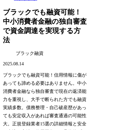
ブラックでも融資可能！
中小消費者金融の独自審査
で資金調達を実現する方
法
ブラック融資
2025.08.14
ブラックでも融資可能！信用情報に傷が
あっても諦める必要はありません。中小
消費者金融なら独自審査で現在の返済能
力を重視し、大手で断られた方でも融資
実績多数。債務整理・自己破産歴があっ
ても安定収入があれば審査通過の可能性
大。正規登録業者15選の詳細情報と安全