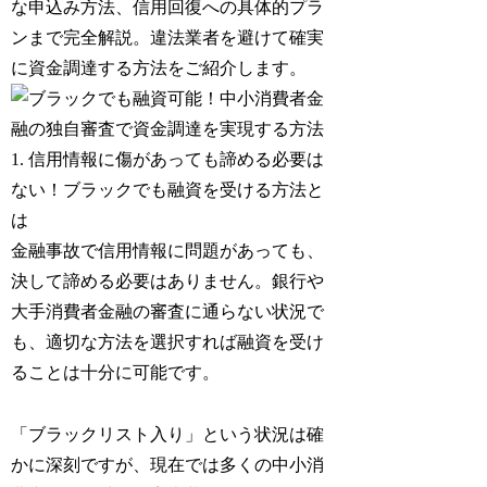
な申込み方法、信用回復への具体的プラ
ンまで完全解説。違法業者を避けて確実
に資金調達する方法をご紹介します。
1. 信用情報に傷があっても諦める必要は
ない！ブラックでも融資を受ける方法と
は
金融事故で信用情報に問題があっても、
決して諦める必要はありません。銀行や
大手消費者金融の審査に通らない状況で
も、適切な方法を選択すれば融資を受け
ることは十分に可能です。
「ブラックリスト入り」という状況は確
かに深刻ですが、現在では多くの中小消