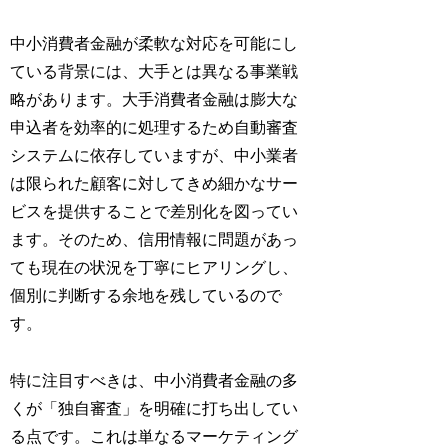
中小消費者金融が柔軟な対応を可能にし
ている背景には、大手とは異なる事業戦
略があります。大手消費者金融は膨大な
申込者を効率的に処理するため自動審査
システムに依存していますが、中小業者
は限られた顧客に対してきめ細かなサー
ビスを提供することで差別化を図ってい
ます。そのため、信用情報に問題があっ
ても現在の状況を丁寧にヒアリングし、
個別に判断する余地を残しているので
す。
特に注目すべきは、中小消費者金融の多
くが「独自審査」を明確に打ち出してい
る点です。これは単なるマーケティング