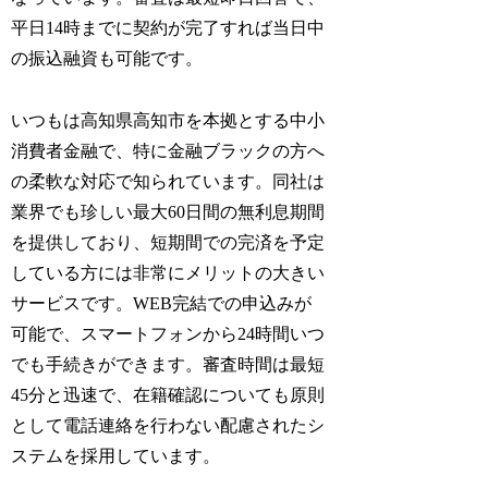
平日14時までに契約が完了すれば当日中
の振込融資も可能です。
いつもは高知県高知市を本拠とする中小
消費者金融で、特に金融ブラックの方へ
の柔軟な対応で知られています。同社は
業界でも珍しい最大60日間の無利息期間
を提供しており、短期間での完済を予定
している方には非常にメリットの大きい
サービスです。WEB完結での申込みが
可能で、スマートフォンから24時間いつ
でも手続きができます。審査時間は最短
45分と迅速で、在籍確認についても原則
として電話連絡を行わない配慮されたシ
ステムを採用しています。