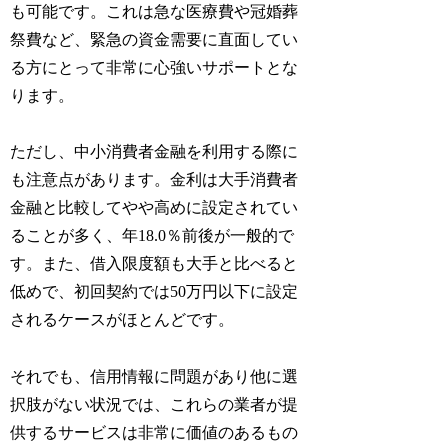
も可能です。これは急な医療費や冠婚葬
祭費など、緊急の資金需要に直面してい
る方にとって非常に心強いサポートとな
ります。
ただし、中小消費者金融を利用する際に
も注意点があります。金利は大手消費者
金融と比較してやや高めに設定されてい
ることが多く、年18.0％前後が一般的で
す。また、借入限度額も大手と比べると
低めで、初回契約では50万円以下に設定
されるケースがほとんどです。
それでも、信用情報に問題があり他に選
択肢がない状況では、これらの業者が提
供するサービスは非常に価値のあるもの