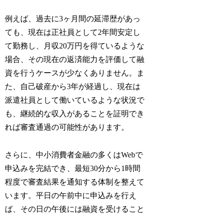
例えば、過去に3ヶ月間の延滞歴があっ
ても、現在は正社員として2年間安定し
て勤務し、月収20万円を得ているような
場合、その現在の返済能力を評価して融
資を行うケースが少なくありません。ま
た、自己破産から3年が経過し、現在は
派遣社員として働いているような状況で
も、継続的な収入があることを証明でき
れば審査通過の可能性があります。
さらに、中小消費者金融の多くはWebで
申込みを完結でき、最短30分から1時間
程度で審査結果を通知する体制を整えて
います。平日の午前中に申込みを行え
ば、その日の午後には融資を受けること