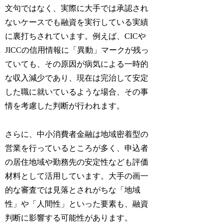
文句ではなく、実際に大手では承認され
ないケースでも融資を実行している実績
に裏打ちされています。例えば、CICや
JICCの信用情報に「異動」マークが残っ
ていても、その原因が病気による一時的
な収入減少であり、現在は完治して安定
した職に就いているような場合、その事
情を考慮した判断が行われます。
さらに、中小消費者金融は地域密着型の
営業を行っているところが多く、申込者
の居住地域や勤務先の安定性なども評価
材料として活用しています。大手の画一
的な審査では見落とされがちな「地域
性」や「人間性」といった要素も、融資
判断に影響する可能性があります。