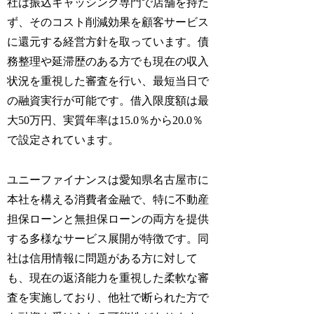
社は振込キャッシング専門で店舗を持た
ず、そのコスト削減効果を顧客サービス
に還元する経営方針を取っています。債
務整理や延滞歴のある方でも現在の収入
状況を重視した審査を行い、最短当日で
の融資実行が可能です。借入限度額は最
大50万円、実質年率は15.0％から20.0％
で設定されています。
ユニーファイナンスは愛知県名古屋市に
本社を構える消費者金融で、特に不動産
担保ローンと無担保ローンの両方を提供
する多様なサービス展開が特徴です。同
社は信用情報に問題がある方に対して
も、現在の返済能力を重視した柔軟な審
査を実施しており、他社で断られた方で