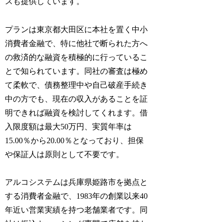
スも提供しています。
プランは東京都大田区に本社を置く中小
消費者金融で、特に他社で断られた方へ
の救済的な融資を積極的に行っているこ
とで知られています。同社の審査は極め
て柔軟で、債務整理中や自己破産手続き
中の方でも、現在の収入があることを証
明できれば融資を検討してくれます。借
入限度額は最大50万円、実質年率は
15.00％から20.00％となっており、担保
や保証人は原則として不要です。
アルコシステムは兵庫県姫路市を拠点と
する消費者金融で、1983年の創業以来40
年近い営業実績を持つ老舗業者です。同