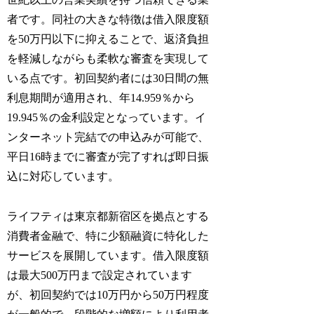
者です。同社の大きな特徴は借入限度額
を50万円以下に抑えることで、返済負担
を軽減しながらも柔軟な審査を実現して
いる点です。初回契約者には30日間の無
利息期間が適用され、年14.959％から
19.945％の金利設定となっています。イ
ンターネット完結での申込みが可能で、
平日16時までに審査が完了すれば即日振
込に対応しています。
ライフティは東京都新宿区を拠点とする
消費者金融で、特に少額融資に特化した
サービスを展開しています。借入限度額
は最大500万円まで設定されています
が、初回契約では10万円から50万円程度