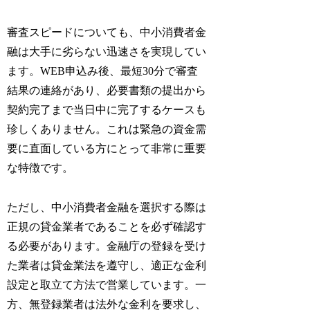
審査スピードについても、中小消費者金
融は大手に劣らない迅速さを実現してい
ます。WEB申込み後、最短30分で審査
結果の連絡があり、必要書類の提出から
契約完了まで当日中に完了するケースも
珍しくありません。これは緊急の資金需
要に直面している方にとって非常に重要
な特徴です。
ただし、中小消費者金融を選択する際は
正規の貸金業者であることを必ず確認す
る必要があります。金融庁の登録を受け
た業者は貸金業法を遵守し、適正な金利
設定と取立て方法で営業しています。一
方、無登録業者は法外な金利を要求し、