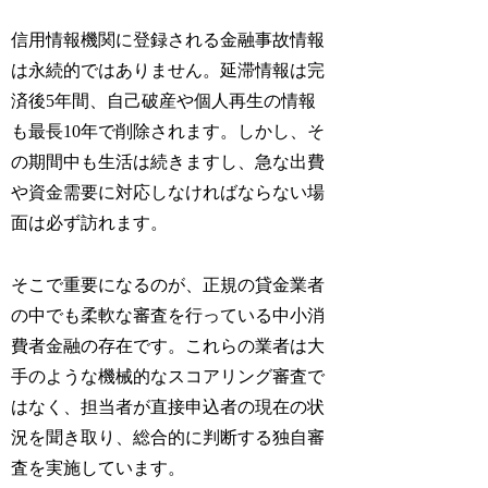
信用情報機関に登録される金融事故情報
は永続的ではありません。延滞情報は完
済後5年間、自己破産や個人再生の情報
も最長10年で削除されます。しかし、そ
の期間中も生活は続きますし、急な出費
や資金需要に対応しなければならない場
面は必ず訪れます。
そこで重要になるのが、正規の貸金業者
の中でも柔軟な審査を行っている中小消
費者金融の存在です。これらの業者は大
手のような機械的なスコアリング審査で
はなく、担当者が直接申込者の現在の状
況を聞き取り、総合的に判断する独自審
査を実施しています。