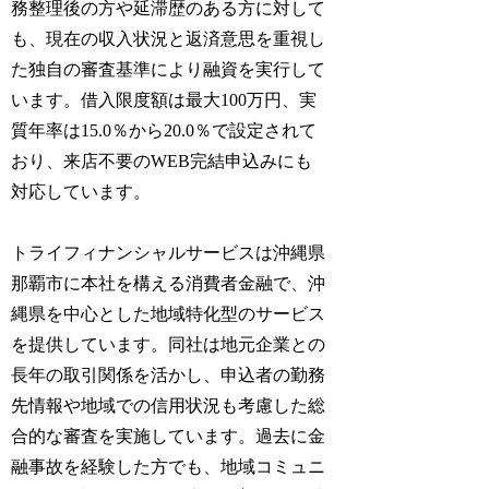
務整理後の方や延滞歴のある方に対して
も、現在の収入状況と返済意思を重視し
た独自の審査基準により融資を実行して
います。借入限度額は最大100万円、実
質年率は15.0％から20.0％で設定されて
おり、来店不要のWEB完結申込みにも
対応しています。
トライフィナンシャルサービスは沖縄県
那覇市に本社を構える消費者金融で、沖
縄県を中心とした地域特化型のサービス
を提供しています。同社は地元企業との
長年の取引関係を活かし、申込者の勤務
先情報や地域での信用状況も考慮した総
合的な審査を実施しています。過去に金
融事故を経験した方でも、地域コミュニ