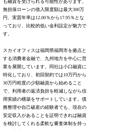
も融資を受けられる可能性があります。
無担保ローンの借入限度額は最大300万
円、実質年率は12.00％から17.95％とな
っており、比較的低い金利設定が魅力で
す。
スカイオフィスは福岡県福岡市を拠点と
する消費者金融で、九州地方を中心に営
業を展開しています。同社は小口融資に
特化しており、初回契約では10万円から
30万円程度の少額融資から始めること
で、利用者の返済負担を軽減しながら信
用実績の構築をサポートしています。債
務整理や自己破産の経験者でも、現在の
安定収入があることを証明できれば融資
を検討してくれる柔軟な審査体制を持っ