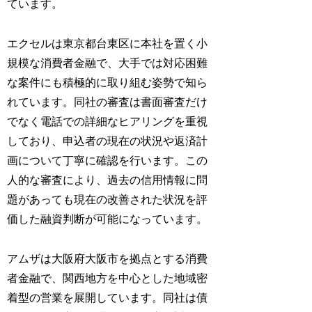
ています。
エクセルは東京都台東区に本社を置く小
規模な消費者金融で、大手では対応困難
な案件にも積極的に取り組む姿勢で知ら
れています。同社の審査は書面審査だけ
でなく電話での詳細なヒアリングを重視
しており、申込者の現在の状況や返済計
画について丁寧に確認を行います。この
人的な審査により、過去の信用情報に問
題があっても現在の改善された状況を評
価した融資判断が可能になっています。
アムザは大阪府大阪市を拠点とする消費
者金融で、関西地方を中心とした地域密
着型の営業を展開しています。同社は債