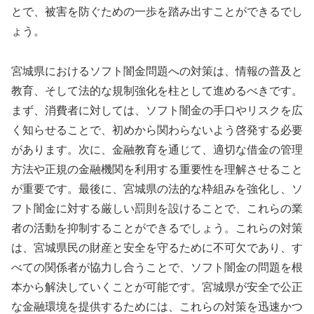
とで、被害を防ぐための一歩を踏み出すことができるでし
ょう。
宮城県におけるソフト闇金問題への対策は、情報の普及と
教育、そして法的な規制強化を柱として進めるべきです。
まず、消費者に対しては、ソフト闇金の手口やリスクを広
く知らせることで、初めから関わらないよう啓発する必要
があります。次に、金融教育を通じて、適切な借金の管理
方法や正規の金融機関を利用する重要性を理解させること
が重要です。最後に、宮城県の法的な枠組みを強化し、ソ
フト闇金に対する厳しい罰則を設けることで、これらの業
者の活動を抑制することができるでしょう。これらの対策
は、宮城県民の財産と安全を守るために不可欠であり、す
べての関係者が協力し合うことで、ソフト闇金の問題を根
本から解決していくことが可能です。宮城県が安全で公正
な金融環境を提供するためには、これらの対策を迅速かつ