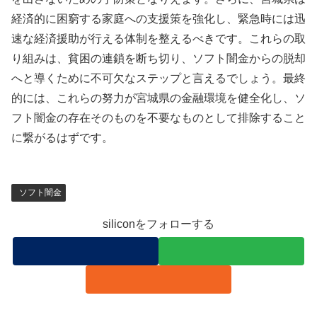
経済的に困窮する家庭への支援策を強化し、緊急時には迅
速な経済援助が行える体制を整えるべきです。これらの取
り組みは、貧困の連鎖を断ち切り、ソフト闇金からの脱却
へと導くために不可欠なステップと言えるでしょう。最終
的には、これらの努力が宮城県の金融環境を健全化し、ソ
フト闇金の存在そのものを不要なものとして排除すること
に繋がるはずです。
ソフト闇金
siliconをフォローする