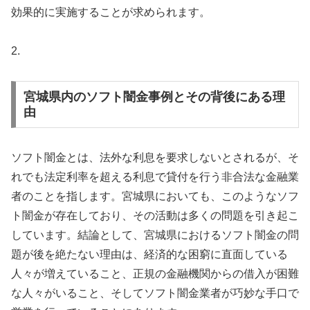
効果的に実施することが求められます。
2.
宮城県内のソフト闇金事例とその背後にある理
由
ソフト闇金とは、法外な利息を要求しないとされるが、そ
れでも法定利率を超える利息で貸付を行う非合法な金融業
者のことを指します。宮城県においても、このようなソフ
ト闇金が存在しており、その活動は多くの問題を引き起こ
しています。結論として、宮城県におけるソフト闇金の問
題が後を絶たない理由は、経済的な困窮に直面している
人々が増えていること、正規の金融機関からの借入が困難
な人々がいること、そしてソフト闇金業者が巧妙な手口で