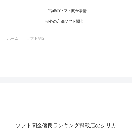
宮崎のソフト闇金事情
安心の京都ソフト闇金
ホーム
ソフト闇金
ソフト闇金優良ランキング掲載店のシリカ