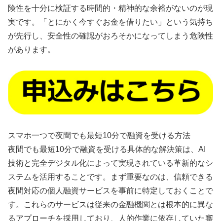
険性を十分に検証する時間的・精神的な余裕がないのが現
実です。「とにかく今すぐお金を借りたい」という気持ち
が先行し、安全性の確認がおろそかになってしまう危険性
があります。
スマホ一つで夜間でも最短10分で融資を受ける方法
夜間でも最短10分で融資を受ける具体的な解決策は、AI
技術と完全デジタル化によって実現されている革新的なシ
ステムを活用することです。まず重要なのは、信頼できる
夜間対応の個人融資サービスを事前に特定しておくことで
す。これらのサービスは従来の金融機関とは根本的に異な
るアプローチを採用しており、人的作業に依存していた審