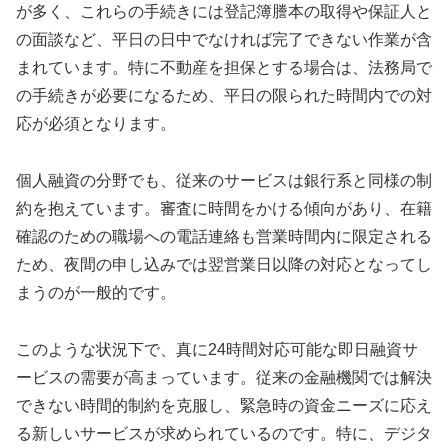
が多く、これらの手続きには登記簿謄本の取得や保証人と
の面談など、平日の日中でなければ完了できない作業が含
まれています。特に不動産を担保とする場合は、法務局で
の手続きが必要になるため、平日の限られた時間内での対
応が必須となります。
個人融資の分野でも、従来のサービスは銀行系と同様の制
約を抱えています。審査に時間をかける傾向があり、在籍
確認のための職場への電話連絡も営業時間内に限定される
ため、夜間の申し込みでは翌営業日以降の対応となってし
まうのが一般的です。
このような状況下で、真に24時間対応可能な即日融資サ
ービスの需要が高まっています。従来の金融機関では解決
できない時間的制約を克服し、緊急時の資金ニーズに応え
る新しいサービスが求められているのです。特に、デジタ