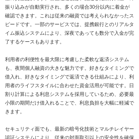
振り込みが自動実行され、多くの場合30分以内に着金が
確認できます。これは従来の融資では考えられなかったス
ピードです。一部のサービスでは、提携銀行とのリアルタ
イム振込システムにより、深夜であっても数分で入金が完
了するケースもあります。
利用者の利便性を最大限に考慮した柔軟な返済システム
も、夜間個人融資の大きな魅力です。好きなタイミングで
借入れ、好きなタイミングで返済できる仕組みにより、利
用者のライフスタイルに合わせた資金活用が可能です。日
割り計算による利息システムを採用しているため、必要最
小限の期間だけ借入れることで、利息負担を大幅に軽減で
きます。
セキュリティ面でも、最新の暗号化技術とマルチレイヤー
認証システムにより、従来の対面取引以上の安全性を確保