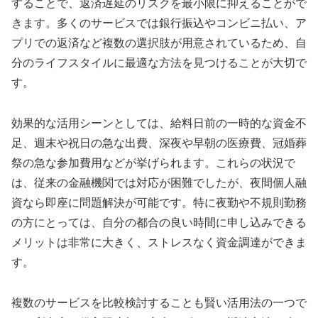
することで、返済遅延のリスクを最小限に抑えることがで
きます。多くのサービスでは銀行振込やコンビニ払い、ア
プリでの返済など複数の選択肢が用意されているため、自
分のライフスタイルに最適な方法を見つけることが大切で
す。
効果的な活用シーンとしては、給料日前の一時的な資金不
足、週末や祝日の急な出費、深夜や早朝の医療費、冠婚葬
祭の急な参加費用などが挙げられます。これらの状況で
は、従来の金融機関では対応が困難でしたが、夜間個人融
資なら即座に問題解決が可能です。特に夜勤や不規則勤務
の方にとっては、自分の都合の良い時間に申し込みできる
メリットは非常に大きく、ストレスなく資金調達ができま
す。
複数のサービスを比較検討することも賢い活用法の一つで