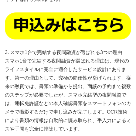
3. スマホ1台で完結する夜間融資が選ばれる3つの理由
スマホ1台で完結する夜間融資が選ばれる理由は、現代の
ライフスタイルに完全に適合したサービス設計にありま
す。第一の理由として、究極の簡便性が挙げられます。従
来の融資では、書類の準備から提出、面談の予約まで複数
のステップが必要でしたが、スマホ完結型の夜間融資で
は、運転免許証などの本人確認書類をスマートフォンのカ
メラで撮影するだけで申し込みが完了します。OCR技術
により書類の情報は自動的に読み取られ、手入力によるミ
スや手間を完全に排除しています。