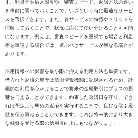
す。利息率や借入限度額、審査スピード、返済方法の違い
を事前に調べておくことで、いざという時に最適なサービ
スを選択できます。また、各サービスの特徴やメリットを
理解しておくことで、状況に応じて使い分けることも可能
になります。例えば、審査スピードを重視する場合と利息
率を重視する場合では、選ぶべきサービスが異なる場合が
あります。
信用情報への影響を最小限に抑える利用方法も重要です。
借入れと返済の履歴は信用情報機関に記録されるため、計
画的な利用を心がけることで将来の金融取引にプラスの影
響を与えることができます。約束した返済日を守り、でき
れば予定より早めの返済を実行することで、良好な取引履
歴を積み重ねることができます。これは将来的により大き
な融資を受ける際の信用度向上にもつながります。