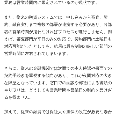
業務は営業時間内に限定されているのが現状です。
また、従来の融資システムでは、申し込みから審査、契
約、融資実行まで複数の部署が連携する必要があり、各部
署の営業時間が揃わなければプロセスが進行しません。例
えば、審査部門が平日のみの対応で、契約部門は土曜日も
対応可能だったとしても、結局は最も制約の厳しい部門の
営業時間に左右されてしまいます。
さらに、従来の金融機関では対面での本人確認や書面での
契約手続きを重視する傾向があり、これが夜間対応の大き
な障壁となっています。窓口での面談や郵送による書類の
やり取りは、どうしても営業時間や営業日の制約を受けざ
るを得ません。
加えて、従来の融資では保証人や担保の設定が必要な場合