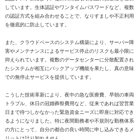
しています。生体認証やワンタイムパスワードなど、複数
の認証方式を組み合わせることで、なりすましや不正利用
を徹底的に防止しています。
また、クラウドベースのシステム構築により、サーバー障
害やメンテナンスによるサービス停止のリスクも最小限に
抑えられています。複数のデータセンターに分散配置され
たシステムが相互にバックアップ機能を果たし、真の意味
での無停止サービスを提供しています。
こうした技術革新により、夜中の急な医療費、早朝の車両
トラブル、休日の冠婚葬祭費用など、従来であれば翌営業
日まで待つしかなかった緊急資金ニーズに即座に対応でき
るようになりました。特に夜間勤務者や不規則な勤務体系
の方にとって、自分の都合の良い時間に申し込みできるメ
リットは計り知れません。