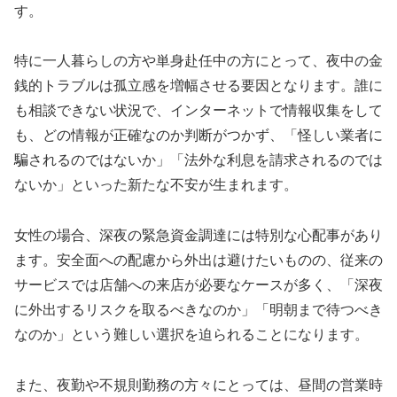
す。
特に一人暮らしの方や単身赴任中の方にとって、夜中の金
銭的トラブルは孤立感を増幅させる要因となります。誰に
も相談できない状況で、インターネットで情報収集をして
も、どの情報が正確なのか判断がつかず、「怪しい業者に
騙されるのではないか」「法外な利息を請求されるのでは
ないか」といった新たな不安が生まれます。
女性の場合、深夜の緊急資金調達には特別な心配事があり
ます。安全面への配慮から外出は避けたいものの、従来の
サービスでは店舗への来店が必要なケースが多く、「深夜
に外出するリスクを取るべきなのか」「明朝まで待つべき
なのか」という難しい選択を迫られることになります。
また、夜勤や不規則勤務の方々にとっては、昼間の営業時