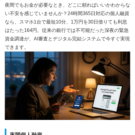
夜間でもお金が必要なとき、どこに頼ればいいかわからな
い不安を感じていませんか？24時間365日対応の個人融資
なら、スマホ1台で最短10分、1万円を30日借りても利息
はたった164円。従来の銀行では不可能だった深夜の緊急
資金調達が、AI審査とデジタル完結システムで今すぐ実現
できます。