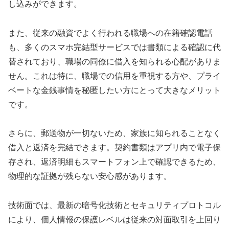
し込みができます。
また、従来の融資でよく行われる職場への在籍確認電話
も、多くのスマホ完結型サービスでは書類による確認に代
替されており、職場の同僚に借入を知られる心配がありま
せん。これは特に、職場での信用を重視する方や、プライ
ベートな金銭事情を秘匿したい方にとって大きなメリット
です。
さらに、郵送物が一切ないため、家族に知られることなく
借入と返済を完結できます。契約書類はアプリ内で電子保
存され、返済明細もスマートフォン上で確認できるため、
物理的な証拠が残らない安心感があります。
技術面では、最新の暗号化技術とセキュリティプロトコル
により、個人情報の保護レベルは従来の対面取引を上回り