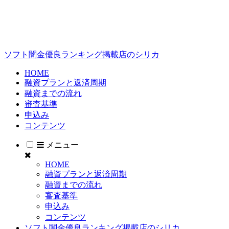
ソフト闇金優良ランキング掲載店のシリカ
HOME
融資プランと返済周期
融資までの流れ
審査基準
申込み
コンテンツ
メニュー
HOME
融資プランと返済周期
融資までの流れ
審査基準
申込み
コンテンツ
ソフト闇金優良ランキング掲載店のシリカ