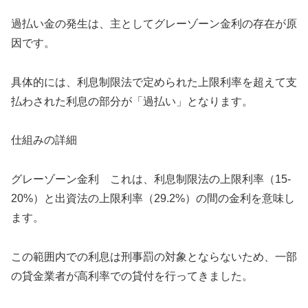
過払い金の発生は、主としてグレーゾーン金利の存在が原
因です。
具体的には、利息制限法で定められた上限利率を超えて支
払わされた利息の部分が「過払い」となります。
仕組みの詳細
グレーゾーン金利 これは、利息制限法の上限利率（15-
20%）と出資法の上限利率（29.2%）の間の金利を意味し
ます。
この範囲内での利息は刑事罰の対象とならないため、一部
の貸金業者が高利率での貸付を行ってきました。