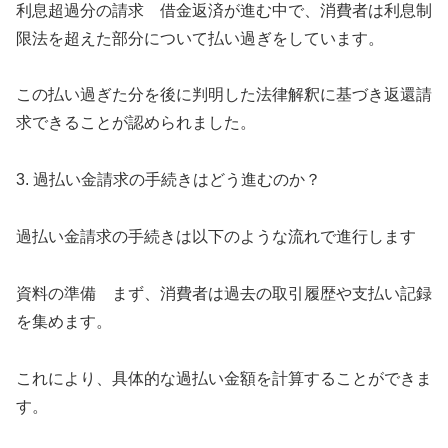
利息超過分の請求 借金返済が進む中で、消費者は利息制
限法を超えた部分について払い過ぎをしています。
この払い過ぎた分を後に判明した法律解釈に基づき返還請
求できることが認められました。
3. 過払い金請求の手続きはどう進むのか？
過払い金請求の手続きは以下のような流れで進行します
資料の準備 まず、消費者は過去の取引履歴や支払い記録
を集めます。
これにより、具体的な過払い金額を計算することができま
す。