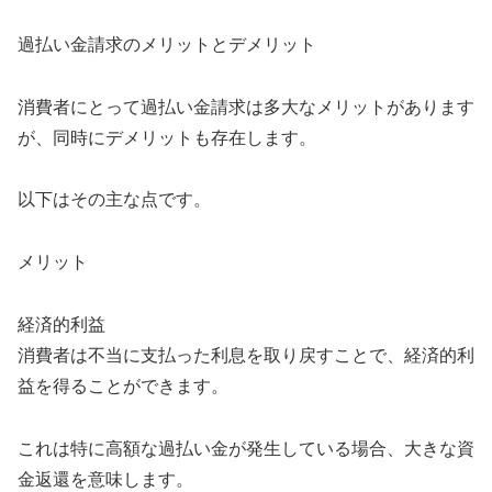
過払い金請求のメリットとデメリット
消費者にとって過払い金請求は多大なメリットがあります
が、同時にデメリットも存在します。
以下はその主な点です。
メリット
経済的利益
消費者は不当に支払った利息を取り戻すことで、経済的利
益を得ることができます。
これは特に高額な過払い金が発生している場合、大きな資
金返還を意味します。