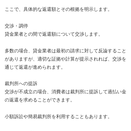
ここで、具体的な返還額とその根拠を明示します。
交渉・調停
貸金業者との間で返還額について交渉します。
多数の場合、貸金業者は最初の請求に対して反論すること
がありますが、適切な証拠や計算が提示されれば、交渉を
通じて返還が進められます。
裁判所への提訴
交渉が不成立の場合、消費者は裁判所に提訴して過払い金
の返還を求めることができます。
小額訴訟や簡易裁判所を利用することもあります。