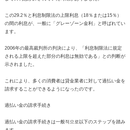
この29.2％と利息制限法の上限利息（18％または15％）
の間の利息が、一般に「グレーゾーン金利」と呼ばれてい
ます。
2006年の最高裁判所の判決により、「利息制限法に規定
される上限を超えた部分の利息は無効である」との判断が
示されました。
これにより、多くの消費者は貸金業者に対して過払い金を
請求することができるようになったのです。
過払い金の請求手続き
過払い金の請求手続きは一般적으로以下のステップを踏み
ます。