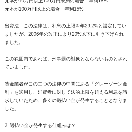
元本が10万円以上100万円未満の場合 年利18%
元本が100万円以上の場合 年利15%
出資法 この法律は、利息の上限を年29.2%と設定してい
ましたが、2006年の改正により20%以下に引き下げられ
ました。
この範囲内であれば、刑事罰の対象とならないものとされ
ていました。
貸金業者がこの二つの法律の中間にある「グレーゾーン金
利」を適用し、消費者に対して法的上限を超える利息を請
求していたため、多くの過払い金が発生することとなりま
した。
2. 過払い金が発生する仕組みは？