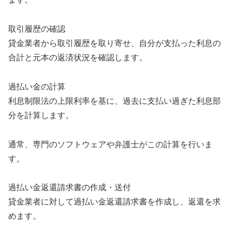
取引履歴の確認
貸金業者から取引履歴を取り寄せ、自分が支払った利息の
合計と元本の返済状況を確認します。
過払い金の計算
利息制限法の上限利率を基に、過去に支払い過ぎた利息部
分を計算します。
通常、専門のソフトウェアや弁護士がこの計算を行いま
す。
過払い金返還請求書の作成・送付
貸金業者に対して過払い金返還請求書を作成し、返還を求
めます。