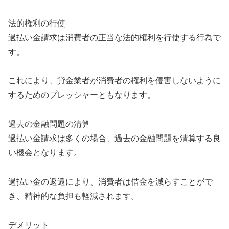
法的権利の行使
過払い金請求は消費者の正当な法的権利を行使する行為で
す。
これにより、貸金業者が消費者の権利を侵害しないように
するためのプレッシャーともなります。
過去の金融問題の清算
過払い金請求は多くの場合、過去の金融問題を清算する良
い機会となります。
過払い金の返還により、消費者は借金を減らすことがで
き、精神的な負担も軽減されます。
デメリット