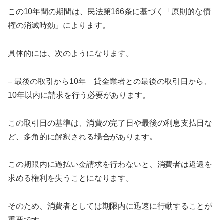
この10年間の期間は、民法第166条に基づく「原則的な債
権の消滅時効」によります。
具体的には、次のようになります。
– 最後の取引から10年 貸金業者との最後の取引日から、
10年以内に請求を行う必要があります。
この取引日の基準は、消費の完了日や最後の利息支払日な
ど、多角的に解釈される場合があります。
この期限内に過払い金請求を行わないと、消費者は返還を
求める権利を失うことになります。
そのため、消費者としては期限内に迅速に行動することが
重要です。