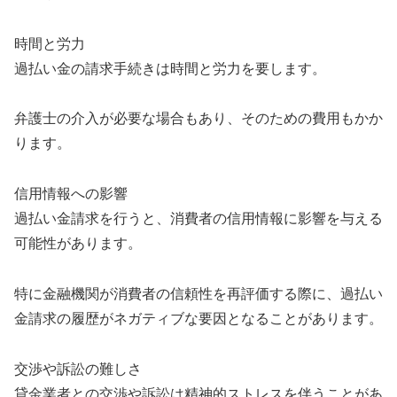
時間と労力
過払い金の請求手続きは時間と労力を要します。
弁護士の介入が必要な場合もあり、そのための費用もかか
ります。
信用情報への影響
過払い金請求を行うと、消費者の信用情報に影響を与える
可能性があります。
特に金融機関が消費者の信頼性を再評価する際に、過払い
金請求の履歴がネガティブな要因となることがあります。
交渉や訴訟の難しさ
貸金業者との交渉や訴訟は精神的ストレスを伴うことがあ