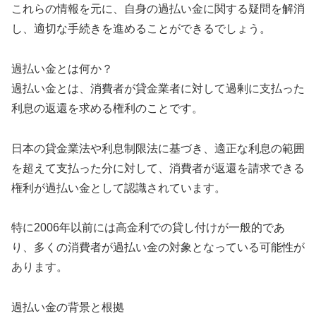
これらの情報を元に、自身の過払い金に関する疑問を解消
し、適切な手続きを進めることができるでしょう。
過払い金とは何か？
過払い金とは、消費者が貸金業者に対して過剰に支払った
利息の返還を求める権利のことです。
日本の貸金業法や利息制限法に基づき、適正な利息の範囲
を超えて支払った分に対して、消費者が返還を請求できる
権利が過払い金として認識されています。
特に2006年以前には高金利での貸し付けが一般的であ
り、多くの消費者が過払い金の対象となっている可能性が
あります。
過払い金の背景と根拠