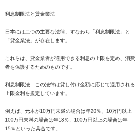
利息制限法と貸金業法
日本には二つの主要な法律、すなわち「利息制限法」と
「貸金業法」が存在します。
これらは、貸金業者が適用できる利息の上限を定め、消費
者を保護するためのものです。
利息制限法 この法律は貸し付け金額に応じて適用される
上限金利を規定しています。
例えば、元本が10万円未満の場合は年20％、10万円以上
100万円未満の場合は年18％、100万円以上の場合は年
15％といった具合です。