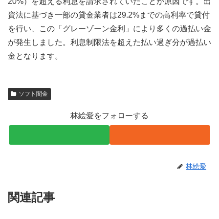
20%）を超える利息を請求されていたことが原因です。出
資法に基づき一部の貸金業者は29.2%までの高利率で貸付
を行い、この「グレーゾーン金利」により多くの過払い金
が発生しました。利息制限法を超えた払い過ぎ分が過払い
金となります。
ソフト闇金
林絵愛をフォローする
林絵愛
関連記事