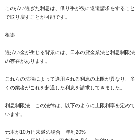
この払い過ぎた利息は、借り手が後に返還請求をすること
で取り戻すことが可能です。
根拠
過払い金が生じる背景には、日本の貸金業法と利息制限法
の存在があります。
これらの法律によって適用される利息の上限が異なり、多
くの業者がこれを超過した利息を請求してきました。
利息制限法 この法律は、以下のように上限利率を定めて
います。
元本が10万円未満の場合 年利20%