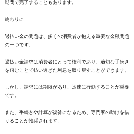
期間で完了することもあります。
終わりに
過払い金の問題は、多くの消費者が抱える重要な金融問題
の一つです。
過払い金請求は消費者にとって権利であり、適切な手続き
を踏むことで払い過ぎた利息を取り戻すことができます。
しかし、請求には期限があり、迅速に行動することが重要
です。
また、手続きや計算が複雑になるため、専門家の助けを借
りることが推奨されます。