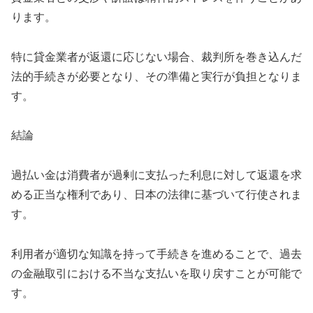
ります。
特に貸金業者が返還に応じない場合、裁判所を巻き込んだ
法的手続きが必要となり、その準備と実行が負担となりま
す。
結論
過払い金は消費者が過剰に支払った利息に対して返還を求
める正当な権利であり、日本の法律に基づいて行使されま
す。
利用者が適切な知識を持って手続きを進めることで、過去
の金融取引における不当な支払いを取り戻すことが可能で
す。