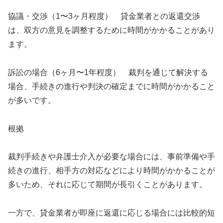
協議・交渉（1〜3ヶ月程度） 貸金業者との返還交渉
は、双方の意見を調整するために時間がかかることがあり
ます。
訴訟の場合（6ヶ月〜1年程度） 裁判を通じて解決する
場合、手続きの進行や判決の確定までに時間がかかること
が多いです。
根拠
裁判手続きや弁護士介入が必要な場合には、事前準備や手
続きの進行、相手方の対応などにより時間がかかることが
多いため、それに応じて期間が長引くことがあります。
一方で、貸金業者が即座に返還に応じる場合には比較的短