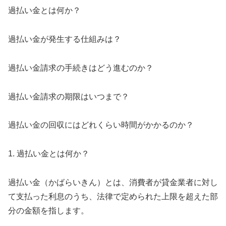
過払い金とは何か？
過払い金が発生する仕組みは？
過払い金請求の手続きはどう進むのか？
過払い金請求の期限はいつまで？
過払い金の回収にはどれくらい時間がかかるのか？
1. 過払い金とは何か？
過払い金（かばらいきん）とは、消費者が貸金業者に対し
て支払った利息のうち、法律で定められた上限を超えた部
分の金額を指します。