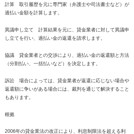
計算 取引履歴を元に専門家（弁護士や司法書士など）が
過払い金額を計算します。
異議申し立て 計算結果を元に、貸金業者に対して異議申
し立てを行い、過払い金の返還を請求します。
協議 貸金業者との交渉により、過払い金の返還額と方法
（分割払い、一括払いなど）を決定します。
訴訟 場合によっては、貸金業者が返還に応じない場合や
返還額に争いがある場合には、裁判を通じて解決すること
もあります。
根拠
2006年の貸金業法の改正により、利息制限法を超える利