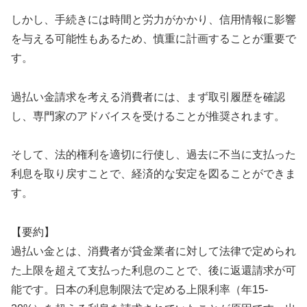
しかし、手続きには時間と労力がかかり、信用情報に影響
を与える可能性もあるため、慎重に計画することが重要で
す。
過払い金請求を考える消費者には、まず取引履歴を確認
し、専門家のアドバイスを受けることが推奨されます。
そして、法的権利を適切に行使し、過去に不当に支払った
利息を取り戻すことで、経済的な安定を図ることができま
す。
【要約】
過払い金とは、消費者が貸金業者に対して法律で定められ
た上限を超えて支払った利息のことで、後に返還請求が可
能です。日本の利息制限法で定める上限利率（年15-