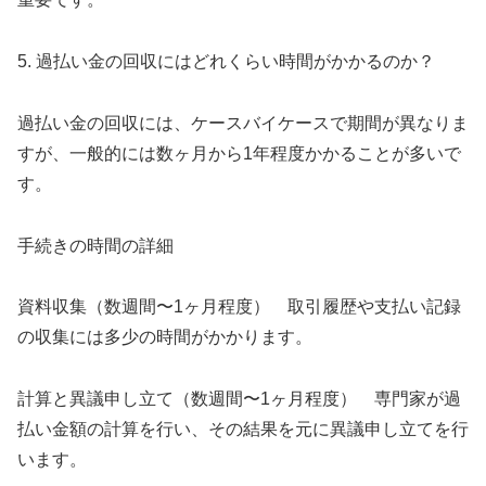
5. 過払い金の回収にはどれくらい時間がかかるのか？
過払い金の回収には、ケースバイケースで期間が異なりま
すが、一般的には数ヶ月から1年程度かかることが多いで
す。
手続きの時間の詳細
資料収集（数週間〜1ヶ月程度） 取引履歴や支払い記録
の収集には多少の時間がかかります。
計算と異議申し立て（数週間〜1ヶ月程度） 専門家が過
払い金額の計算を行い、その結果を元に異議申し立てを行
います。