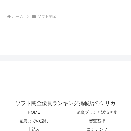
ホーム
ソフト闇金
ソフト闇金優良ランキング掲載店のシリカ
HOME
融資プランと返済周期
融資までの流れ
審査基準
申込み
コンテンツ