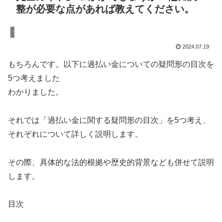
整が必要な点があれば教えてください。
ソフト闇金
2024.07.19
もちろんです。以下に過払い金についての疑問形の目次を
5つ考えました
わかりました。
それでは「過払い金に関する疑問形の目次」を5つ考え、
それぞれについて詳しく説明します。
その際、具体的な法的根拠や歴史的背景なども併せて説明
します。
目次