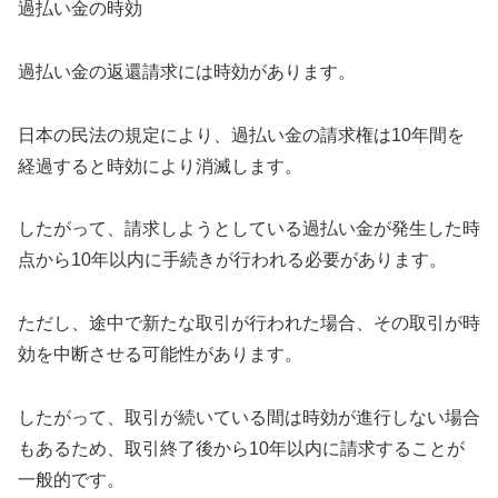
過払い金の時効
過払い金の返還請求には時効があります。
日本の民法の規定により、過払い金の請求権は10年間を
経過すると時効により消滅します。
したがって、請求しようとしている過払い金が発生した時
点から10年以内に手続きが行われる必要があります。
ただし、途中で新たな取引が行われた場合、その取引が時
効を中断させる可能性があります。
したがって、取引が続いている間は時効が進行しない場合
もあるため、取引終了後から10年以内に請求することが
一般的です。