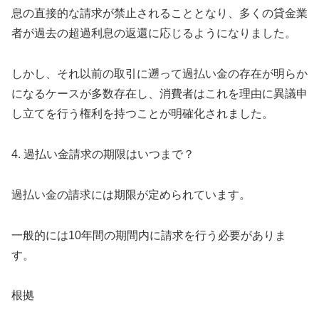
息の直接的な請求が禁止されることとなり、多くの貸金業
者が過去の超過利息の返還に応じるようになりました。
しかし、それ以前の取引に遡って過払い金の存在が明らか
になるケースが多数存在し、消費者はこれを理由に異議申
し立てを行う権利を持つことが明確化されました。
4. 過払い金請求の期限はいつまで？
過払い金の請求には期限が定められています。
一般的には10年間の期間内に請求を行う必要がありま
す。
根拠