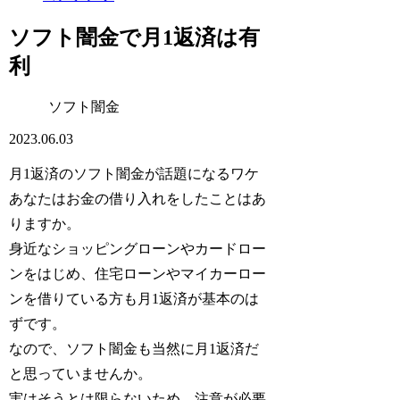
ソフト闇金で月1返済は有
利
ソフト闇金
2023.06.03
月1返済のソフト闇金が話題になるワケ
あなたはお金の借り入れをしたことはあ
りますか。
身近なショッピングローンやカードロー
ンをはじめ、住宅ローンやマイカーロー
ンを借りている方も月1返済が基本のは
ずです。
なので、ソフト闇金も当然に月1返済だ
と思っていませんか。
実はそうとは限らないため、注意が必要