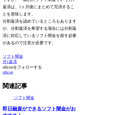
返済は、1ヶ月後にまとめて完済するこ
とを意味します。
分割返済を認めているところもあります
が、分割返済を希望する場合には分割返
済に対応しているソフト闇金を探す必要
があるので注意が必要です。
ソフト闇金
月1返済
siliconをフォローする
silicon
関連記事
ソフト闇金
即日融資ができるソフト闇金がお