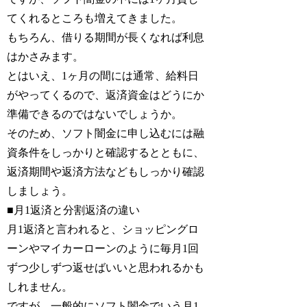
てくれるところも増えてきました。
もちろん、借りる期間が長くなれば利息
はかさみます。
とはいえ、1ヶ月の間には通常、給料日
がやってくるので、返済資金はどうにか
準備できるのではないでしょうか。
そのため、ソフト闇金に申し込むには融
資条件をしっかりと確認するとともに、
返済期間や返済方法などもしっかり確認
しましょう。
■月1返済と分割返済の違い
月1返済と言われると、ショッピングロ
ーンやマイカーローンのように毎月1回
ずつ少しずつ返せばいいと思われるかも
しれません。
ですが、一般的にソフト闇金でいう月1