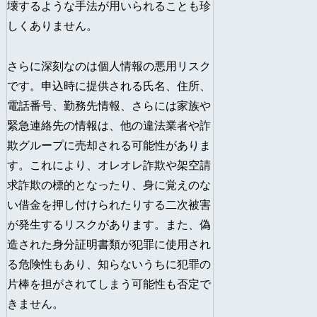
壊するような手法が用いられることも珍
しくありません。
さらに深刻なのは個人情報の悪用リスク
です。申込時に提供される氏名、住所、
電話番号、勤務先情報、さらには家族や
緊急連絡先の情報は、他の違法業者や詐
欺グループに売却される可能性がありま
す。これにより、オレオレ詐欺や架空請
求詐欺の標的となったり、身に覚えのな
い借金を押し付けられたりする二次被害
が発生するリスクがあります。また、偽
造された身分証明書類が犯罪に使用され
る危険性もあり、知らないうちに犯罪の
片棒を担がされてしまう可能性も否定で
きません。