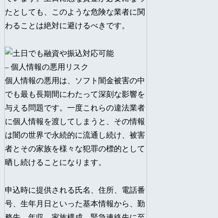
たとしても、このような危険な業者に関
わることは絶対に避けるべきです。
– 個人情報の悪用リスク
個人情報の悪用は、ソフト闇金被害の中
でも最も長期間にわたって深刻な影響を
与える問題です。一度これらの違法業者
に個人情報を渡してしまうと、その情報
は闇の世界で永続的に流通し続け、被害
者とその家族を様々な犯罪の標的として
晒し続けることになります。
申込時に提供される氏名、住所、電話番
号、生年月日といった基本情報から、勤
務先、年収、家族構成、緊急連絡先に至