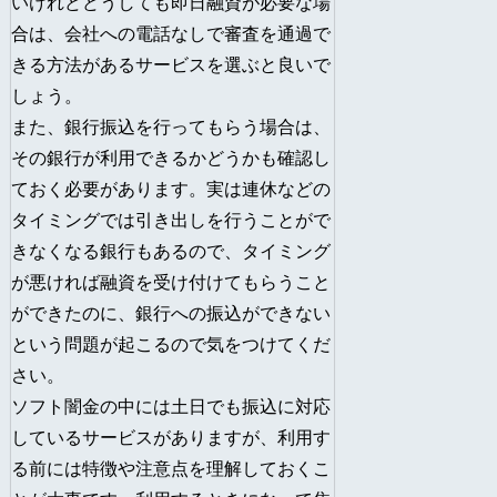
いけれどどうしても即日融資が必要な場
合は、会社への電話なしで審査を通過で
きる方法があるサービスを選ぶと良いで
しょう。
また、銀行振込を行ってもらう場合は、
その銀行が利用できるかどうかも確認し
ておく必要があります。実は連休などの
タイミングでは引き出しを行うことがで
きなくなる銀行もあるので、タイミング
が悪ければ融資を受け付けてもらうこと
ができたのに、銀行への振込ができない
という問題が起こるので気をつけてくだ
さい。
ソフト闇金の中には土日でも振込に対応
しているサービスがありますが、利用す
る前には特徴や注意点を理解しておくこ