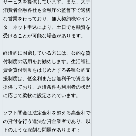
サービスを提供しています。また、大手
消費者金融各社も金融庁の監督下で適切
な営業を行っており、無人契約機やイン
ターネット申込により、土日でも融資を
受けることが可能な場合があります。
経済的に困窮している方には、公的な貸
付制度の活用をお勧めします。生活福祉
資金貸付制度をはじめとする各種公的支
援制度は、低金利または無利子で資金を
提供しており、返済条件も利用者の状況
に応じて柔軟に設定されています。
ソフト闇金は法定金利を超える高金利で
の貸付を行う違法な貸金業者であり、以
下のような深刻な問題があります：