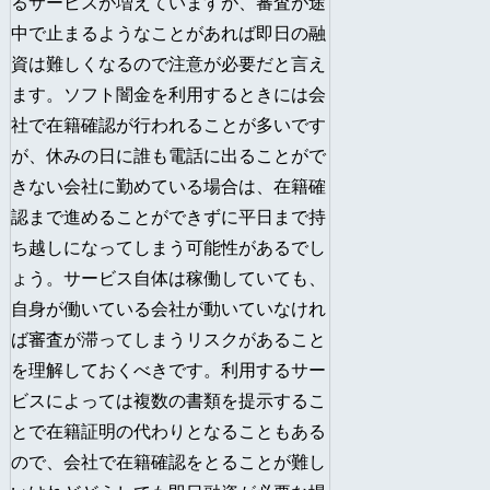
るサービスが増えていますが、審査が途
中で止まるようなことがあれば即日の融
資は難しくなるので注意が必要だと言え
ます。ソフト闇金を利用するときには会
社で在籍確認が行われることが多いです
が、休みの日に誰も電話に出ることがで
きない会社に勤めている場合は、在籍確
認まで進めることができずに平日まで持
ち越しになってしまう可能性があるでし
ょう。サービス自体は稼働していても、
自身が働いている会社が動いていなけれ
ば審査が滞ってしまうリスクがあること
を理解しておくべきです。利用するサー
ビスによっては複数の書類を提示するこ
とで在籍証明の代わりとなることもある
ので、会社で在籍確認をとることが難し