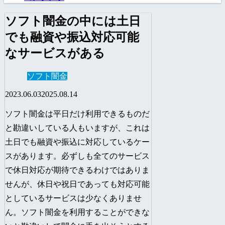
ソフト闇金の中には土日
でも融資や振込対応可能
なサービスがある
ソフト闇金
2023.06.03
2025.08.14
ソフト闇金は平日だけ利用できるものだ
と勘違いしている人もいますが、これは
土日でも融資や振込に対応しているケー
スがあります。必ずしも全てのサービス
で休日対応が期待できるわけではありま
せんが、休日や祝日であっても対応可能
としているサービスは少なくありませ
ん。ソフト闇金を利用することができな