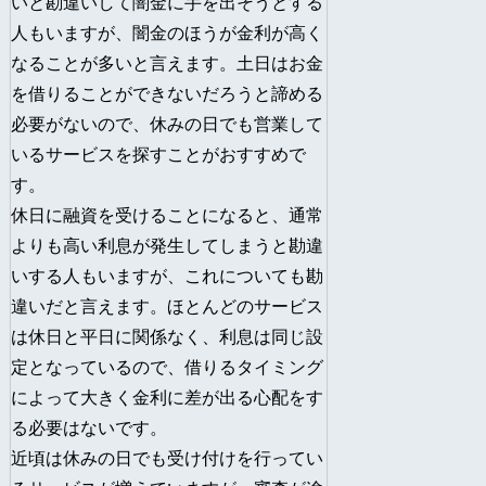
いと勘違いして闇金に手を出そうとする
人もいますが、闇金のほうが金利が高く
なることが多いと言えます。土日はお金
を借りることができないだろうと諦める
必要がないので、休みの日でも営業して
いるサービスを探すことがおすすめで
す。
休日に融資を受けることになると、通常
よりも高い利息が発生してしまうと勘違
いする人もいますが、これについても勘
違いだと言えます。ほとんどのサービス
は休日と平日に関係なく、利息は同じ設
定となっているので、借りるタイミング
によって大きく金利に差が出る心配をす
る必要はないです。
近頃は休みの日でも受け付けを行ってい