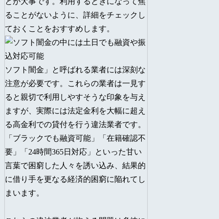
とが大事です。利用するときになって焦
ることがないように、詳細をチェックし
ておくことをおすすめします。
ソフト闇金」と呼ばれる業者には深刻な
注意が必要です。これらの業者は一見す
ると親切で利用しやすそうな印象を与え
ますが、実際には法定金利を大幅に超え
る高金利での貸付を行う違法業者です。
「ブラックでも融資可能」「在籍確認不
要」「24時間365日対応」といった甘い
言葉で困窮した人々を誘い込み、結果的
に借り手を更なる経済的困窮に陥れてし
まいます。