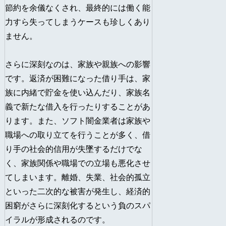
節約を余儀なくされ、最終的には働く能
力すら失ってしまうケースも珍しくあり
ません。
さらに深刻なのは、家族や親族への影響
です。返済が困難になった借り手は、家
族に内緒で貯金を使い込んだり、家族名
義で新たな借入を行ったりすることがあ
ります。また、ソフト闇金業者は家族や
職場への取り立てを行うことが多く、借
り手の社会的信用が失墜するだけでな
く、家族関係や職場での立場も悪化させ
てしまいます。離婚、失業、社会的孤立
といった二次的な被害が発生し、経済的
困窮がさらに深刻化するという負のスパ
イラルが形成されるのです。