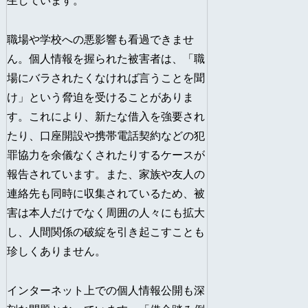
生しています。
職場や学校への悪影響も看過できませ
ん。個人情報を握られた被害者は、「職
場にバラされたくなければ言うことを聞
け」という脅迫を受けることがありま
す。これにより、新たな借入を強要され
たり、口座開設や携帯電話契約などの犯
罪協力を余儀なくされたりするケースが
報告されています。また、家族や友人の
連絡先も同時に収集されているため、被
害は本人だけでなく周囲の人々にも拡大
し、人間関係の破綻を引き起こすことも
珍しくありません。
インターネット上での個人情報公開も深