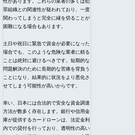
性があります。これらの業者の多くは犯
罪組織との関連性が疑われており、一度
関わってしまうと完全に縁を切ることが
困難になる場合もあります。
土日や祝日に緊急で資金が必要になった
場合でも、このような危険な業者に頼る
ことは絶対に避けるべきです。短期的な
問題解決のために長期的な苦痛を背負う
ことになり、結果的に状況をより悪化さ
せてしまう可能性が高いからです。
幸い、日本には合法的で安全な資金調達
方法が数多く存在します。銀行や信用金
庫が提供するカードローンは、法定金利
内での貸付を行っており、透明性の高い