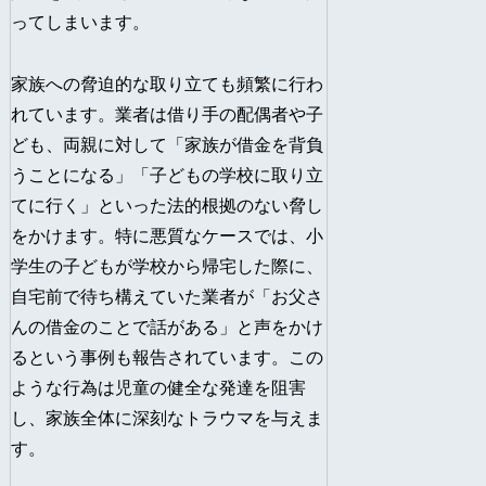
ってしまいます。
家族への脅迫的な取り立ても頻繁に行わ
れています。業者は借り手の配偶者や子
ども、両親に対して「家族が借金を背負
うことになる」「子どもの学校に取り立
てに行く」といった法的根拠のない脅し
をかけます。特に悪質なケースでは、小
学生の子どもが学校から帰宅した際に、
自宅前で待ち構えていた業者が「お父さ
んの借金のことで話がある」と声をかけ
るという事例も報告されています。この
ような行為は児童の健全な発達を阻害
し、家族全体に深刻なトラウマを与えま
す。