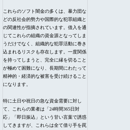
これらのソフト闇金の多くは、暴力団な
どの反社会的勢力や国際的な犯罪組織と
の関連性が指摘されています。借入を通
じてこれらの組織の資金源となってしま
うだけでなく、組織的な犯罪活動に巻き
込まれるリスクも存在します。一度関係
を持ってしまうと、完全に縁を切ること
が極めて困難になり、長期間にわたって
精神的・経済的な被害を受け続けること
になります。
特に土日や祝日の急な資金需要に対し
て、これらの業者は「24時間365日対
応」「即日振込」という甘い言葉で誘惑
してきますが、これらは全て借り手を罠