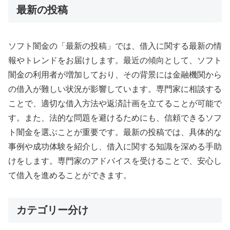
最新の投稿
ソフト闇金の「最新の投稿」では、借入に関する最新の情
報やトレンドをお届けします。最近の傾向として、ソフト
闇金の利用者が増加しており、その背景には金融機関から
の借入が難しい状況が影響しています。専門家に相談する
ことで、適切な借入方法や返済計画を立てることが可能で
す。また、法的な問題を避けるためにも、信頼できるソフ
ト闇金を選ぶことが重要です。最新の投稿では、具体的な
事例や成功体験を紹介し、借入に関する知識を深める手助
けをします。専門家のアドバイスを受けることで、安心し
て借入を進めることができます。
カテゴリー分け