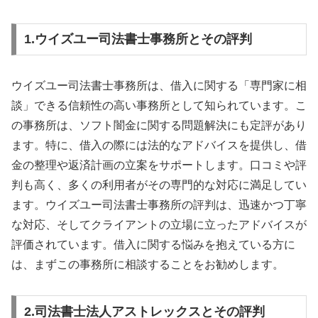
1.ウイズユー司法書士事務所とその評判
ウイズユー司法書士事務所は、借入に関する「専門家に相
談」できる信頼性の高い事務所として知られています。こ
の事務所は、ソフト闇金に関する問題解決にも定評があり
ます。特に、借入の際には法的なアドバイスを提供し、借
金の整理や返済計画の立案をサポートします。口コミや評
判も高く、多くの利用者がその専門的な対応に満足してい
ます。ウイズユー司法書士事務所の評判は、迅速かつ丁寧
な対応、そしてクライアントの立場に立ったアドバイスが
評価されています。借入に関する悩みを抱えている方に
は、まずこの事務所に相談することをお勧めします。
2.司法書士法人アストレックスとその評判