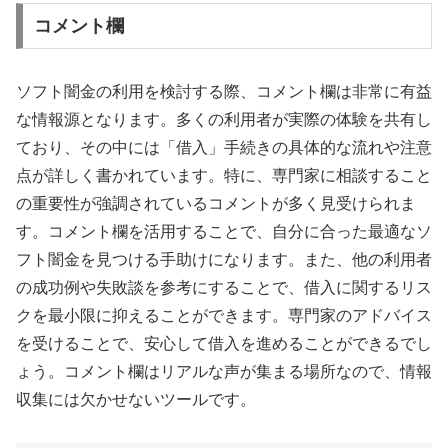
コメント欄
ソフト闇金の利用を検討する際、コメント欄は非常に有益
な情報源となります。多くの利用者が実際の体験を共有し
ており、その中には「借入」手続きの具体的な流れや注意
点が詳しく書かれています。特に、専門家に相談すること
の重要性が強調されているコメントが多く見受けられま
す。コメント欄を活用することで、自分に合った最適なソ
フト闇金を見つける手助けになります。また、他の利用者
の成功例や失敗談を参考にすることで、借入に関するリス
クを最小限に抑えることができます。専門家のアドバイス
を受けることで、安心して借入を進めることができるでし
ょう。コメント欄はリアルな声が集まる場所なので、情報
収集には欠かせないツールです。