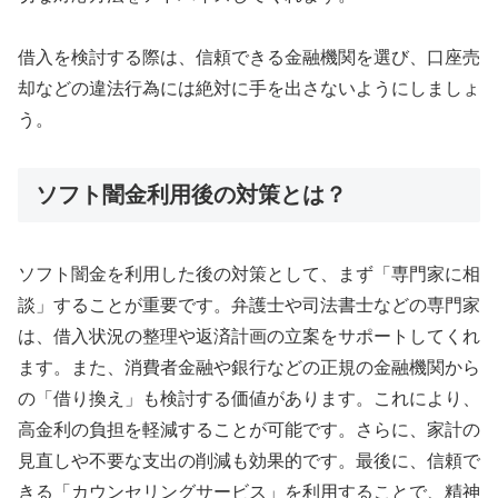
借入を検討する際は、信頼できる金融機関を選び、口座売
却などの違法行為には絶対に手を出さないようにしましょ
う。
ソフト闇金利用後の対策とは？
ソフト闇金を利用した後の対策として、まず「専門家に相
談」することが重要です。弁護士や司法書士などの専門家
は、借入状況の整理や返済計画の立案をサポートしてくれ
ます。また、消費者金融や銀行などの正規の金融機関から
の「借り換え」も検討する価値があります。これにより、
高金利の負担を軽減することが可能です。さらに、家計の
見直しや不要な支出の削減も効果的です。最後に、信頼で
きる「カウンセリングサービス」を利用することで、精神