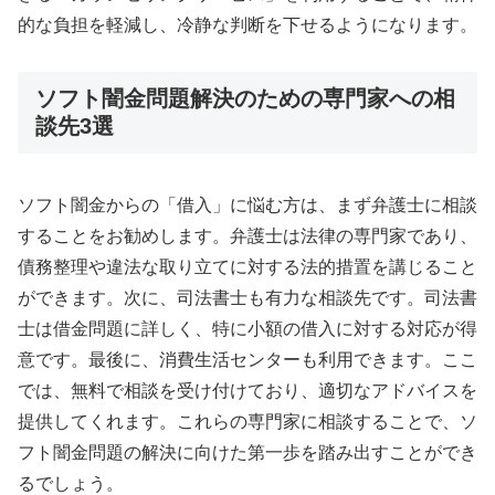
的な負担を軽減し、冷静な判断を下せるようになります。
ソフト闇金問題解決のための専門家への相
談先3選
ソフト闇金からの「借入」に悩む方は、まず弁護士に相談
することをお勧めします。弁護士は法律の専門家であり、
債務整理や違法な取り立てに対する法的措置を講じること
ができます。次に、司法書士も有力な相談先です。司法書
士は借金問題に詳しく、特に小額の借入に対する対応が得
意です。最後に、消費生活センターも利用できます。ここ
では、無料で相談を受け付けており、適切なアドバイスを
提供してくれます。これらの専門家に相談することで、ソ
フト闇金問題の解決に向けた第一歩を踏み出すことができ
るでしょう。