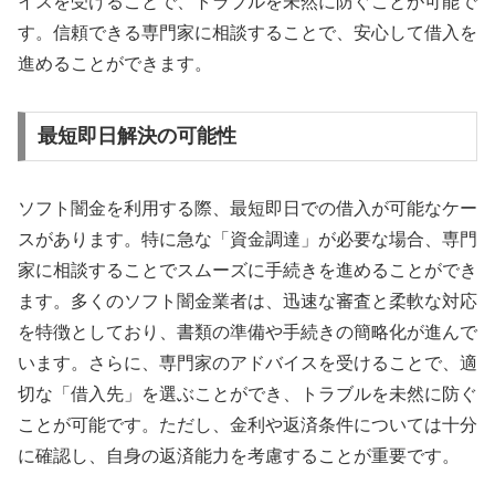
イスを受けることで、トラブルを未然に防ぐことが可能で
す。信頼できる専門家に相談することで、安心して借入を
進めることができます。
最短即日解決の可能性
ソフト闇金を利用する際、最短即日での借入が可能なケー
スがあります。特に急な「資金調達」が必要な場合、専門
家に相談することでスムーズに手続きを進めることができ
ます。多くのソフト闇金業者は、迅速な審査と柔軟な対応
を特徴としており、書類の準備や手続きの簡略化が進んで
います。さらに、専門家のアドバイスを受けることで、適
切な「借入先」を選ぶことができ、トラブルを未然に防ぐ
ことが可能です。ただし、金利や返済条件については十分
に確認し、自身の返済能力を考慮することが重要です。