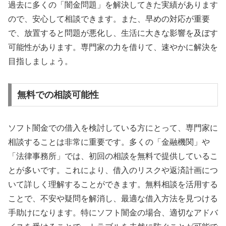
過去に多くの「闇金問題」を解決してきた実績があります
ので、安心して相談できます。また、早めの対応が重要
で、放置すると問題が悪化し、生活に大きな影響を及ぼす
可能性があります。専門家の力を借りて、速やかに解決を
目指しましょう。
無料での相談可能性
ソフト闇金での借入を検討している方にとって、専門家に
相談することは非常に重要です。多くの「金融機関」や
「法律事務所」では、初回の相談を無料で提供しているこ
とが多いです。これにより、借入のリスクや返済計画につ
いて詳しく理解することができます。無料相談を活用する
ことで、不安や疑問を解消し、最適な借入方法を見つける
手助けになります。特にソフト闇金の場合、適切なアドバ