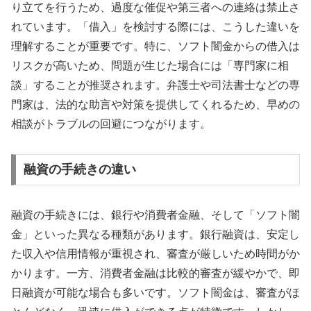
り立てを行うため、過度な催促や第三者への連絡は禁止さ
れています。「借入」を検討する際には、こうした違いを
理解することが重要です。特に、ソフト闇金からの借入は
リスクが高いため、問題が生じた場合には「専門家に相
談」することが推奨されます。弁護士や司法書士などの専
門家は、法的な助言や対策を提供してくれるため、早めの
相談がトラブルの回避につながります。
融資の手続きの違い
融資の手続きには、銀行や消費者金融、そして「ソフト闇
金」といった異なる種類があります。銀行融資は、安定し
た収入や信用情報が重視され、審査が厳しいため時間がか
かります。一方、消費者金融は比較的審査が緩やかで、即
日融資が可能な場合も多いです。ソフト闇金は、審査がほ