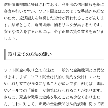
信用情報機関に登録されており、利用者の信用情報を基に
審査を行いますが、ソフト闇金はこのような手続きを経な
いため、返済能力を無視した貸付が行われることがありま
す。結果として、返済困難に陥るリスクが高まるのです。
安全な借入をするためには、必ず正規の貸金業者を選びま
しょう。
取り立ての方法の違い
ソフト闇金の取り立て方法は、一般的な金融機関とは異な
ります。まず、ソフト闇金は法的な制約を受けにくいた
め、取り立てが強引になることが多いです。例えば、電話
やメールでの「催促」が頻繁に行われることがあります。
さらに、家族や職場に連絡を取ることも少なくありませ
ん。これに対して、正規の金融機関は法的規制に従って取