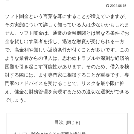
2024.06.15
ソフト闇金という言葉を耳にすることが増えていますが、
その実態について詳しく知っている人は少ないかもしれま
せん。ソフト闇金は、通常の金融機関とは異なる条件でお
金を貸し出す業者を指し、迅速な融資が受けられる一方
で、高金利や厳しい返済条件が付くことが多いです。この
ような業者からの借入は、思わぬトラブルや深刻な経済的
困難を引き起こす可能性があります。そのため、借入を検
討する際には、まず専門家に相談することが重要です。専
門家のアドバイスを受けることで、リスクを最小限に抑
え、健全な財務管理を実現するための適切な選択ができる
でしょう。
目次