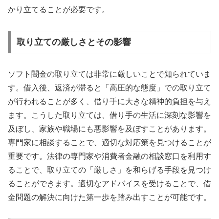
かり立てることが必要です。
取り立ての厳しさとその影響
ソフト闇金の取り立ては非常に厳しいことで知られていま
す。借入後、返済が滞ると「高圧的な態度」での取り立て
が行われることが多く、借り手に大きな精神的負担を与え
ます。こうした取り立ては、借り手の生活に深刻な影響を
及ぼし、家族や職場にも悪影響を及ぼすことがあります。
専門家に相談することで、適切な対応策を見つけることが
重要です。法律の専門家や消費者金融の相談窓口を利用す
ることで、取り立ての「厳しさ」を和らげる手段を見つけ
ることができます。適切なアドバイスを受けることで、借
金問題の解決に向けた第一歩を踏み出すことが可能です。