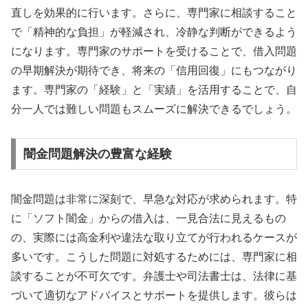
直しを効果的に行います。さらに、専門家に相談すること
で「精神的な負担」が軽減され、冷静な判断ができるよう
になります。専門家のサポートを受けることで、借入問題
の早期解決が期待でき、将来の「信用回復」にもつながり
ます。専門家の「経験」と「実績」を活用することで、自
分一人では難しい問題もスムーズに解決できるでしょう。
闇金問題解決の豊富な経験
闇金問題は非常に深刻で、早急な対応が求められます。特
に「ソフト闇金」からの借入は、一見合法に見えるもの
の、実際には高金利や違法な取り立てが行われるケースが
多いです。こうした問題に対処するためには、専門家に相
談することが不可欠です。弁護士や司法書士は、法律に基
づいて適切なアドバイスとサポートを提供します。彼らは