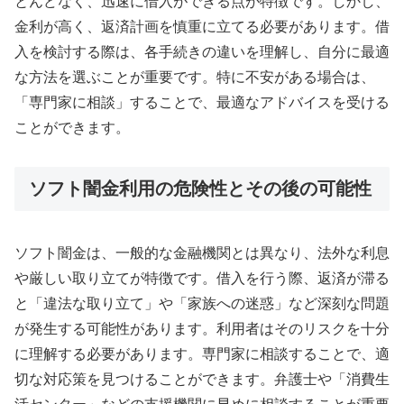
とんどなく、迅速に借入ができる点が特徴です。しかし、
金利が高く、返済計画を慎重に立てる必要があります。借
入を検討する際は、各手続きの違いを理解し、自分に最適
な方法を選ぶことが重要です。特に不安がある場合は、
「専門家に相談」することで、最適なアドバイスを受ける
ことができます。
ソフト闇金利用の危険性とその後の可能性
ソフト闇金は、一般的な金融機関とは異なり、法外な利息
や厳しい取り立てが特徴です。借入を行う際、返済が滞る
と「違法な取り立て」や「家族への迷惑」など深刻な問題
が発生する可能性があります。利用者はそのリスクを十分
に理解する必要があります。専門家に相談することで、適
切な対応策を見つけることができます。弁護士や「消費生