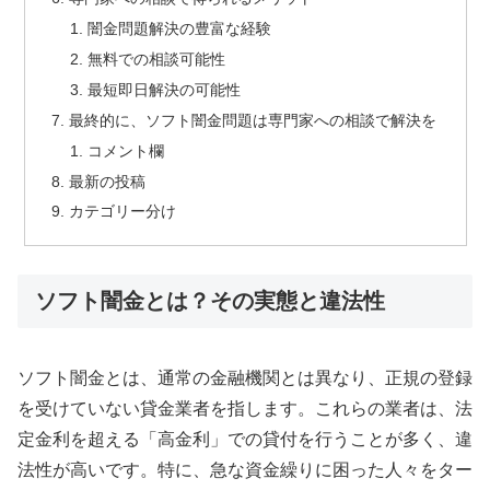
闇金問題解決の豊富な経験
無料での相談可能性
最短即日解決の可能性
最終的に、ソフト闇金問題は専門家への相談で解決を
コメント欄
最新の投稿
カテゴリー分け
ソフト闇金とは？その実態と違法性
ソフト闇金とは、通常の金融機関とは異なり、正規の登録
を受けていない貸金業者を指します。これらの業者は、法
定金利を超える「高金利」での貸付を行うことが多く、違
法性が高いです。特に、急な資金繰りに困った人々をター