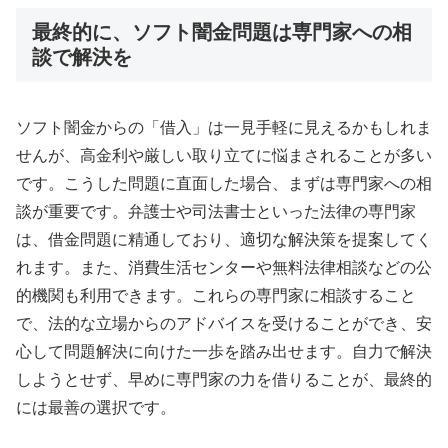
最終的に、ソフト闇金問題は専門家への相
談で解決を
ソフト闇金からの「借入」は一見手軽に見えるかもしれま
せんが、高金利や厳しい取り立てに悩まされることが多い
です。こうした問題に直面した場合、まずは専門家への相
談が重要です。弁護士や司法書士といった法律の専門家
は、借金問題に精通しており、適切な解決策を提案してく
れます。また、消費生活センターや無料法律相談などの公
的機関も利用できます。これらの専門家に相談すること
で、法的な立場からのアドバイスを受けることができ、安
心して問題解決に向けた一歩を踏み出せます。自力で解決
しようとせず、早めに専門家の力を借りることが、最終的
には最善の選択です。