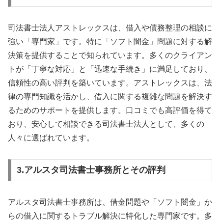
司法書士法人アストレックスは、借入や債務整理の相談に
強い「専門家」です。特に「ソフト闇金」問題に対する解
決策を提供することで知られています。多くのクライアン
トが「丁寧な対応」と「迅速な手続き」に満足しており、
信頼性の高い評判を築いています。アストレックスは、法
律の専門知識を活かし、借入に関する複雑な問題を解決す
るためのサポートを提供します。口コミでも高評価を得て
おり、安心して相談できる司法書士法人として、多くの
人々に選ばれています。
3.アルスタ司法書士事務所とその評判
アルスタ司法書士事務所は、借金問題や「ソフト闇金」か
らの借入に関するトラブル解決に特化した専門家です。多