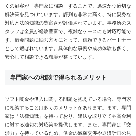
くの顧客が「専門家に相談」することで、迅速かつ適切な
解決策を見つけています。評判も非常に高く、特に親身な
対応と法的知識の豊富さが評価されています。事務所のス
タッフは全員が経験豊富で、複雑なケースにも対応可能で
す。借金問題に悩む方々にとって、信頼できるパートナー
として選ばれています。具体的な事例や成功体験も多く、
安心して相談できる環境が整っています。
専門家への相談で得られるメリット
ソフト闇金や借入に関する問題を抱えている場合、専門家
に相談することは多くのメリットがあります。まず、専門
家は「法律知識」を持っており、違法な取り立てや高金利
に対する適切な対応策を提供します。また、専門家は「交
渉力」を持っているため、借金の減額交渉や返済計画の見