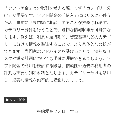
「ソフト闇金」との取引を考える際、まず「カテゴリー分
け」が重要です。ソフト闇金の「借入」にはリスクが伴う
ため、事前に「専門家に相談」することが推奨されます。
カテゴリー分けを行うことで、適切な情報収集が可能にな
ります。例えば、利息や返済期間、審査基準などのカテゴ
リーに分けて情報を整理することで、より具体的な比較が
できます。専門家のアドバイスを受けることで、法的なリ
スクや返済計画についても明確に理解できるでしょう。ソ
フト闇金の利用を検討する際は、信頼性や過去の利用者の
評判も重要な判断材料となります。カテゴリー分けを活用
し、必要な情報を効率的に収集しましょう。
ソフト闇金
林絵愛をフォローする