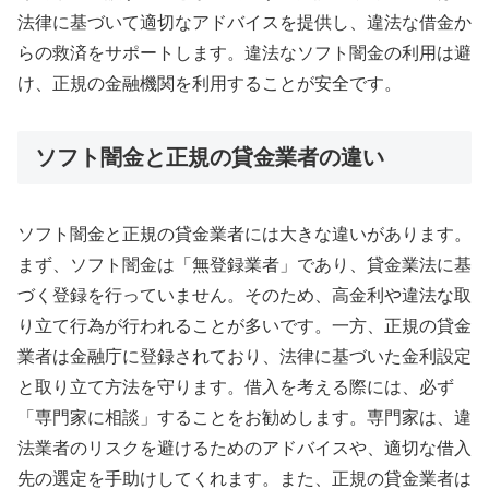
法律に基づいて適切なアドバイスを提供し、違法な借金か
らの救済をサポートします。違法なソフト闇金の利用は避
け、正規の金融機関を利用することが安全です。
ソフト闇金と正規の貸金業者の違い
ソフト闇金と正規の貸金業者には大きな違いがあります。
まず、ソフト闇金は「無登録業者」であり、貸金業法に基
づく登録を行っていません。そのため、高金利や違法な取
り立て行為が行われることが多いです。一方、正規の貸金
業者は金融庁に登録されており、法律に基づいた金利設定
と取り立て方法を守ります。借入を考える際には、必ず
「専門家に相談」することをお勧めします。専門家は、違
法業者のリスクを避けるためのアドバイスや、適切な借入
先の選定を手助けしてくれます。また、正規の貸金業者は