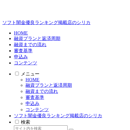
ソフト闇金優良ランキング掲載店のシリカ
HOME
融資プランと返済周期
融資までの流れ
審査基準
申込み
コンテンツ
メニュー
HOME
融資プランと返済周期
融資までの流れ
審査基準
申込み
コンテンツ
ソフト闇金優良ランキング掲載店のシリカ
検索