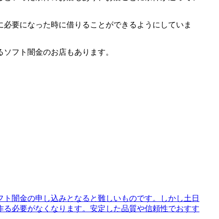
に必要になった時に借りることができるようにしていま
るソフト闇金のお店もあります。
フト闇金の申し込みとなると難しいものです。しかし土日
作る必要がなくなります。安定した品質や信頼性でおすす