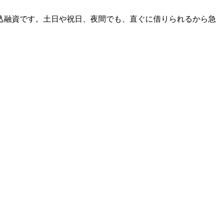
振込融資です。土日や祝日、夜間でも、直ぐに借りられるから急