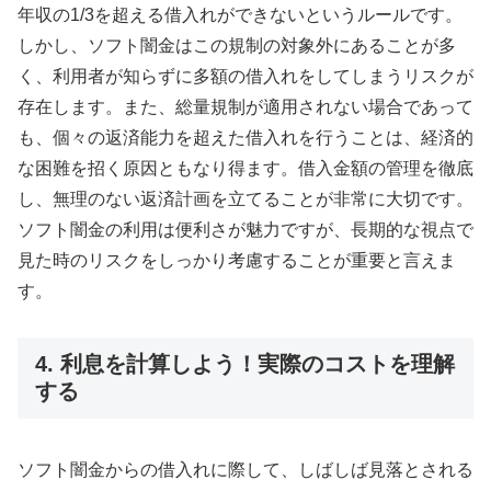
年収の1/3を超える借入れができないというルールです。
しかし、ソフト闇金はこの規制の対象外にあることが多
く、利用者が知らずに多額の借入れをしてしまうリスクが
存在します。また、総量規制が適用されない場合であって
も、個々の返済能力を超えた借入れを行うことは、経済的
な困難を招く原因ともなり得ます。借入金額の管理を徹底
し、無理のない返済計画を立てることが非常に大切です。
ソフト闇金の利用は便利さが魅力ですが、長期的な視点で
見た時のリスクをしっかり考慮することが重要と言えま
す。
4. 利息を計算しよう！実際のコストを理解
する
ソフト闇金からの借入れに際して、しばしば見落とされる