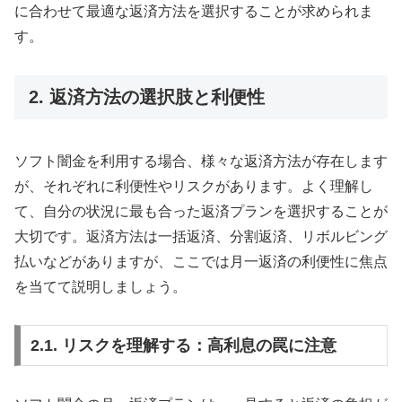
に合わせて最適な返済方法を選択することが求められま
す。
2. 返済方法の選択肢と利便性
ソフト闇金を利用する場合、様々な返済方法が存在します
が、それぞれに利便性やリスクがあります。よく理解し
て、自分の状況に最も合った返済プランを選択することが
大切です。返済方法は一括返済、分割返済、リボルビング
払いなどがありますが、ここでは月一返済の利便性に焦点
を当てて説明しましょう。
2.1. リスクを理解する：高利息の罠に注意