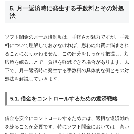
5. 月一返済時に発生する手数料とその対処
法
ソフト闇金の月一返済制度は、手軽さが魅力ですが、手数
料について理解しておかなければ、思わぬ出費に悩まされ
ることになりかねません。この部分をしっかり把握し、対
応策を練ることで、負担を軽減できる場合があります。以
下で、月一返済時に発生する手数料の具体的な例とその対
処法を解説していきます。
5.1. 借金をコントロールするための返済戦略
借金を安全にコントロールするためには、適切な返済戦略
を練ることが必要です。特にソフト闇金においては、高い