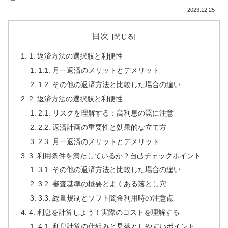
2023.12.25
目次
1. 返済方法の選択肢と利便性
1.1. 月一返済のメリットとデメリット
1.2. その他の返済方法と比較した場合の違い
2. 返済方法の選択肢と利便性
2.1. リスクを理解する：高利息の罠に注意
2.2. 返済計画の重要性と効果的な立て方
2.3. 月一返済のメリットとデメリット
3. 利用条件を満たしているか？自己チェックポイント
3.1. その他の返済方法と比較した場合の違い
3.2. 審査基準の概要とよくある落とし穴
3.3. 総量規制とソフト闇金利用時の注意点
4. 利息を計算しよう！実際のコストを理解する
4.1. 利息計算の仕組みと見落としやすいポイント