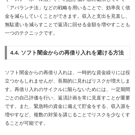
「アバランチ法」などの戦略を用いることで、効率良く借
金を減らしていくことができます。収入と支出を見直し、
無駄遣いを減らすことで返済に回せる金額を増やすことも
一つのテクニックです。
4.4. ソフト闇金からの再借り入れを避ける方法
ソフト闇金からの再借り入れは、一時的な資金繰りには役
立つかもしれませんが、長期的に見ればリスクが増大しま
す。再借り入れのサイクルに陥らないためには、一定期間
ごとの自己評価を行い、返済計画を常に見直すことが重要
です。また、緊急時の資金に備えて貯金をする、収入源を
増やすなど、複数の対策を講じることでリスクを少なくす
ることが可能です。