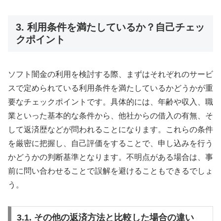
3. 利用条件を満たしているか？自己チェッ
クポイント
ソフト闇金の利用を検討する際、まずはそれぞれのサービ
スで定められている利用条件を満たしているかどうかが重
要なチェックポイントです。具体的には、年齢や収入、職
業といった基本的な条件から、他社からの借入の有無、そ
して返済歴などが問われることになります。これらの条件
を厳密に把握し、自己評価をすることで、申し込みを行う
かどうかの判断基準となります。不明点がある場合は、事
前に問い合わせることで誤解を避けることもできるでしょ
う。
3.1. その他の返済方法と比較した場合の違い