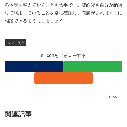
る体制を整えておくことも大事です。契約後も自分が納得
して利用していることを常に確認し、問題があればすぐに
相談できるようにしましょう。
ソフト闇金
siliconをフォローする
silicon
関連記事