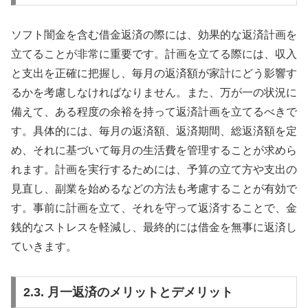
ソフト闇金を含む借金返済の際には、効果的な返済計画を
立てることが非常に重要です。計画を立てる際には、収入
と支出を正確に把握し、毎月の返済額が家計にどう影響す
るかを考慮しなければなりません。また、万が一の状況に
備えて、ある程度の余裕を持って返済計画を立てるべきで
す。具体的には、毎月の返済額、返済期間、総返済額を定
め、それに基づいて毎月の生活費を管理することが求めら
れます。計画を実行するためには、予算の立て方や支出の
見直し、副業を始めるなどの方法も考慮することが有効で
す。事前に計画を立て、それを守って返済することで、金
銭的なストレスを軽減し、最終的には借金を無事に返済し
ていきます。
2.3. 月一返済のメリットとデメリット