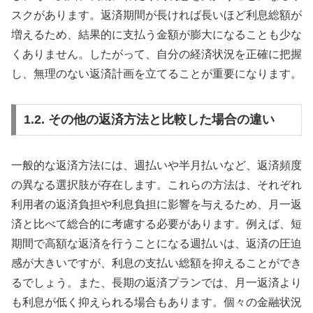
スクがあります。返済期間が長ければ長いほど利息総額が
増えるため、結果的に支払う金額が膨大になることも少な
くありません。したがって、自分の経済状況を正確に把握
し、無理のない返済計画を立てることが重要になります。
1.2. その他の返済方法と比較した場合の違い
一般的な返済方法には、週払いや半月払いなど、返済頻度
の異なる選択肢が存在します。これらの方法は、それぞれ
利用者の返済負担や利息負担に影響を与えるため、月一返
済と比べて総合的に考慮する必要があります。例えば、短
期間で高額な返済を行うことになる週払いは、返済の圧迫
感が大きいですが、利息の支払い総額を抑えることができ
るでしょう。また、長期の返済プランでは、月一返済より
も利息が低く抑えられる場合もあります。個々の金融状況