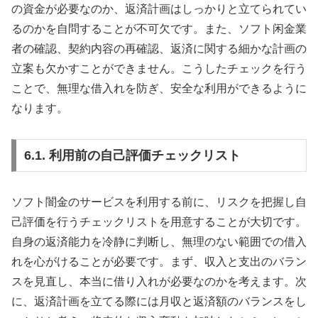
の資金が必要なのか、返済計画はしっかりと立てられてい
るのかを自問することが不可欠です。また、ソフト闲金業
者の確認、契約内容の再確認、返済に関する細かな計画の
立案も欠かすことができません。こうしたチェックを行う
ことで、無理な借入れを防ぎ、安全な利用ができるように
なります。
6.1. 利用前の自己評価チェックリスト
ソフト闇金のサービスを利用する前に、リスクを把握し自
己評価を行うチェックリストを用意することが大切です。
自身の返済能力を冷静に判断し、無理のない範囲での借入
れを心がけることが必要です。まず、収入と支出のバラン
スを見直し、本当に借り入れが必要なのかを考えます。次
に、返済計画を立てる際には月収と返済額のバランスをし