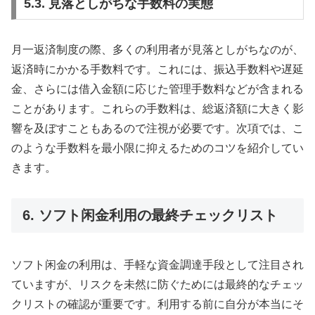
5.3. 見落としがちな手数料の実態
月一返済制度の際、多くの利用者が見落としがちなのが、
返済時にかかる手数料です。これには、振込手数料や遅延
金、さらには借入金額に応じた管理手数料などが含まれる
ことがあります。これらの手数料は、総返済額に大きく影
響を及ぼすこともあるので注視が必要です。次項では、こ
のような手数料を最小限に抑えるためのコツを紹介してい
きます。
6. ソフト闲金利用の最終チェックリスト
ソフト闲金の利用は、手軽な資金調達手段として注目され
ていますが、リスクを未然に防ぐためには最終的なチェッ
クリストの確認が重要です。利用する前に自分が本当にそ