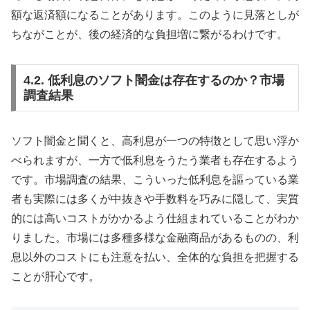
額な返済額になることがあります。このように見落としが
ちながことが、後の経済的な負担増に繋がるわけです。
4.2. 低利息のソフト闇金は存在するのか？市場
調査結果
ソフト闇金と聞くと、高利息が一つの特徴として思い浮か
べられますが、一方で低利息をうたう業者も存在するよう
です。市場調査の結果、こういった低利息を謳っている業
者も実際には多くが中抜きや手数料を巧みに隠して、実質
的には高いコストがかかるよう仕組まれていることがわか
りました。市場には多種多様な金融商品があるものの、利
息以外のコストにも注意を払い、全体的な負担を把握する
ことが肝心です。