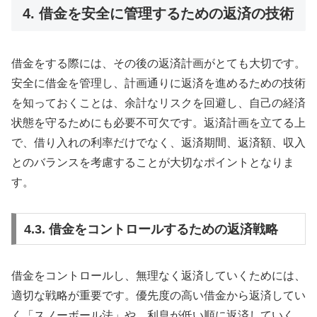
4. 借金を安全に管理するための返済の技術
借金をする際には、その後の返済計画がとても大切です。
安全に借金を管理し、計画通りに返済を進めるための技術
を知っておくことは、余計なリスクを回避し、自己の経済
状態を守るためにも必要不可欠です。返済計画を立てる上
で、借り入れの利率だけでなく、返済期間、返済額、収入
とのバランスを考慮することが大切なポイントとなりま
す。
4.3. 借金をコントロールするための返済戦略
借金をコントロールし、無理なく返済していくためには、
適切な戦略が重要です。優先度の高い借金から返済してい
く「スノーボール法」や、利息が低い順に返済していく