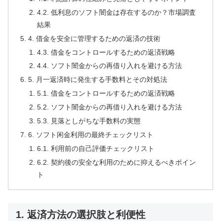
4.2. 低利息のソフト闇金は存在するのか？市場調査
結果
4. 借金を安全に管理するための返済の技術
4.3. 借金をコントロールするための返済戦略
4.4. ソフト闇金からの再借り入れを避ける方法
5. 月一返済時に発生する手数料とその対処法
5.1. 借金をコントロールするための返済戦略
5.2. ソフト闇金からの再借り入れを避ける方法
5.3. 見落としがちな手数料の実態
6. ソフト闲金利用の最終チェックリスト
6.1. 利用前の自己評価チェックリスト
6.2. 契約後の安全な利用のために抑えるべきポイン
ト
1. 返済方法の選択肢と利便性