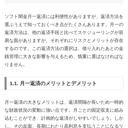
ソフト闇金月一返済には利便性がありますが、返済方法を
選ぶうえで知っておくべき点がたくさんあります。月一の
返済方法は、他の返済手段と比べてスケジューリングが容
易な面がありますが、それぞれにリスクとメリットが存在
するのです。この返済方法の選択は、借り入れたあとの金
銭管理に大きな影響を与えるため、慎重に選ばなければな
りません。
1.1. 月一返済のメリットとデメリット
月一返済の大きなメリットは、返済間隔が長いため一時的
な財政状況の変動に強い点です。月ごとの固定収支に組み
込むことができ、計画的な返済がしやすいでしょう。しか
し、その反面、長期にわたり高利息を支払うことになるリ