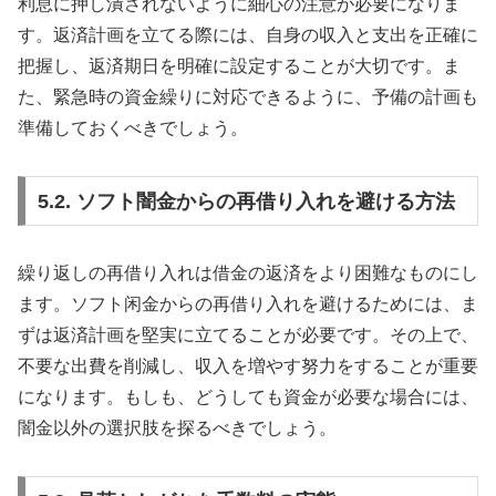
利息に押し潰されないように細心の注意が必要になりま
す。返済計画を立てる際には、自身の収入と支出を正確に
把握し、返済期日を明確に設定することが大切です。ま
た、緊急時の資金繰りに対応できるように、予備の計画も
準備しておくべきでしょう。
5.2. ソフト闇金からの再借り入れを避ける方法
繰り返しの再借り入れは借金の返済をより困難なものにし
ます。ソフト闲金からの再借り入れを避けるためには、ま
ずは返済計画を堅実に立てることが必要です。その上で、
不要な出費を削減し、収入を増やす努力をすることが重要
になります。もしも、どうしても資金が必要な場合には、
闇金以外の選択肢を探るべきでしょう。