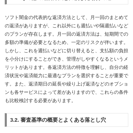
ソフト闇金の代表的な返済方法として、月一回のまとめて
の返済がありますが、これ以外にも週払いや隔週払いなど
のプランが存在します。月一回の返済方法は、短期間での
多額の準備が必要となるため、一定のリスクが伴います。
しかし、これを週払いなどに切り替えると、支払額の負担
を小分けにすることができ、管理がしやすくなるというメ
リットがあります。各返済方法の特徴を理解し、自分の経
済状況や返済能力に最適なプランを選択することが重要で
す。また、返済期日の延長や繰り上げ返済などのオプショ
ンも各サービスによって差がありますので、これらの条件
も比較検討する必要があります。
3.2. 審査基準の概要とよくある落とし穴