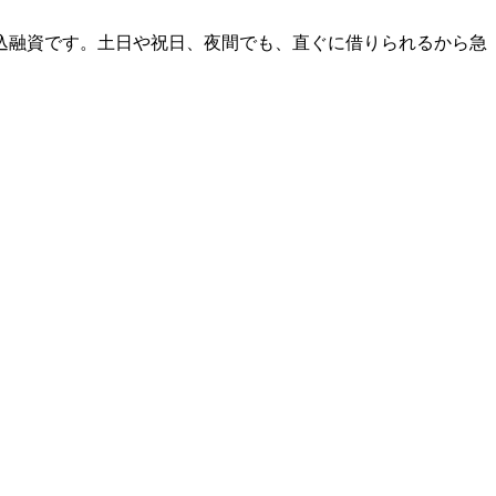
振込融資です。土日や祝日、夜間でも、直ぐに借りられるから急