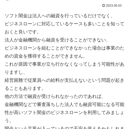
2023.06.03
ソフト闇金は法人への融資を行っているだけでなく、
ビジネスローンに対応しているケースも多いことを知って
おくと良いです。
法人が金融機関から融資を受けることができない、
ビジネスローンを組むことができなかった場合は事業のた
めの資金を獲得することができません。
これが原因で事業が立ち行かなくなってしまう可能性があ
りますし、
経営困難で従業員への給料が支払えないという問題が起き
ることもあります。
他の方法で融資が受けられなかったのであれば、
金融機関などで審査落ちした法人でも融資可能になる可能
性が高いソフト闇金のビジネスローンを利用してみましょ
う。
闇金という言葉が入っているので不安を覚えるかもしれま