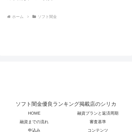
ホーム
ソフト闇金
ソフト闇金優良ランキング掲載店のシリカ
HOME
融資プランと返済周期
融資までの流れ
審査基準
申込み
コンテンツ