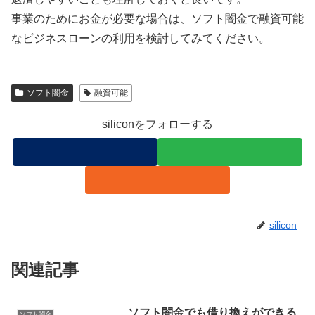
事業のためにお金が必要な場合は、ソフト闇金で融資可能
なビジネスローンの利用を検討してみてください。
ソフト闇金
融資可能
siliconをフォローする
silicon
関連記事
ソフト闇金でも借り換えができる
ソフト闇金