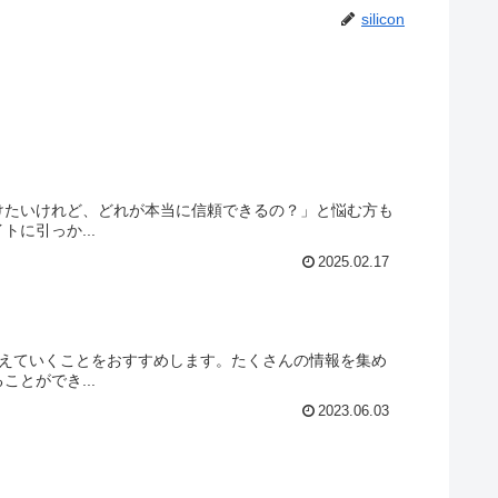
silicon
けたいけれど、どれが本当に信頼できるの？」と悩む方も
に引っか...
2025.02.17
考えていくことをおすすめします。たくさんの情報を集め
とができ...
2023.06.03