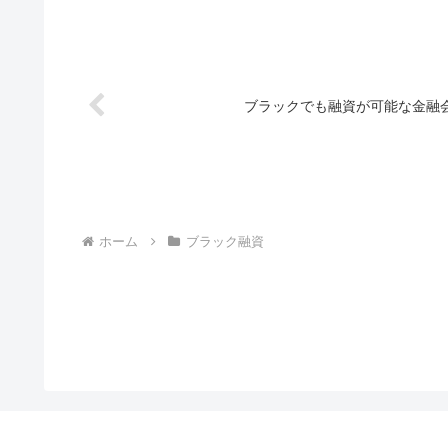
ブラックでも融資が可能な金融
ホーム
ブラック融資