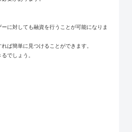
ザーに対しても融資を行うことが可能になりま
すれば簡単に見つけることができます。
きるでしょう。