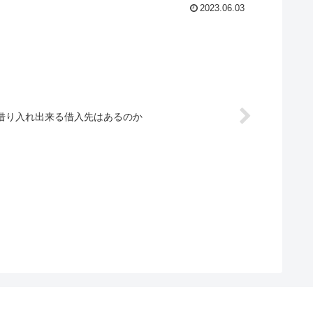
2023.06.03
借り入れ出来る借入先はあるのか