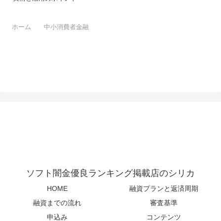
ホーム
中小消費者金融
ソフト闇金優良ランキング掲載店のシリカ
HOME
融資プランと返済周期
融資までの流れ
審査基準
申込み
コンテンツ