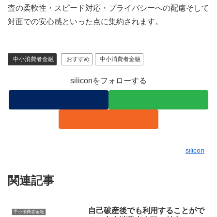
査の柔軟性・スピード対応・プライバシーへの配慮そして
対面での安心感といった点に集約されます。
中小消費者金融
おすすめ
中小消費者金融
siliconをフォローする
silicon
関連記事
自己破産後でも利用することがで
中小消費者金融