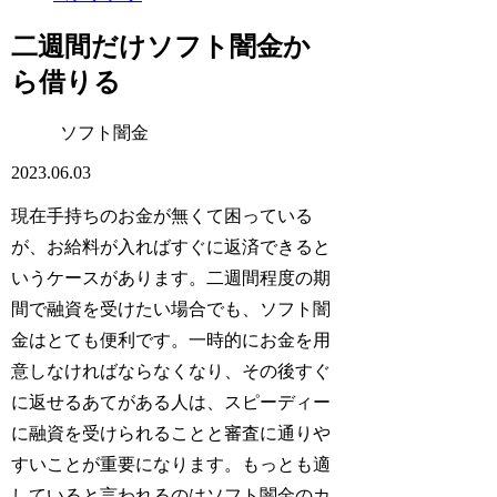
二週間だけソフト闇金か
ら借りる
ソフト闇金
2023.06.03
現在手持ちのお金が無くて困っている
が、お給料が入ればすぐに返済できると
いうケースがあります。二週間程度の期
間で融資を受けたい場合でも、ソフト闇
金はとても便利です。一時的にお金を用
意しなければならなくなり、その後すぐ
に返せるあてがある人は、スピーディー
に融資を受けられることと審査に通りや
すいことが重要になります。もっとも適
していると言われるのはソフト闇金のカ