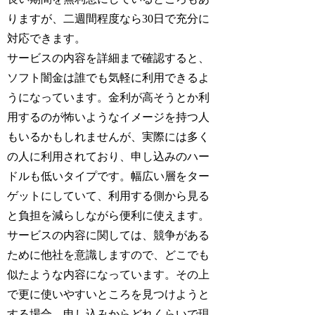
りますが、二週間程度なら30日で充分に
対応できます。
サービスの内容を詳細まで確認すると、
ソフト闇金は誰でも気軽に利用できるよ
うになっています。金利が高そうとか利
用するのが怖いようなイメージを持つ人
もいるかもしれませんが、実際には多く
の人に利用されており、申し込みのハー
ドルも低いタイプです。幅広い層をター
ゲットにしていて、利用する側から見る
と負担を減らしながら便利に使えます。
サービスの内容に関しては、競争がある
ために他社を意識しますので、どこでも
似たような内容になっています。その上
で更に使いやすいところを見つけようと
する場合、申し込みからどれくらいで現