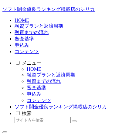
ソフト闇金優良ランキング掲載店のシリカ
HOME
融資プランと返済周期
融資までの流れ
審査基準
申込み
コンテンツ
メニュー
HOME
融資プランと返済周期
融資までの流れ
審査基準
申込み
コンテンツ
ソフト闇金優良ランキング掲載店のシリカ
検索