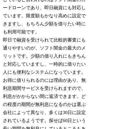
ードローンであり、即日融資にも対応し
ています。限度額もかなり高めに設定で
きますし、もちろん少額を借りたい時に
も利用可能です。
即日で融資を受けられて比較的審査にも
通りやすいのが、ソフト闇金の最大のメ
リットです。少額の借り入れにもきちん
と対応していますし、一時的に借りたい
人にも便利なシステムになっています。
お得に借りられるのには理由があり、無
利息期間サービスを受けられますので、
利息がかからない間に返済できます。ど
の程度の期間が無利息になるのかは選ぶ
会社によって異なり、多くは30日に設定
されているようです。探せば60日という
長い期間を無利息にしているところもあ