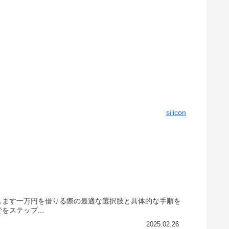
silicon
します一万円を借りる際の最適な選択肢と具体的な手順を
ステップ...
2025.02.26