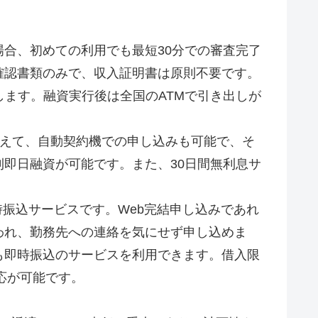
合、初めての利用でも最短30分での審査完了
確認書類のみで、収入証明書は原則不要です。
します。融資実行後は全国のATMで引き出しが
加えて、自動契約機での申し込みも可能で、そ
即日融資が可能です。また、30日間無利息サ
振込サービスです。Web完結申し込みであれ
われ、勤務先への連絡を気にせず申し込めま
も即時振込のサービスを利用できます。借入限
応が可能です。