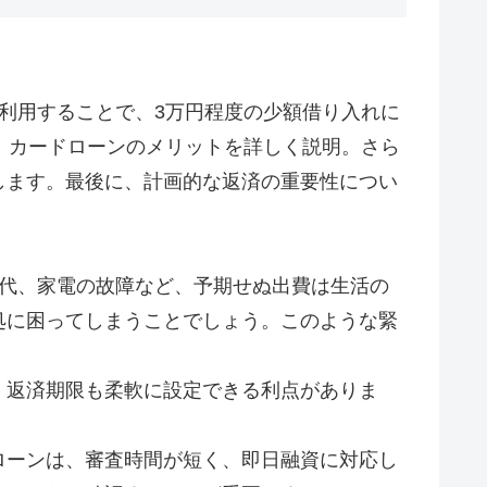
利用することで、3万円程度の少額借り入れに
、カードローンのメリットを詳しく説明。さら
します。最後に、計画的な返済の重要性につい
理代、家電の故障など、予期せぬ出費は生活の
処に困ってしまうことでしょう。このような緊
、返済期限も柔軟に設定できる利点がありま
ローンは、審査時間が短く、即日融資に対応し