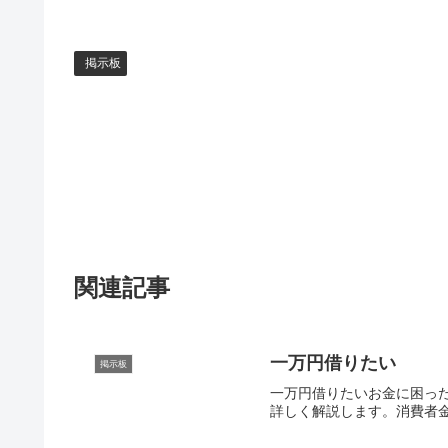
掲示板
関連記事
一万円借りたい
掲示板
一万円借りたいお金に困っ
詳しく解説します。消費者金