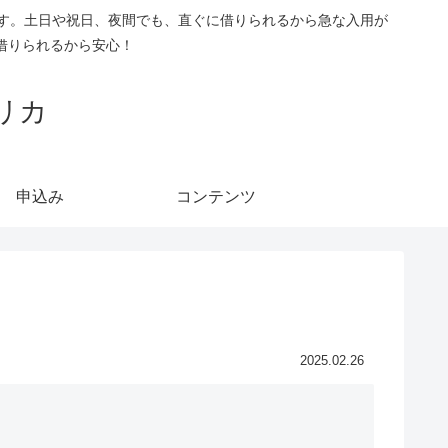
です。土日や祝日、夜間でも、直ぐに借りられるから急な入用が
借りられるから安心！
リカ
申込み
コンテンツ
2025.02.26