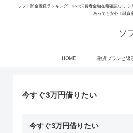
ソフト闇金優良ランキング 中小消費者金融在籍確認なし シ
あっても安心！融資
ソ
HOME
融資プランと返
今すぐ3万円借りたい
今すぐ3万円借りたい