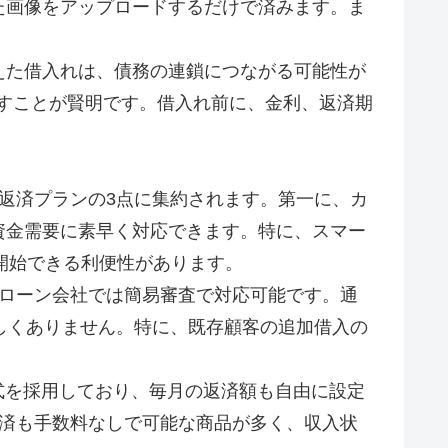
た画像をアップロードするだけで済みます。ま
えた借入れは、債務の連鎖につながる可能性が
指すことが賢明です。借入れ前に、金利、返済期
返済プランの3点に集約されます。第一に、カ
資金需要に素早く対応できます。特に、スマー
開始できる利便性があります。
ドローン会社では簡易審査で対応可能です。通
しくありません。特に、既存顧客の追加借入の
方式を採用しており、毎月の返済額も自由に設定
返済も手数料なしで可能な商品が多く、収入状