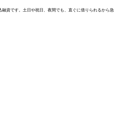
振込融資です。土日や祝日、夜間でも、直ぐに借りられるから急