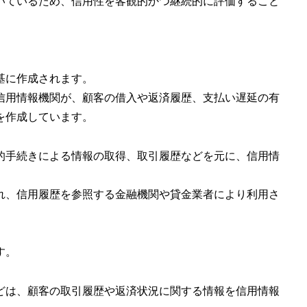
いているため、信用性を客観的かつ継続的に評価すること
基に作成されます。
信用情報機関が、顧客の借入や返済履歴、支払い遅延の有
を作成しています。
的手続きによる情報の取得、取引履歴などを元に、信用情
れ、信用履歴を参照する金融機関や貸金業者により利用さ
す。
などは、顧客の取引履歴や返済状況に関する情報を信用情報