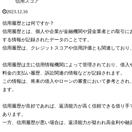
信用スコア
2023.12.16
信用履歴とは何ですか？
信用履歴とは、個人や企業が金融機関や貸金業者との取引に
する情報が記録されたデータのことです。
信用履歴は、クレジットスコアや信用評価とも関連しており
信用履歴は主に信用情報機関によって管理されており、借入
料金の支払い履歴、訴訟関連の情報などが記録されます。
この情報は、将来の借入やローンの審査において参考とされ
ます。
信用履歴が良好であれば、返済能力が高く信頼できる借り手
あります。
一方、信用履歴が悪い場合は、返済能力が疑われ高金利や融