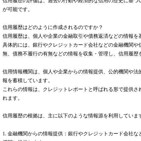
信用履歴の評価は、過去の行動や経済的な信用の歴史に基づ
が可能です。
信用履歴はどのように作成されるのですか？
信用履歴は、個人や企業の金融取引や債務返済などの情報を
具体的には、銀行やクレジットカード会社などの金融機関や
無、債務不履行の有無などの情報を収集・管理し、信用履歴
信用情報機関は、個人や企業からの情報提供、公的機関や法
報を蓄積しています。
これらの情報は、クレジットレポートと呼ばれる形で提供さ
れます。
信用履歴の根拠は、主に以下のような情報源を利用していま
1. 金融機関からの情報提供：銀行やクレジットカード会社