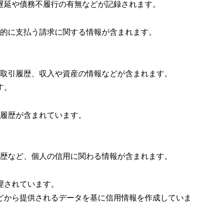
遅延や債務不履行の有無などが記録されます。
定期的に支払う請求に関する情報が含まれます。
品の取引履歴、収入や資産の情報などが含まれます。
す。
促履歴が含まれています。
査履歴など、個人の信用に関わる情報が含まれます。
理されています。
どから提供されるデータを基に信用情報を作成していま