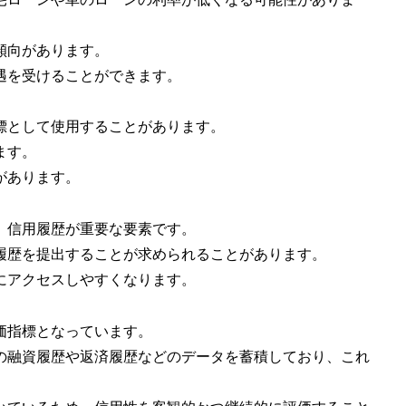
傾向があります。
遇を受けることができます。
指標として使用することがあります。
ます。
があります。
も、信用履歴が重要な要素です。
履歴を提出することが求められることがあります。
にアクセスしやすくなります。
価指標となっています。
の融資履歴や返済履歴などのデータを蓄積しており、これ