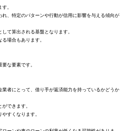
ます。
われ、特定のパターンや行動が信用に影響を与える傾向が
として算出される基盤となります。
なる場合もあります。
重要な要素です。
貸金業者にとって、借り手が返済能力を持っているかどうか
とができます。
りやすくなります。
住宅ローンや車のローンの利率が低くなる可能性がありま