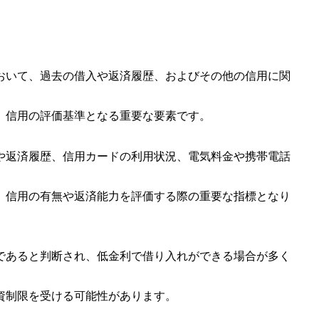
おいて、過去の借入や返済履歴、およびその他の信用に関
、信用の評価基準となる重要な要素です。
や返済履歴、信用カードの利用状況、電気料金や携帯電話
、信用の有無や返済能力を評価する際の重要な指標となり
であると判断され、低金利で借り入れができる場合が多く
資制限を受ける可能性があります。