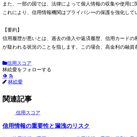
また、一部の国では、法律によって個人情報の収集や使用に
これにより、信用情報機関はプライバシーの保護を強化して
【要約】
信用履歴が悪いとは、過去の借入や返済履歴、信用カードの
が疑われる状況のことを指します。この場合、高金利の融資
信用スコア
林絵愛をフォローする
林絵愛
関連記事
信用スコア
信用情報の重要性と漏洩のリスク