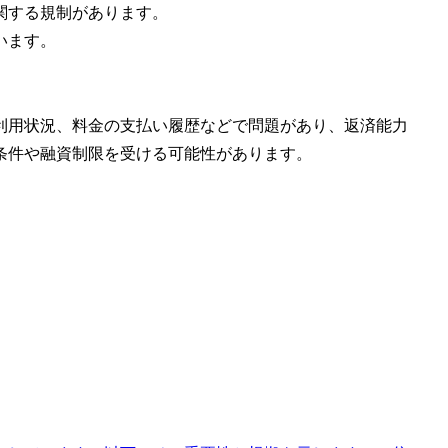
関する規制があります。
います。
利用状況、料金の支払い履歴などで問題があり、返済能力
条件や融資制限を受ける可能性があります。