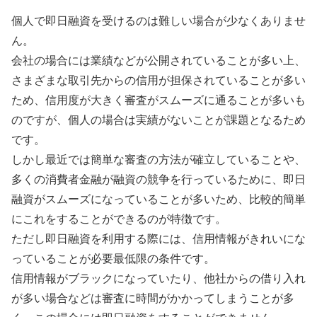
個人で即日融資を受けるのは難しい場合が少なくありませ
ん。
会社の場合には業績などが公開されていることが多い上、
さまざまな取引先からの信用が担保されていることが多い
ため、信用度が大きく審査がスムーズに通ることが多いも
のですが、個人の場合は実績がないことが課題となるため
です。
しかし最近では簡単な審査の方法が確立していることや、
多くの消費者金融が融資の競争を行っているために、即日
融資がスムーズになっていることが多いため、比較的簡単
にこれをすることができるのが特徴です。
ただし即日融資を利用する際には、信用情報がきれいにな
っていることが必要最低限の条件です。
信用情報がブラックになっていたり、他社からの借り入れ
が多い場合などは審査に時間がかかってしまうことが多