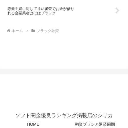
専業主婦に対して甘い審査でお金が借り
れる金融業者はほぼブラック
ホーム
ブラック融資
ソフト闇金優良ランキング掲載店のシリカ
HOME
融資プランと返済周期