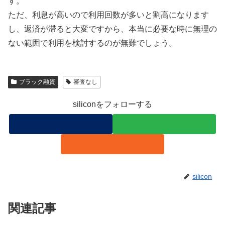
す。
ただ、利息が高いので利用回数が多いと割高になります
し、返済が滞ると大変ですから、本当に必要な時に無理の
ない範囲で利用を検討するのが無難でしょう。
ブラック融資
審査なし
siliconをフォローする
silicon
関連記事