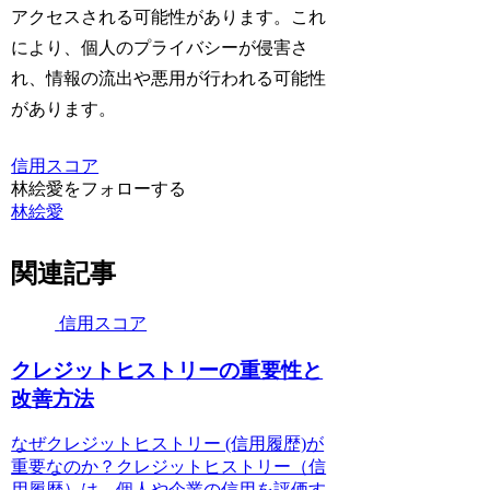
アクセスされる可能性があります。これ
により、個人のプライバシーが侵害さ
れ、情報の流出や悪用が行われる可能性
があります。
信用スコア
林絵愛をフォローする
林絵愛
関連記事
信用スコア
クレジットヒストリーの重要性と
改善方法
なぜクレジットヒストリー (信用履歴)が
重要なのか？クレジットヒストリー（信
用履歴）は、個人や企業の信用を評価す