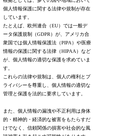
根拠としては、多くの国や地域において
個人情報保護に関する法律や規制が存在
しています。
たとえば、欧州連合（EU）では一般デ
ータ保護規制（GDPR）が、アメリカ合
衆国では個人情報保護法（PIPA）や医療
情報の保護に関する法律（HIPAA）など
が、個人情報の適切な保護を求めていま
す。
これらの法律や規制は、個人の権利とプ
ライバシーを尊重し、個人情報の適切な
管理と保護を法的に要求しています。
また、個人情報の漏洩や不正利用は身体
的・精神的・経済的な被害をもたらすだ
けでなく、信頼関係の損害や社会的な風