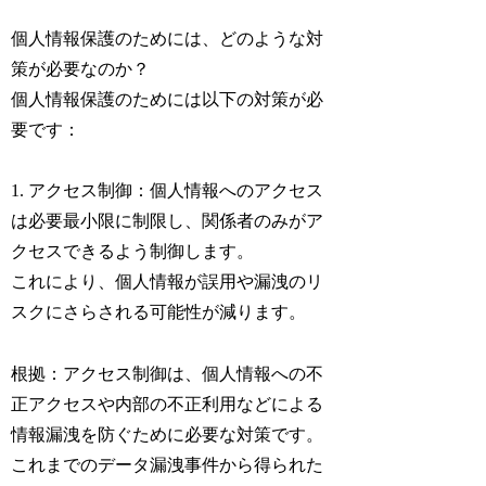
個人情報保護のためには、どのような対
策が必要なのか？
個人情報保護のためには以下の対策が必
要です：
1. アクセス制御：個人情報へのアクセス
は必要最小限に制限し、関係者のみがア
クセスできるよう制御します。
これにより、個人情報が誤用や漏洩のリ
スクにさらされる可能性が減ります。
根拠：アクセス制御は、個人情報への不
正アクセスや内部の不正利用などによる
情報漏洩を防ぐために必要な対策です。
これまでのデータ漏洩事件から得られた