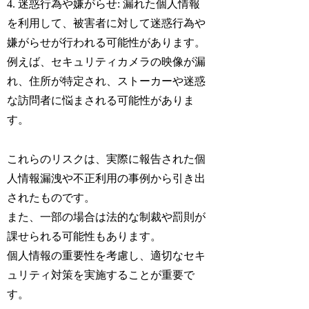
4. 迷惑行為や嫌がらせ: 漏れた個人情報
を利用して、被害者に対して迷惑行為や
嫌がらせが行われる可能性があります。
例えば、セキュリティカメラの映像が漏
れ、住所が特定され、ストーカーや迷惑
な訪問者に悩まされる可能性がありま
す。
これらのリスクは、実際に報告された個
人情報漏洩や不正利用の事例から引き出
されたものです。
また、一部の場合は法的な制裁や罰則が
課せられる可能性もあります。
個人情報の重要性を考慮し、適切なセキ
ュリティ対策を実施することが重要で
す。