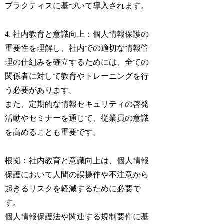
プラクティスに基づいて導入されます。
4. 社内教育と意識向上：個人情報保護の
重要性を理解し、社内での適切な情報管
理の仕組みを確立するためには、全ての
関係者に対して教育やトレーニングを行
う必要があります。
また、定期的な情報セキュリティの啓発
活動やセミナーを通じて、従業員の意識
を高めることも重要です。
根拠：社内教育と意識向上は、個人情報
保護において人間の誤操作や不注意から
起きるリスクを軽減するために必要で
す。
個人情報保護法や関連する規制要件に基