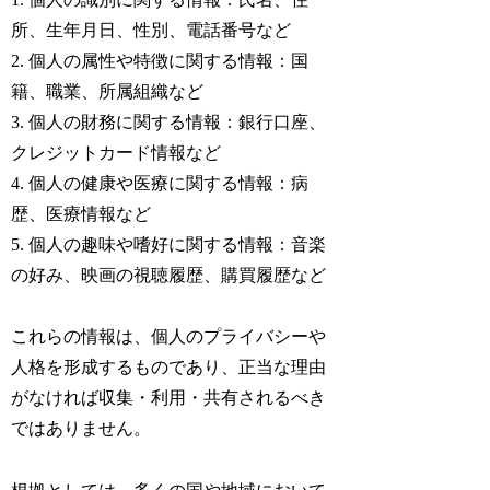
所、生年月日、性別、電話番号など
2. 個人の属性や特徴に関する情報：国
籍、職業、所属組織など
3. 個人の財務に関する情報：銀行口座、
クレジットカード情報など
4. 個人の健康や医療に関する情報：病
歴、医療情報など
5. 個人の趣味や嗜好に関する情報：音楽
の好み、映画の視聴履歴、購買履歴など
これらの情報は、個人のプライバシーや
人格を形成するものであり、正当な理由
がなければ収集・利用・共有されるべき
ではありません。