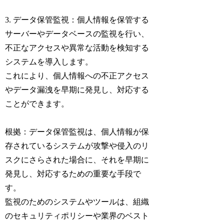
3. データ保管監視：個人情報を保管する
サーバーやデータベースの監視を行い、
不正なアクセスや異常な活動を検知する
システムを導入します。
これにより、個人情報への不正アクセス
やデータ漏洩を早期に発見し、対応する
ことができます。
根拠：データ保管監視は、個人情報が保
存されているシステムが攻撃や侵入のリ
スクにさらされた場合に、それを早期に
発見し、対応するための重要な手段で
す。
監視のためのシステムやツールは、組織
のセキュリティポリシーや業界のベスト