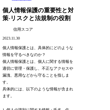
個人情報保護の重要性と対
策-リスクと法規制の役割
信用スコア
2023.11.30
個人情報保護とは、具体的にどのような
情報を守るべきなのか？
個人情報保護とは、個人に関する情報を
適切に管理・保護し、不正なアクセスや
漏洩、悪用などから守ることを指しま
す。
具体的には、以下のような情報が含まれ
ます。
1. 個人の識別に関する情報：氏名、住