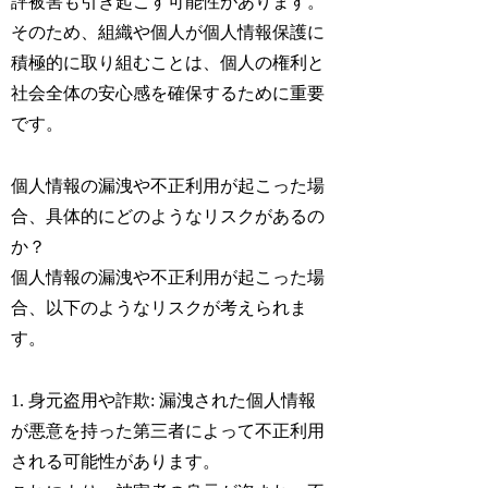
評被害も引き起こす可能性があります。
そのため、組織や個人が個人情報保護に
積極的に取り組むことは、個人の権利と
社会全体の安心感を確保するために重要
です。
個人情報の漏洩や不正利用が起こった場
合、具体的にどのようなリスクがあるの
か？
個人情報の漏洩や不正利用が起こった場
合、以下のようなリスクが考えられま
す。
1. 身元盗用や詐欺: 漏洩された個人情報
が悪意を持った第三者によって不正利用
される可能性があります。