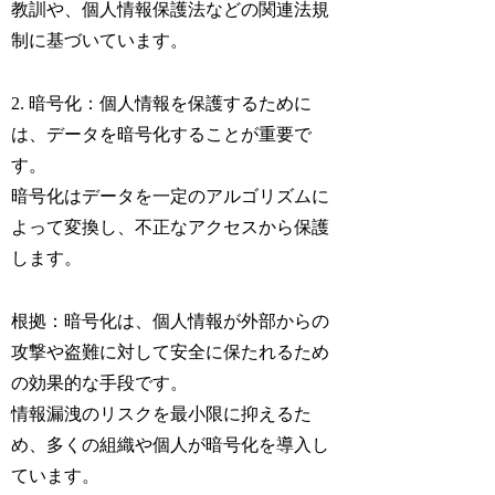
教訓や、個人情報保護法などの関連法規
制に基づいています。
2. 暗号化：個人情報を保護するために
は、データを暗号化することが重要で
す。
暗号化はデータを一定のアルゴリズムに
よって変換し、不正なアクセスから保護
します。
根拠：暗号化は、個人情報が外部からの
攻撃や盗難に対して安全に保たれるため
の効果的な手段です。
情報漏洩のリスクを最小限に抑えるた
め、多くの組織や個人が暗号化を導入し
ています。