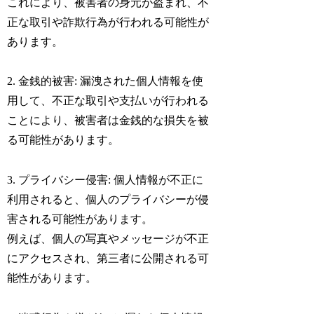
これにより、被害者の身元が盗まれ、不
正な取引や詐欺行為が行われる可能性が
あります。
2. 金銭的被害: 漏洩された個人情報を使
用して、不正な取引や支払いが行われる
ことにより、被害者は金銭的な損失を被
る可能性があります。
3. プライバシー侵害: 個人情報が不正に
利用されると、個人のプライバシーが侵
害される可能性があります。
例えば、個人の写真やメッセージが不正
にアクセスされ、第三者に公開される可
能性があります。