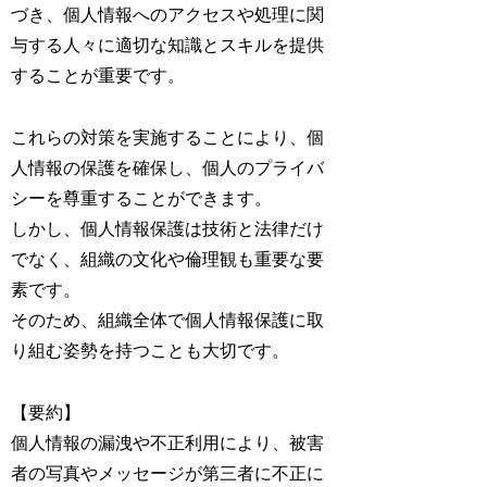
づき、個人情報へのアクセスや処理に関
与する人々に適切な知識とスキルを提供
することが重要です。
これらの対策を実施することにより、個
人情報の保護を確保し、個人のプライバ
シーを尊重することができます。
しかし、個人情報保護は技術と法律だけ
でなく、組織の文化や倫理観も重要な要
素です。
そのため、組織全体で個人情報保護に取
り組む姿勢を持つことも大切です。
【要約】
個人情報の漏洩や不正利用により、被害
者の写真やメッセージが第三者に不正に