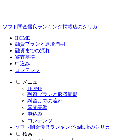
ソフト闇金優良ランキング掲載店のシリカ
HOME
融資プランと返済周期
融資までの流れ
審査基準
申込み
コンテンツ
メニュー
HOME
融資プランと返済周期
融資までの流れ
審査基準
申込み
コンテンツ
ソフト闇金優良ランキング掲載店のシリカ
検索