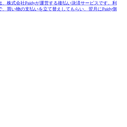
、株式会社Paidyが運営する後払い決済サービスです。利
、買い物の支払いを立て替えしてもらい、翌月にPaidy側