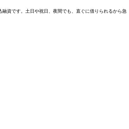
振込融資です。土日や祝日、夜間でも、直ぐに借りられるから急