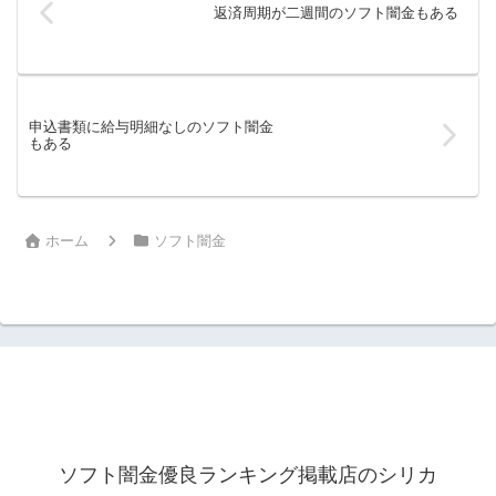
返済周期が二週間のソフト闇金もある
申込書類に給与明細なしのソフト闇金
もある
ホーム
ソフト闇金
ソフト闇金優良ランキング掲載店のシリカ