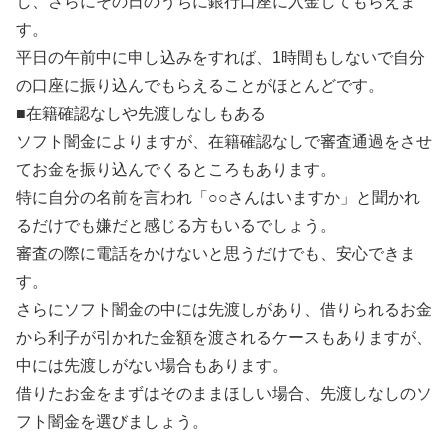
し、さらにその日のうちに銀行口座に入金してもらえま
す。
平日の午前中に申し込みをすれば、1時間もしないで自分
の口座に振り込んでもらえることがほとんどです。
■在籍確認なしや先渡しなしもある
ソフト闇金によりますが、在籍確認なしで審査通過をさせ
てお金を振り込んでくるところもあります。
特に自分の名前を言われ「○○さんはいますか」と聞かれ
るだけでも嫌だと感じる方もいるでしょう。
審査の際に電話をかけないと思うだけでも、安心できま
す。
さらにソフト闇金の中には先渡しがあり、借りられるお金
から利子が引かれた金額を渡されるケースもありますが、
中には先渡しがない場合もあります。
借りたお金をまずはそのままほしい場合、先渡しなしのソ
フト闇金を選びましょう。