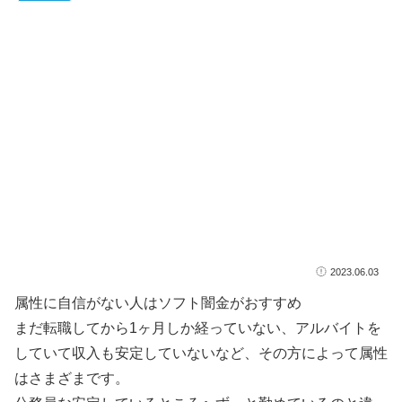
2023.06.03
属性に自信がない人はソフト闇金がおすすめ
まだ転職してから1ヶ月しか経っていない、アルバイトを
していて収入も安定していないなど、その方によって属性
はさまざまです。