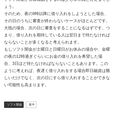
ょう。
そのため、夜の9時以降に借り入れをしようとした場合、
その日のうちに審査が終わらないケースがほとんどです。
大抵の場合、次の日に審査をすることになるはずです。つ
まり、借り入れを期待している人は翌日まで待たなければ
ならないことが多くなると考えられます。
もしソフト闇金が土曜日と日曜日がお休みの場合や、金曜
の夜の12時過ぎぐらいにお金の借り入れを希望した場
合、3日ほど待たなければならないこともあります。この
ように考えれば、夜遅く借り入れをする場合即日融資は難
しいだけでなく、次の日にすら借り入れすることができな
い可能性も高まります。
ソフト闇金
夜中