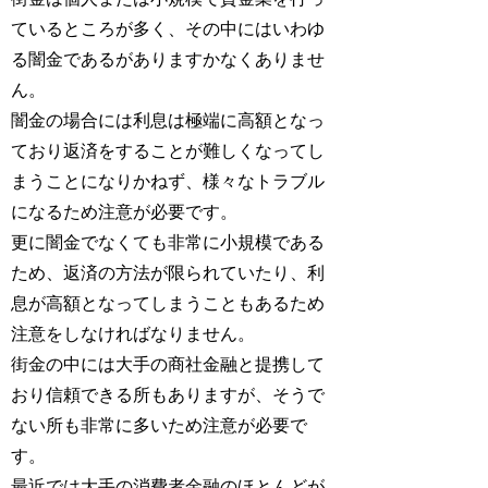
ているところが多く、その中にはいわゆ
る闇金であるがありますかなくありませ
ん。
闇金の場合には利息は極端に高額となっ
ており返済をすることが難しくなってし
まうことになりかねず、様々なトラブル
になるため注意が必要です。
更に闇金でなくても非常に小規模である
ため、返済の方法が限られていたり、利
息が高額となってしまうこともあるため
注意をしなければなりません。
街金の中には大手の商社金融と提携して
おり信頼できる所もありますが、そうで
ない所も非常に多いため注意が必要で
す。
最近では大手の消費者金融のほとんどが