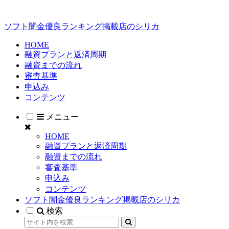
ソフト闇金優良ランキング掲載店のシリカ
HOME
融資プランと返済周期
融資までの流れ
審査基準
申込み
コンテンツ
メニュー
HOME
融資プランと返済周期
融資までの流れ
審査基準
申込み
コンテンツ
ソフト闇金優良ランキング掲載店のシリカ
検索