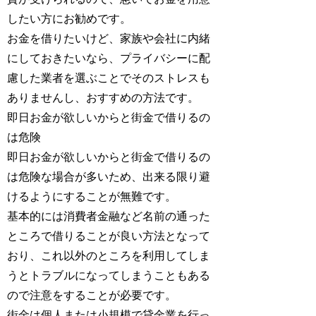
したい方にお勧めです。
お金を借りたいけど、家族や会社に内緒
にしておきたいなら、プライバシーに配
慮した業者を選ぶことでそのストレスも
ありませんし、おすすめの方法です。
即日お金が欲しいからと街金で借りるの
は危険
即日お金が欲しいからと街金で借りるの
は危険な場合が多いため、出来る限り避
けるようにすることが無難です。
基本的には消費者金融など名前の通った
ところで借りることが良い方法となって
おり、これ以外のところを利用してしま
うとトラブルになってしまうこともある
ので注意をすることが必要です。
街金は個人または小規模で貸金業を行っ