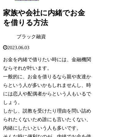
家族や会社に内緒でお金
を借りる方法
ブラック融資
2023.06.03
お金を内緒で借りたい時には、金融機関
ならそれが叶います。
一般的に、お金を借りるなら親や友達か
らという人が多いかもしれませんし、時
には恋人や配偶者からという人もいるで
しょう。
しかし、説教を受けたり理由を問い詰め
られたくないため誰にも言いたくない、
内緒にしたいという人も多いです。
そんな時に便利なのが、内緒でお金を借