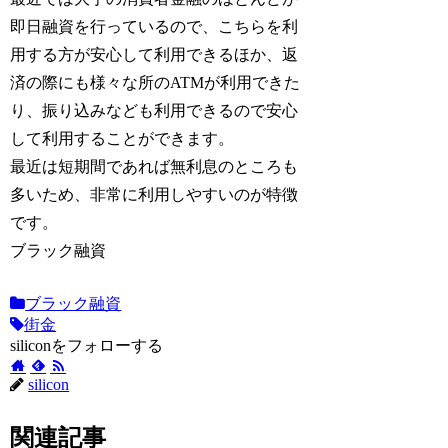
即日融資を行っているので、こちらを利
用する方が安心して利用できるほか、返
済の際にも様々な所のATMが利用できた
り、振り込みなども利用できるので安心
して利用することができます。
最近は短期間であれば無利息のところも
多いため、非常に利用しやすいのが特徴
です。
ブラック融資
ブラック融資
街金
siliconをフォローする
silicon
関連記事