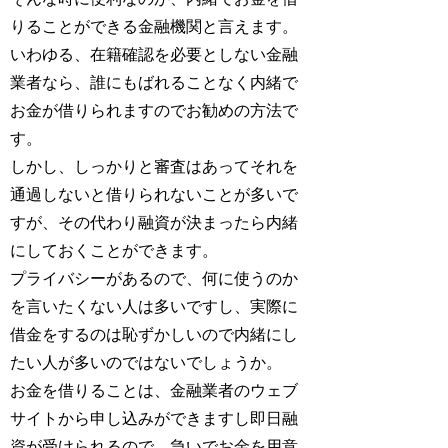
りることができる金融機関と言えます。
いわゆる、在籍確認を必要としない金融
業者なら、誰にもばれることなく内緒で
お金が借りられますのでお勧めの方法で
す。
しかし、しっかりと審査はあってそれを
通過しないと借りられないことが多いで
すが、その代わり融資が決まったら内緒
にしておくことができます。
プライバシーがあるので、何に使うのか
を言いたくない人は多いですし、実際に
借金をするのは恥ずかしいので内緒にし
たい人が多いのではないでしょうか。
お金を借りることは、金融業者のウェブ
サイトから申し込みができますし即日融
資が受けられるので、急いでお金を用意