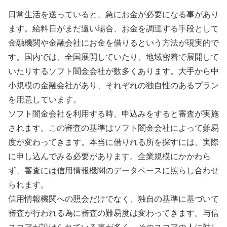
日常生活を送っていると、急にお金が必要になる事があり
ます。給料日がまだ遠い場合、お金を調達する手段として
金融機関や金融会社にお金を借りるという方法が現実的で
す。国内では、全国展開していたり、地域密着で展開して
いたりするソフト闇金会社が数多くあります。大手から中
小規模の金融会社があり、それぞれの独自性のあるプラン
を用意しています。
ソフト闇金会社を利用する時、申込みをすると審査が実施
されます。この審査の基準はソフト闇金会社によって難易
度が変わってきます。本当に借りれる所を探すには、実際
に申し込んでみる必要があります。企業規模にかかわら
ず、審査には信用情報機関のデータベースに照らし合わせ
られます。
信用情報機関への照会だけでなく、独自の基準に基づいて
審査が行われる為に審査の難易度は変わってきます。与信