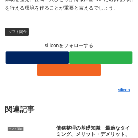
を行える環境を作ることが重要と言えるでしょう。
ソフト闇金
siliconをフォローする
silicon
関連記事
債務整理の基礎知識 最適なタイ
ソフト闇金
ミング、メリット・デメリット、