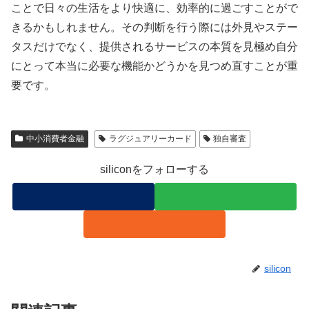
ことで日々の生活をより快適に、効率的に過ごすことがで
きるかもしれません。その判断を行う際には外見やステー
タスだけでなく、提供されるサービスの本質を見極め自分
にとって本当に必要な機能かどうかを見つめ直すことが重
要です。
中小消費者金融
ラグジュアリーカード
独自審査
siliconをフォローする
silicon