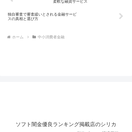
柔軟な融資サービス
独自審査で審査緩いとされる金融サービ
スの真相と選び方
ホーム
中小消費者金融
ソフト闇金優良ランキング掲載店のシリカ