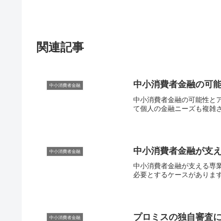
関連記事
中小消費者金融の可
中小消費者金融
中小消費者金融の可能性と
て個人の金融ニーズも複雑さ
中小消費者金融が支
中小消費者金融
中小消費者金融が支える専
必要とするケースがあります
プロミスの独自審査
中小消費者金融