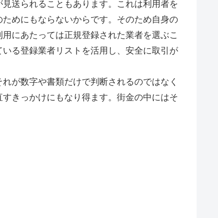
が見送られることもあります。これは利用者を
のためにもならないからです。そのため自身の
利用にあたっては正規登録された業者を選ぶこ
ている登録業者リストを活用し、安全に取引が
それが数字や書類だけで判断されるのではなく
直すきっかけにもなり得ます。街金の中にはそ