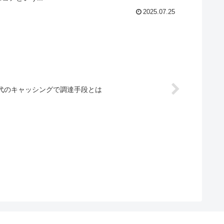
2025.07.25
代のキャッシングで調達手段とは