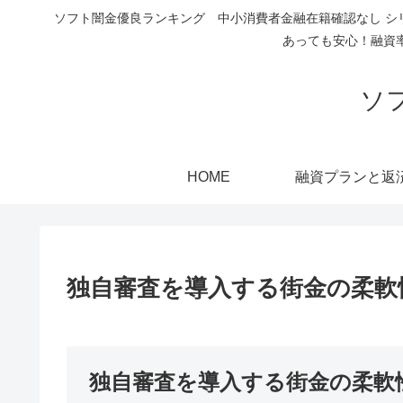
ソフト闇金優良ランキング 中小消費者金融在籍確認なし シ
あっても安心！融資
ソ
HOME
融資プランと返
独自審査を導入する街金の柔軟
独自審査を導入する街金の柔軟