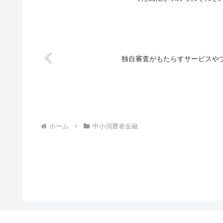
独自審査がもたらすサービスや
ホーム
中小消費者金融