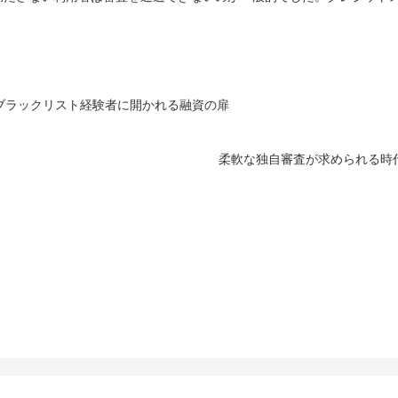
ブラックリスト経験者に開かれる融資の扉
柔軟な独自審査が求められる時