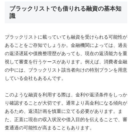
ブラックリストでも借りれる融資の基本知
識
ブラックリストに載っていても融資を受けられる可能性が
あることをご存知でしょうか。金融機関によっては、過去
の返済遅延や債務整理歴があっても、現在の返済能力を重
視して審査を行うケースがあります。例えば、消費者金融
の中には、ブラックリスト該当者向けの特別プランを用意
している会社もあるんです。
このような融資を利用する際は、金利や返済条件をしっか
り確認することが大切です。通常より高金利になる傾向が
あるため、返済計画を慎重に立てる必要があります。ま
た、正直に現在の収入状況や借入目的を伝えることで、審
査通過の可能性が高まることもあります。