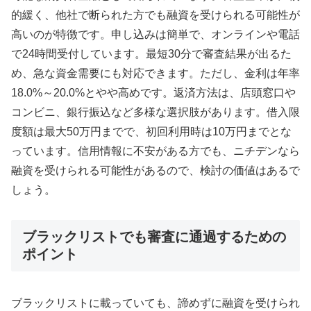
的緩く、他社で断られた方でも融資を受けられる可能性が
高いのが特徴です。申し込みは簡単で、オンラインや電話
で24時間受付しています。最短30分で審査結果が出るた
め、急な資金需要にも対応できます。ただし、金利は年率
18.0%～20.0%とやや高めです。返済方法は、店頭窓口や
コンビニ、銀行振込など多様な選択肢があります。借入限
度額は最大50万円までで、初回利用時は10万円までとな
っています。信用情報に不安がある方でも、ニチデンなら
融資を受けられる可能性があるので、検討の価値はあるで
しょう。
ブラックリストでも審査に通過するための
ポイント
ブラックリストに載っていても、諦めずに融資を受けられ