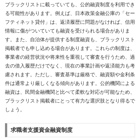
ブラックリストに載っていても、公的融資制度を利用でき
る可能性があります。例えば、日本政策金融公庫の「セー
フティネット貸付」は、返済履歴に問題がなければ、信用
情報に傷がついていても融資を受けられる場合がありま
す。また、自治体が提供する制度融資も、ブラックリスト
掲載者でも申し込める場合があります。これらの制度は、
事業者の経営状況や将来性を重視して審査を行うため、過
去の借入履歴だけでなく、現在の事業計画や返済能力も考
慮されます。ただし、審査基準は厳格で、融資額や金利条
件は通常より厳しくなる傾向があります。公的機関による
融資は、民間金融機関と比べて柔軟な対応が可能なため、
ブラックリスト掲載者にとって有力な選択肢となり得るで
しょう。
求職者支援資金融資制度