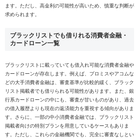
ます。ただし、高金利の可能性が高いため、慎重な判断が
求められます。
ブラックリストでも借りれる消費者金融・
カードローン一覧
ブラックリストに載っていても借入れ可能な消費者金融や
カードローンが存在します。例えば、プロミスやアコムな
どの大手消費者金融は、審査基準が比較的緩く、ブラック
リスト掲載者でも借りられる可能性があります。また、銀
行系カードローンの中にも、審査が甘いものがあり、過去
の借入履歴よりも現在の返済能力を重視する傾向がありま
す。さらに、一部の中小消費者金融では、ブラックリスト
掲載者向けの特別プランを用意しているケースもありま
す。ただし、これらの金融機関でも、完全に審査なしとい