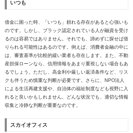
いつも
借金に困った時、「いつも」頼れる存在があると心強いも
のです。しかし、ブラック認定されている人が融資を受け
るのは容易ではありません。それでも、諦めずに探せば借
りられる可能性はあるのです。例えば、消費者金融の中に
は、審査基準が比較的緩い業者も存在します。また、不動
産担保ローンなら、信用情報をあまり重視しない場合もあ
るでしょう。ただし、高金利や厳しい返済条件など、リス
クも伴うため慎重な判断が必要です。さらに、NPO法人
による生活再建支援や、自治体の福祉制度なども視野に入
れると良いかもしれません。どんな状況でも、適切な情報
収集と冷静な判断が重要なのです。
スカイオフィス