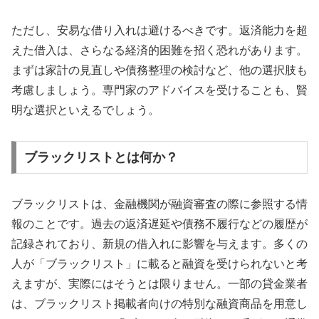
ただし、安易な借り入れは避けるべきです。返済能力を超
えた借入は、さらなる経済的困難を招く恐れがあります。
まずは家計の見直しや債務整理の検討など、他の選択肢も
考慮しましょう。専門家のアドバイスを受けることも、賢
明な選択といえるでしょう。
ブラックリストとは何か？
ブラックリストは、金融機関が融資審査の際に参照する情
報のことです。過去の返済遅延や債務不履行などの履歴が
記録されており、新規の借入れに影響を与えます。多くの
人が「ブラックリスト」に載ると融資を受けられないと考
えますが、実際にはそうとは限りません。一部の貸金業者
は、ブラックリスト掲載者向けの特別な融資商品を用意し