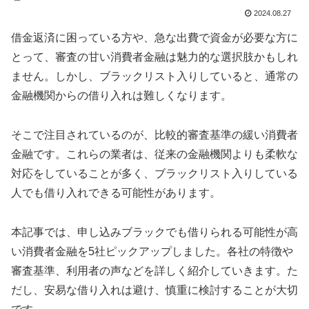
2024.08.27
借金返済に困っている方や、急な出費で資金が必要な方に
とって、審査の甘い消費者金融は魅力的な選択肢かもしれ
ません。しかし、ブラックリスト入りしていると、通常の
金融機関からの借り入れは難しくなります。
そこで注目されているのが、比較的審査基準の緩い消費者
金融です。これらの業者は、従来の金融機関よりも柔軟な
対応をしていることが多く、ブラックリスト入りしている
人でも借り入れできる可能性があります。
本記事では、申し込みブラックでも借りられる可能性が高
い消費者金融を5社ピックアップしました。各社の特徴や
審査基準、利用者の声などを詳しく紹介していきます。た
だし、安易な借り入れは避け、慎重に検討することが大切