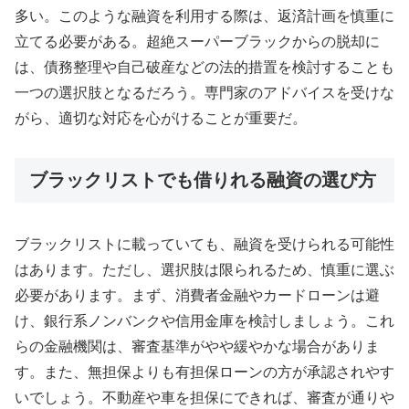
多い。このような融資を利用する際は、返済計画を慎重に
立てる必要がある。超絶スーパーブラックからの脱却に
は、債務整理や自己破産などの法的措置を検討することも
一つの選択肢となるだろう。専門家のアドバイスを受けな
がら、適切な対応を心がけることが重要だ。
ブラックリストでも借りれる融資の選び方
ブラックリストに載っていても、融資を受けられる可能性
はあります。ただし、選択肢は限られるため、慎重に選ぶ
必要があります。まず、消費者金融やカードローンは避
け、銀行系ノンバンクや信用金庫を検討しましょう。これ
らの金融機関は、審査基準がやや緩やかな場合がありま
す。また、無担保よりも有担保ローンの方が承認されやす
いでしょう。不動産や車を担保にできれば、審査が通りや