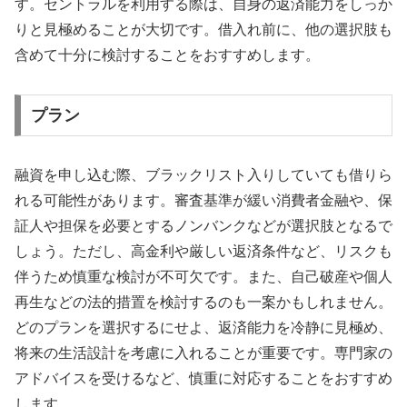
す。セントラルを利用する際は、自身の返済能力をしっか
りと見極めることが大切です。借入れ前に、他の選択肢も
含めて十分に検討することをおすすめします。
プラン
融資を申し込む際、ブラックリスト入りしていても借りら
れる可能性があります。審査基準が緩い消費者金融や、保
証人や担保を必要とするノンバンクなどが選択肢となるで
しょう。ただし、高金利や厳しい返済条件など、リスクも
伴うため慎重な検討が不可欠です。また、自己破産や個人
再生などの法的措置を検討するのも一案かもしれません。
どのプランを選択するにせよ、返済能力を冷静に見極め、
将来の生活設計を考慮に入れることが重要です。専門家の
アドバイスを受けるなど、慎重に対応することをおすすめ
します。