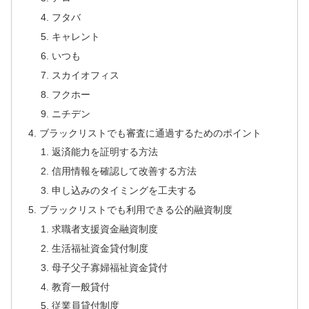
フタバ
キャレント
いつも
スカイオフィス
フクホー
ニチデン
ブラックリストでも審査に通過するためのポイント
返済能力を証明する方法
信用情報を確認して改善する方法
申し込みのタイミングを工夫する
ブラックリストでも利用できる公的融資制度
求職者支援資金融資制度
生活福祉資金貸付制度
母子父子寡婦福祉資金貸付
教育一般貸付
従業員貸付制度