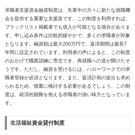
求職者支援資金融資制度は、失業中の方々に新たな就職機
会を提供する重要な支援策です。この制度を利用すれば、
ブラックリスト掲載者でも借入が可能となる場合がありま
す。申し込み条件は比較的緩やかで、多くの求職者が対象
となります。融資額は最大200万円で、返済期間は最長7
年間に設定されています。利用者の声によると、この制度
のおかげで職業訓練に専念でき、再就職への道が開けたそ
うです。ただし、融資を受けるには、ハローワークでの求
職者登録が必須となります。また、返済計画の提出も求め
られるため、慎重に検討する必要があるでしょう。この制
度は、経済的困難を抱える求職者の強い味方となっていま
す。
生活福祉資金貸付制度