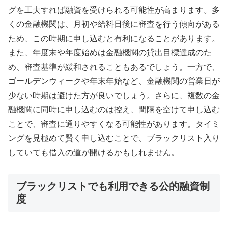
グを工夫すれば融資を受けられる可能性が高まります。多
くの金融機関は、月初や給料日後に審査を行う傾向がある
ため、この時期に申し込むと有利になることがあります。
また、年度末や年度始めは金融機関の貸出目標達成のた
め、審査基準が緩和されることもあるでしょう。一方で、
ゴールデンウィークや年末年始など、金融機関の営業日が
少ない時期は避けた方が良いでしょう。さらに、複数の金
融機関に同時に申し込むのは控え、間隔を空けて申し込む
ことで、審査に通りやすくなる可能性があります。タイミ
ングを見極めて賢く申し込むことで、ブラックリスト入り
していても借入の道が開けるかもしれません。
ブラックリストでも利用できる公的融資制
度