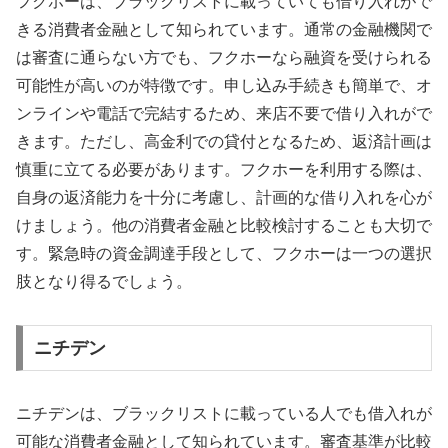
フクホーは、ブラックリストに載っていても借り入れがで
きる消費者金融として知られています。通常の金融機関で
は審査に通らない方でも、フクホーなら融資を受けられる
可能性が高いのが特徴です。申し込み手続きも簡単で、オ
ンラインや電話で完結するため、来店不要で借り入れがで
きます。ただし、高金利での貸付となるため、返済計画は
慎重に立てる必要があります。フクホーを利用する際は、
自身の返済能力を十分に考慮し、計画的な借り入れを心が
けましょう。他の消費者金融と比較検討することも大切で
す。緊急時の資金調達手段として、フクホーは一つの選択
肢となり得るでしょう。
ニチデン
ニチデンは、ブラックリストに載っている人でも借入れが
可能な消費者金融として知られています。審査基準が比較