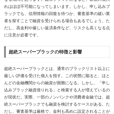
れはほぼ不可能になってしまいます。しかし、申し込みブ
ラックでも、信用情報の回復を待つか、審査基準の緩い業
者を探すことで融資を受けられる場合もあるでしょう。た
だし、高金利や厳しい返済条件など、リスクも高くなる点
に注意が必要です。
超絶スーパーブラックの特徴と影響
超絶スーパーブラックとは、通常のブラックリスト以上に
厳しい評価を受けた個人を指す。この状態に陥ると、ほと
んどの金融機関からの融資が困難になる。しかし、「申し
込みブラック融資借りれる」と検索する人が増えているの
が現状だ。実際、一部のノンバンクや消費者金融では、超
絶スーパーブラックでも融資を検討するケースがある。た
だし、審査基準は厳格で、金利も高めに設定されることが