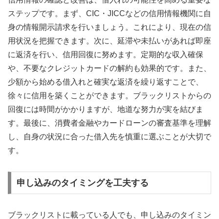
ステップです。まず、CIC・JICCなどの信用情報機関に自
身の情報開示請求を行いましょう。これにより、現在の信
用状況を把握できます。次に、延滞や未払いがあれば即座
に返済を行い、信用回復に努めます。定期的な収入確保
や、不要なクレジットカードの解約も効果的です。また、
少額から始める借入れと確実な返済を繰り返すことで、
徐々に信用を築くことができます。ブラックリストからの
回復には時間がかかりますが、地道な努力が実を結びま
す。最後に、消費者金融やカードローンの審査基準を理解
し、自身の状況に合った借入先を慎重に選ぶことが大切で
す。
申し込みのタイミングを工夫する
ブラックリストに載っている人でも、申し込みのタイミン