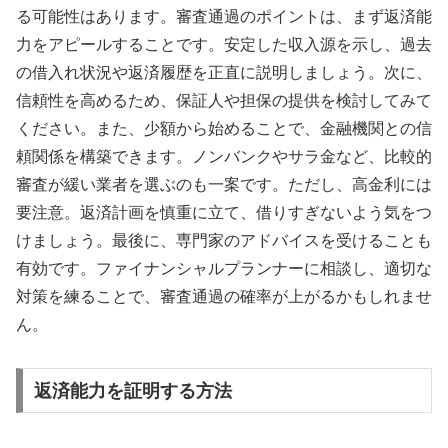
る可能性はあります。審査通過のポイントは、まず返済能
力をアピールすることです。安定した収入源を示し、過去
の借入れ状況や返済履歴を正直に説明しましょう。次に、
信頼性を高めるため、保証人や担保の提供を検討してみて
ください。また、少額から始めることで、金融機関との信
頼関係を構築できます。ノンバンクやサラ金など、比較的
審査が緩い業者を選ぶのも一案です。ただし、高金利には
要注意。返済計画を慎重に立て、借りすぎないよう気をつ
けましょう。最後に、専門家のアドバイスを受けることも
有効です。ファイナンシャルプランナーに相談し、適切な
対策を練ることで、審査通過の確率が上がるかもしれませ
ん。
返済能力を証明する方法