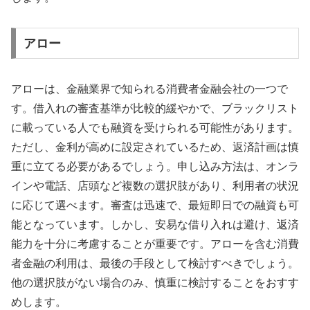
アロー
アローは、金融業界で知られる消費者金融会社の一つで
す。借入れの審査基準が比較的緩やかで、ブラックリスト
に載っている人でも融資を受けられる可能性があります。
ただし、金利が高めに設定されているため、返済計画は慎
重に立てる必要があるでしょう。申し込み方法は、オンラ
インや電話、店頭など複数の選択肢があり、利用者の状況
に応じて選べます。審査は迅速で、最短即日での融資も可
能となっています。しかし、安易な借り入れは避け、返済
能力を十分に考慮することが重要です。アローを含む消費
者金融の利用は、最後の手段として検討すべきでしょう。
他の選択肢がない場合のみ、慎重に検討することをおすす
めします。