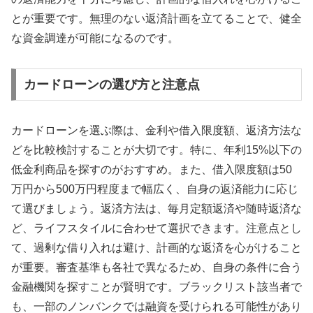
とが重要です。無理のない返済計画を立てることで、健全
な資金調達が可能になるのです。
カードローンの選び方と注意点
カードローンを選ぶ際は、金利や借入限度額、返済方法な
どを比較検討することが大切です。特に、年利15%以下の
低金利商品を探すのがおすすめ。また、借入限度額は50
万円から500万円程度まで幅広く、自身の返済能力に応じ
て選びましょう。返済方法は、毎月定額返済や随時返済な
ど、ライフスタイルに合わせて選択できます。注意点とし
て、過剰な借り入れは避け、計画的な返済を心がけること
が重要。審査基準も各社で異なるため、自身の条件に合う
金融機関を探すことが賢明です。ブラックリスト該当者で
も、一部のノンバンクでは融資を受けられる可能性があり