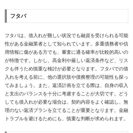
フタバ
フタバは、借入れが難しい状況でも融資を受けられる可能
性がある金融業者として知られています。多重債務者や信
用情報に傷がある方でも、審査に通る確率が比較的高いの
が特徴です。しかし、高金利や厳しい返済条件など、リス
クも伴うため慎重な検討が必要となります。フタバでの借
入れを考える前に、他の選択肢や債務整理の可能性も探っ
てみましょう。また、返済計画を立てる際は、自身の収入
と支出のバランスを十分に考慮することが大切です。どう
しても借入れが必要な場合は、契約内容をよく確認し、無
理のない返済プランを立てることが重要となります。金融
トラブルを避けるためにも、慎重な判断が求められます。