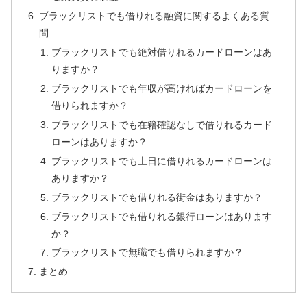
ブラックリストでも借りれる融資に関するよくある質
問
ブラックリストでも絶対借りれるカードローンはあ
りますか？
ブラックリストでも年収が高ければカードローンを
借りられますか？
ブラックリストでも在籍確認なしで借りれるカード
ローンはありますか？
ブラックリストでも土日に借りれるカードローンは
ありますか？
ブラックリストでも借りれる街金はありますか？
ブラックリストでも借りれる銀行ローンはあります
か？
ブラックリストで無職でも借りられますか？
まとめ