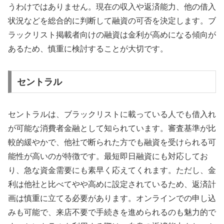
うわけではありません。現在の収入や返済能力、他の借入
状況などを総合的に判断して融資の可否を決定します。ブ
ラックリスト掲載者向けの融資は金利が高めになる傾向が
あるため、慎重に検討することが大切です。
セントラル
セントラルは、ブラックリストに載っている人でも借入れ
が可能な消費者金融として知られています。審査基準が比
較的緩やかで、他社で断られた方でも融資を受けられる可
能性が高いのが特徴です。最短即日融資にも対応してお
り、急な資金需要にも素早く応えてくれます。ただし、金
利は他社と比べてやや高めに設定されているため、返済計
画は慎重に立てる必要があります。オンラインでの申し込
みも可能で、来店不要で手続きを進められるのも魅力的で