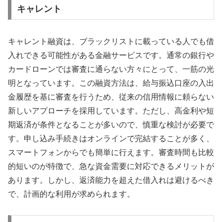
キャレント
キャレント融資は、ブラックリストに載っている人でも借
入れできる可能性がある金融サービスです。通常の銀行や
カードローンでは審査に通らない方々にとって、一筋の光
明となっています。この融資方法は、給与振込口座の入出
金履歴を基に審査を行うため、従来の信用情報に頼らない
新しいアプローチを採用しています。ただし、高金利や短
期返済が条件となることが多いので、慎重な検討が必要で
す。申し込み手続きはオンラインで完結することが多く、
スマートフォンからでも簡単に行えます。審査時間も比較
的短いのが特徴で、急な資金需要に対応できるメリットが
あります。しかし、返済能力を超えた借入れは避けるべき
で、計画的な利用が求められます。