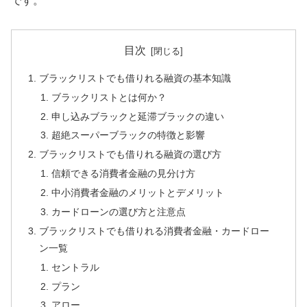
です。
目次
ブラックリストでも借りれる融資の基本知識
ブラックリストとは何か？
申し込みブラックと延滞ブラックの違い
超絶スーパーブラックの特徴と影響
ブラックリストでも借りれる融資の選び方
信頼できる消費者金融の見分け方
中小消費者金融のメリットとデメリット
カードローンの選び方と注意点
ブラックリストでも借りれる消費者金融・カードロー
ン一覧
セントラル
プラン
アロー