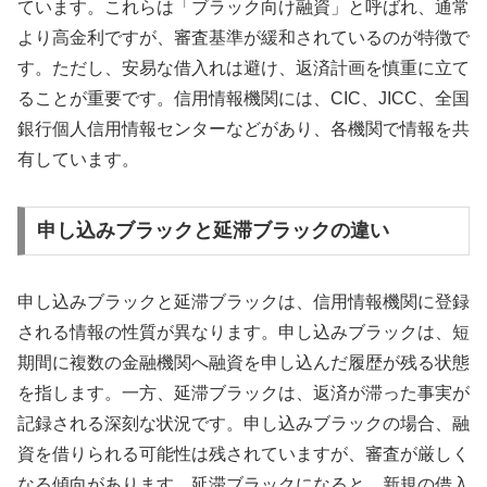
ています。これらは「ブラック向け融資」と呼ばれ、通常
より高金利ですが、審査基準が緩和されているのが特徴で
す。ただし、安易な借入れは避け、返済計画を慎重に立て
ることが重要です。信用情報機関には、CIC、JICC、全国
銀行個人信用情報センターなどがあり、各機関で情報を共
有しています。
申し込みブラックと延滞ブラックの違い
申し込みブラックと延滞ブラックは、信用情報機関に登録
される情報の性質が異なります。申し込みブラックは、短
期間に複数の金融機関へ融資を申し込んだ履歴が残る状態
を指します。一方、延滞ブラックは、返済が滞った事実が
記録される深刻な状況です。申し込みブラックの場合、融
資を借りられる可能性は残されていますが、審査が厳しく
なる傾向があります。延滞ブラックになると、新規の借入