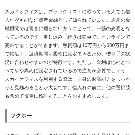
スカイオフィスは、ブラックリストに載っている人でも借
入れが可能な消費者金融として知られています。通常の金
融機関では審査に通らない方々にとって、一筋の光明とな
っているのです。申し込み手続きは簡単で、オンラインで
完結することができます。融資額は10万円から300万円ま
で幅広く、返済期間も柔軟に設定できるため、借り手の状
況に合わせやすいのが特徴です。ただし、金利は他社と比
べてやや高めに設定されているので注意が必要でしょう。
スカイオフィスを利用する際は、自身の返済能力をしっか
りと見極めることが大切です。借入れの前に、他の選択肢
も含めて慎重に検討することをおすすめします。
フクホー