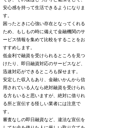
安心感を持って生活できるようになりま
す。
困ったときに心強い存在となってくれる
ため、もしもの時に備えて金融機関のサ
ービス情報を集めて比較をすることをお
すすめします。
低金利で融資を受けられるところを見つ
けたり、即日融資対応のサービスなど、
迅速対応ができるところも探せます。
安定した収入もあり、金融いかんから信
用されている人なら絶対融資を受けられ
る方もいると思いますが、絶対に借りれ
る所と宣伝する怪しい業者には注意で
す。
審査なしの即日融資など、違法な宣伝を
してお金を借りた人に厳しい取り立てを