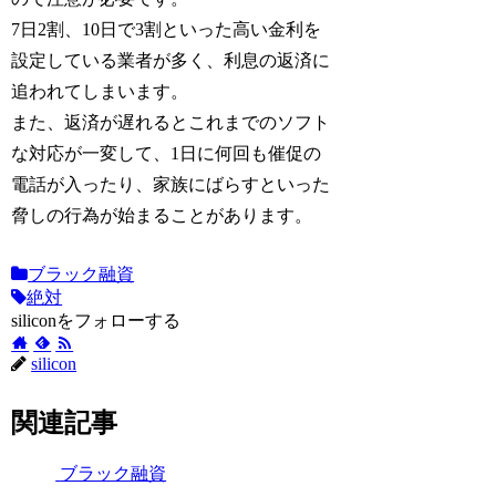
7日2割、10日で3割といった高い金利を
設定している業者が多く、利息の返済に
追われてしまいます。
また、返済が遅れるとこれまでのソフト
な対応が一変して、1日に何回も催促の
電話が入ったり、家族にばらすといった
脅しの行為が始まることがあります。
ブラック融資
絶対
siliconをフォローする
silicon
関連記事
ブラック融資