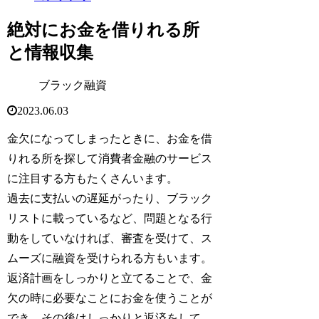
絶対にお金を借りれる所
と情報収集
ブラック融資
2023.06.03
金欠になってしまったときに、お金を借
りれる所を探して消費者金融のサービス
に注目する方もたくさんいます。
過去に支払いの遅延がったり、ブラック
リストに載っているなど、問題となる行
動をしていなければ、審査を受けて、ス
ムーズに融資を受けられる方もいます。
返済計画をしっかりと立てることで、金
欠の時に必要なことにお金を使うことが
でき、その後はしっかりと返済をして、