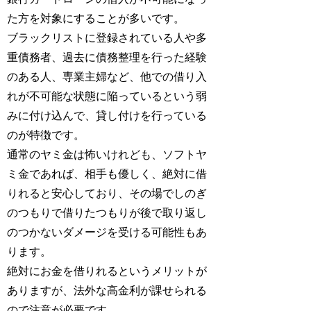
た方を対象にすることが多いです。
ブラックリストに登録されている人や多
重債務者、過去に債務整理を行った経験
のある人、専業主婦など、他での借り入
れが不可能な状態に陥っているという弱
みに付け込んで、貸し付けを行っている
のが特徴です。
通常のヤミ金は怖いけれども、ソフトヤ
ミ金であれば、相手も優しく、絶対に借
りれると安心しており、その場でしのぎ
のつもりで借りたつもりが後で取り返し
のつかないダメージを受ける可能性もあ
ります。
絶対にお金を借りれるというメリットが
ありますが、法外な高金利が課せられる
ので注意が必要です。