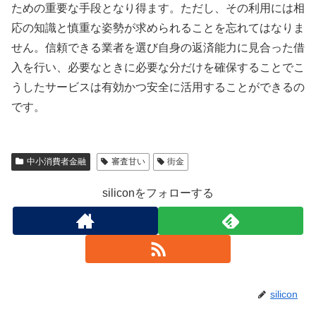
ための重要な手段となり得ます。ただし、その利用には相
応の知識と慎重な姿勢が求められることを忘れてはなりま
せん。信頼できる業者を選び自身の返済能力に見合った借
入を行い、必要なときに必要な分だけを確保することでこ
うしたサービスは有効かつ安全に活用することができるの
です。
中小消費者金融
審査甘い
街金
siliconをフォローする
silicon