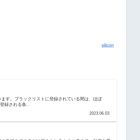
silicon
います。ブラックリストに登録されている間は、ほぼ
録される条...
2023.06.03