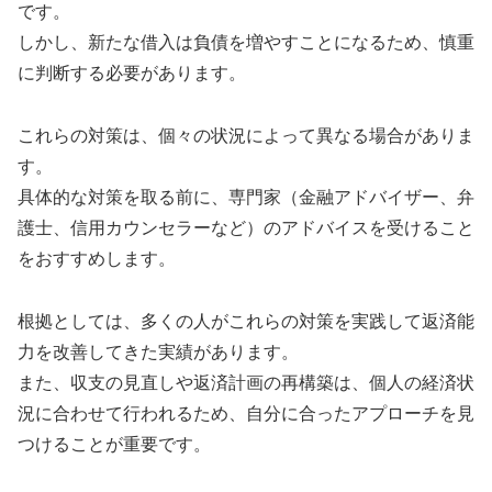
です。
しかし、新たな借入は負債を増やすことになるため、慎重
に判断する必要があります。
これらの対策は、個々の状況によって異なる場合がありま
す。
具体的な対策を取る前に、専門家（金融アドバイザー、弁
護士、信用カウンセラーなど）のアドバイスを受けること
をおすすめします。
根拠としては、多くの人がこれらの対策を実践して返済能
力を改善してきた実績があります。
また、収支の見直しや返済計画の再構築は、個人の経済状
況に合わせて行われるため、自分に合ったアプローチを見
つけることが重要です。