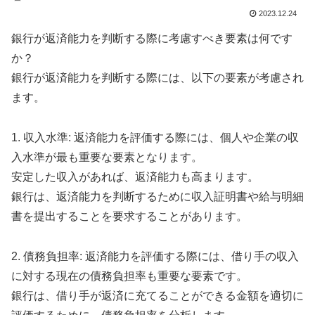
2023.12.24
銀行が返済能力を判断する際に考慮すべき要素は何です
か？
銀行が返済能力を判断する際には、以下の要素が考慮され
ます。
1. 収入水準: 返済能力を評価する際には、個人や企業の収
入水準が最も重要な要素となります。
安定した収入があれば、返済能力も高まります。
銀行は、返済能力を判断するために収入証明書や給与明細
書を提出することを要求することがあります。
2. 債務負担率: 返済能力を評価する際には、借り手の収入
に対する現在の債務負担率も重要な要素です。
銀行は、借り手が返済に充てることができる金額を適切に