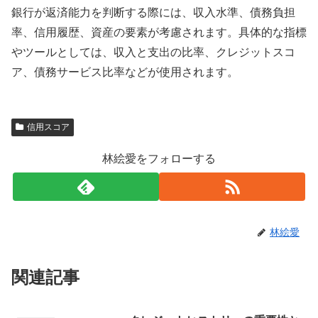
銀行が返済能力を判断する際には、収入水準、債務負担
率、信用履歴、資産の要素が考慮されます。具体的な指標
やツールとしては、収入と支出の比率、クレジットスコ
ア、債務サービス比率などが使用されます。
信用スコア
林絵愛をフォローする
林絵愛
関連記事