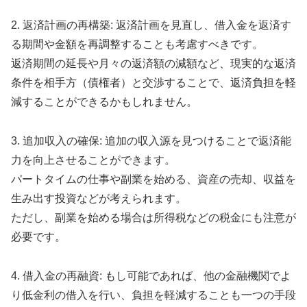
2. 返済計画の再構築: 返済計画を見直し、借入金を返済す
る期間や金額を再調整することも考慮すべきです。
返済期間の延長や月々の返済額の減額など、現実的な返済
条件を相手方（債権者）と交渉することで、返済負担を軽
減することができるかもしれません。
3. 追加収入の確保: 追加の収入源を見つけることで返済能
力を向上させることができます。
パートタイムの仕事や副業を始める、資産の売却、収益を
生み出す投資などが考えられます。
ただし、副業を始める場合は所得税などの税金にも注意が
必要です。
4. 借入金の再融資: もし可能であれば、他の金融機関でよ
り低金利の借入を行い、負担を軽減することも一つの手段