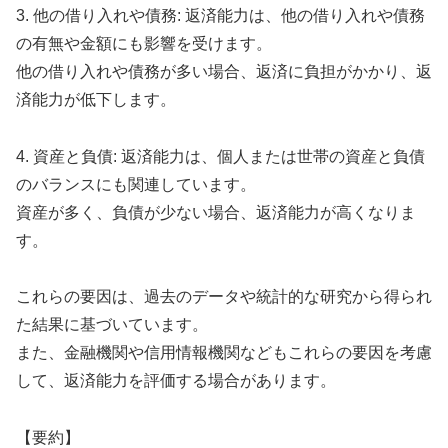
3. 他の借り入れや債務: 返済能力は、他の借り入れや債務
の有無や金額にも影響を受けます。
他の借り入れや債務が多い場合、返済に負担がかかり、返
済能力が低下します。
4. 資産と負債: 返済能力は、個人または世帯の資産と負債
のバランスにも関連しています。
資産が多く、負債が少ない場合、返済能力が高くなりま
す。
これらの要因は、過去のデータや統計的な研究から得られ
た結果に基づいています。
また、金融機関や信用情報機関などもこれらの要因を考慮
して、返済能力を評価する場合があります。
【要約】