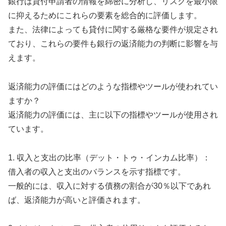
銀行は貸付申請者の情報を綿密に分析し、リスクを最小限
に抑えるためにこれらの要素を総合的に評価します。
また、法律によっても貸付に関する厳格な要件が規定され
ており、これらの要件も銀行の返済能力の判断に影響を与
えます。
返済能力の評価にはどのような指標やツールが使われてい
ますか？
返済能力の評価には、主に以下の指標やツールが使用され
ています。
1. 収入と支出の比率（デット・トゥ・インカム比率）：
借入者の収入と支出のバランスを示す指標です。
一般的には、収入に対する債務の割合が30％以下であれ
ば、返済能力が高いと評価されます。