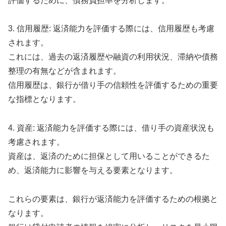
評価するために、債務負担率を分析します。
3. 信用履歴: 返済能力を評価する際には、信用履歴も考慮
されます。
これには、過去の返済履歴や融資の利用状況、滞納や債務
整理の有無などが含まれます。
信用履歴は、銀行が借り手の信頼性を評価するための重要
な指標となります。
4. 資産: 返済能力を評価する際には、借り手の資産状況も
考慮されます。
資産は、返済のために担保として用いることができるた
め、返済能力に影響を与える要素となります。
これらの要素は、銀行が返済能力を評価するための根拠と
なります。