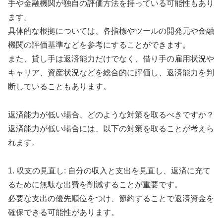
手や金融機関が独自の評価方法を持っている可能性もあり
ます。
具体的な根拠については、各指標やツールの開発元や金融
機関の評価基準などを参考にすることができます。
また、貸し手は返済能力だけでなく、借り手の雇用状況や
キャリア、資産状況などを総合的に評価し、返済能力を判
断していることもあります。
返済能力が低い場合、どのような対策を取るべきですか？
返済能力が低い場合には、以下の対策を取ることが考えら
れます。
1. 収支の見直し: 自分の収入と支出を見直し、返済に充て
るために無駄な出費を削減することが重要です。
必要な支出の優先順位をつけ、節約することで返済資金を
確保できる可能性があります。