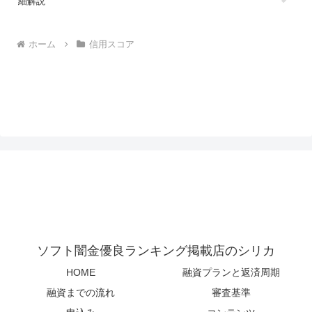
細解説
ホーム
信用スコア
ソフト闇金優良ランキング掲載店のシリカ
HOME
融資プランと返済周期
融資までの流れ
審査基準