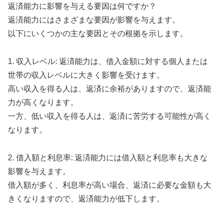
返済能力に影響を与える要因は何ですか？
返済能力にはさまざまな要因が影響を与えます。
以下にいくつかの主な要因とその根拠を示します。
1. 収入レベル: 返済能力は、借入金額に対する個人または
世帯の収入レベルに大きく影響を受けます。
高い収入を得る人は、返済に余裕がありますので、返済能
力が高くなります。
一方、低い収入を得る人は、返済に苦労する可能性が高く
なります。
2. 借入額と利息率: 返済能力には借入額と利息率も大きな
影響を与えます。
借入額が多く、利息率が高い場合、返済に必要な金額も大
きくなりますので、返済能力が低下します。