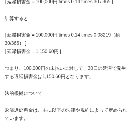
[ 延滞損害金 = 100,000円 times 0.14 times 30 / 365 ]
計算すると
[ 延滞損害金 = 100,000円 times 0.14 times 0.08219（約
30/365） ]
[ 延滞損害金 = 1,150.60円 ]
つまり、100,000円の未払いに対して、30日の延滞で発生
する遅延損害金は1,150.60円となります。
法的根拠について
返済遅延料金は、主に以下の法律や規約によって定められ
ています。