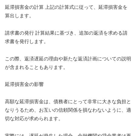
延滞損害金の計算 上記の計算式に従って、延滞損害金を
算出します。
請求書の発行 計算結果に基づき、追加の返済を求める請
求書を発行します。
この際、返済遅延の理由や新たな返済計画についての説明
が含まれることもあります。
延滞損害金の影響
高額な延滞損害金は、債務者にとって非常に大きな負担と
なりうるため、お互いの信頼関係を損なわないように、適
切な対応が求められます。
実際には、遅延が発生した場合、金融機関や貸金業者は再