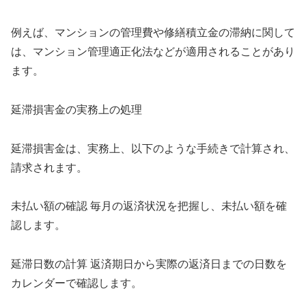
例えば、マンションの管理費や修繕積立金の滞納に関して
は、マンション管理適正化法などが適用されることがあり
ます。
延滞損害金の実務上の処理
延滞損害金は、実務上、以下のような手続きで計算され、
請求されます。
未払い額の確認 毎月の返済状況を把握し、未払い額を確
認します。
延滞日数の計算 返済期日から実際の返済日までの日数を
カレンダーで確認します。