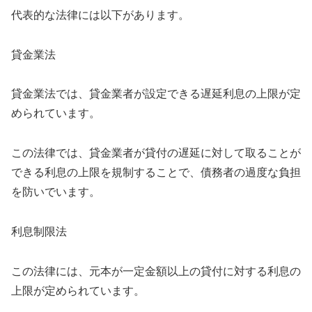
代表的な法律には以下があります。
貸金業法
貸金業法では、貸金業者が設定できる遅延利息の上限が定
められています。
この法律では、貸金業者が貸付の遅延に対して取ることが
できる利息の上限を規制することで、債務者の過度な負担
を防いでいます。
利息制限法
この法律には、元本が一定金額以上の貸付に対する利息の
上限が定められています。