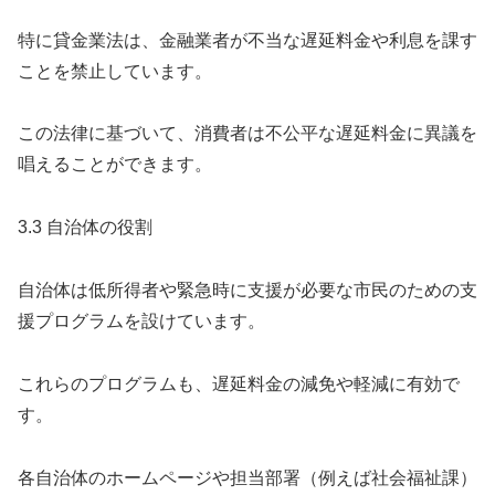
特に貸金業法は、金融業者が不当な遅延料金や利息を課す
ことを禁止しています。
この法律に基づいて、消費者は不公平な遅延料金に異議を
唱えることができます。
3.3 自治体の役割
自治体は低所得者や緊急時に支援が必要な市民のための支
援プログラムを設けています。
これらのプログラムも、遅延料金の減免や軽減に有効で
す。
各自治体のホームページや担当部署（例えば社会福祉課）