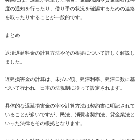
度の通知を行ったり、借り手の状況を確認するための連絡
を取ったりすることが一般的です。
まとめ
返済遅延料金の計算方法やその根拠について詳しく解説し
ました。
遅延損害金の計算は、未払い額、延滞利率、延滞日数に基
づいて行われ、日本の法規制に従って設定されます。
具体的な遅延損害金の率や計算方法は契約書に明記されて
いることが多いですが、民法、消費者契約法、貸金業法と
いった法律もその根拠となります。