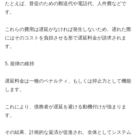
たとえば、督促のための郵送代や電話代、人件費などで
す。
これらの費用は遅延がなければ発生しないため、遅れた際
にはそのコストを負担させる形で遅延料金が請求されま
す。
5. 規律の維持
遅延料金は一種のペナルティ、もしくは抑止力として機能
します。
これにより、債務者が遅延を避ける動機付けが強まりま
す。
その結果、計画的な返済が促進され、全体としてシステム