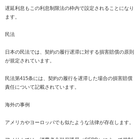
遅延利息もこの利息制限法の枠内で設定されることになり
ます。
民法
日本の民法では、契約の履行遅滞に対する損害賠償の原則
が規定されています。
民法第415条には、契約の履行を遅滞した場合の損害賠償
責任について記載されています。
海外の事例
アメリカやヨーロッパでも似たような法律が存在します。