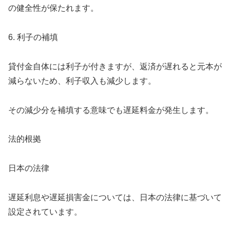
の健全性が保たれます。
6. 利子の補填
貸付金自体には利子が付きますが、返済が遅れると元本が
減らないため、利子収入も減少します。
その減少分を補填する意味でも遅延料金が発生します。
法的根拠
日本の法律
遅延利息や遅延損害金については、日本の法律に基づいて
設定されています。