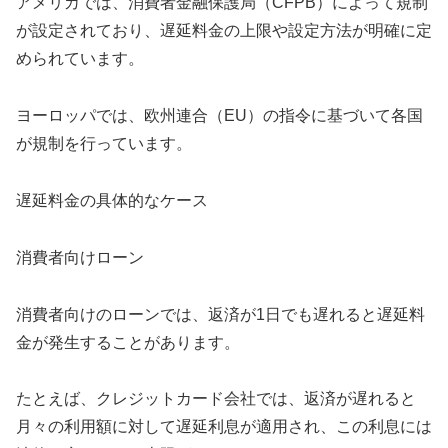
アメリカでは、消費者金融保護局（CFPB）によって規制
が設定されており、遅延料金の上限や設定方法が明確に定
められています。
ヨーロッパでは、欧州連合（EU）の指令に基づいて各国
が規制を行っています。
遅延料金の具体的なケース
消費者向けローン
消費者向けのローンでは、返済が1日でも遅れると遅延料
金が発生することがあります。
たとえば、クレジットカード会社では、返済が遅れると
月々の利用額に対して遅延利息が適用され、この利息には