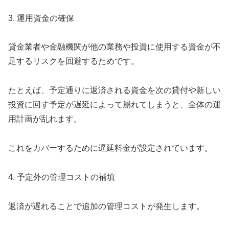
3. 運用資金の確保
貸金業者や金融機関が他の業務や投資に使用する資金が不
足するリスクを回避するためです。
たとえば、予定通りに返済される資金を次の貸付や新しい
投資に回す予定が遅延によって崩れてしまうと、全体の運
用計画が乱れます。
これをカバーするために遅延料金が設定されています。
4. 予定外の管理コストの補填
返済が遅れることで追加の管理コストが発生します。