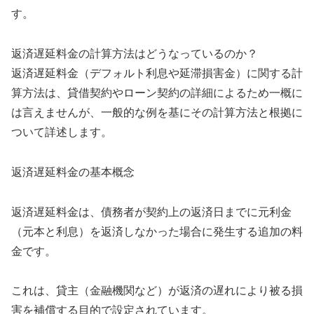
す。
返済遅延料金の計算方法はどうなっているのか？
返済遅延料金（デフォルト利息や延滞損害金）に関する計
算方法は、貸借契約やローン契約の詳細によるため一概に
は言えませんが、一般的な例を基にその計算方法と根拠に
ついて詳述します。
返済遅延料金の基本概念
返済遅延料金は、債務者が契約上の返済日までに元利金
（元本と利息）を返済しなかった場合に発生する追加の料
金です。
これは、貸主（金融機関など）が返済の遅れにより被る損
害を補償する目的で設定されています。