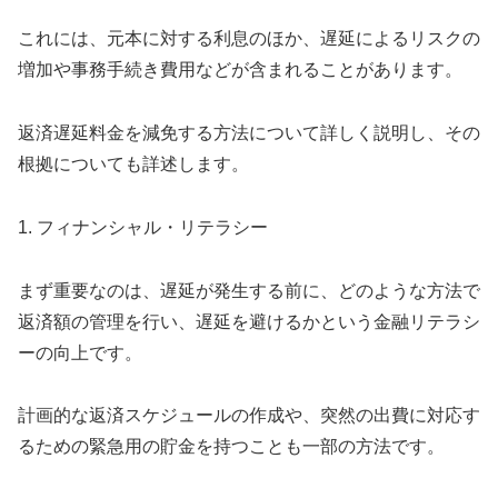
これには、元本に対する利息のほか、遅延によるリスクの
増加や事務手続き費用などが含まれることがあります。
返済遅延料金を減免する方法について詳しく説明し、その
根拠についても詳述します。
1. フィナンシャル・リテラシー
まず重要なのは、遅延が発生する前に、どのような方法で
返済額の管理を行い、遅延を避けるかという金融リテラシ
ーの向上です。
計画的な返済スケジュールの作成や、突然の出費に対応す
るための緊急用の貯金を持つことも一部の方法です。