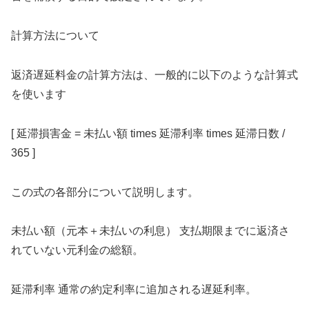
計算方法について
返済遅延料金の計算方法は、一般的に以下のような計算式
を使います
[ 延滞損害金 = 未払い額 times 延滞利率 times 延滞日数 /
365 ]
この式の各部分について説明します。
未払い額（元本＋未払いの利息） 支払期限までに返済さ
れていない元利金の総額。
延滞利率 通常の約定利率に追加される遅延利率。