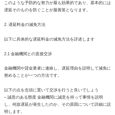
このような予防的な努力が最も効果的であり、基本的には
遅延そのものを防ぐことが最善策となります。
2. 遅延料金の減免方法
以下に具体的な遅延料金の減免方法を詳述します
2.1 金融機関との直接交渉
金融機関や貸金業者に連絡し、遅延理由を説明して減免に
努めることが一つの方法です。
以下の点を念頭に置いて交渉を行うと良いでしょう
– 誠意のある態度 金融機関に誠意を持って事情を説明
し、何故遅延が発生したのか、その原因について詳細に説
明します。