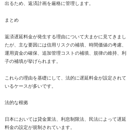
出るため、返済計画を厳格に管理します。
まとめ
返済遅延料金が発生する理由について大まかに見てきまし
たが、主な要因には信用リスクの補填、時間価値の考慮、
運用資金の確保、追加管理コストの補填、規律の維持、利
子の補填が挙げられます。
これらの理由を基礎にして、法的に遅延料金が設定されて
いるケースが多いです。
法的な根拠
日本においては貸金業法、利息制限法、民法によって遅延
料金の設定が規制されています。