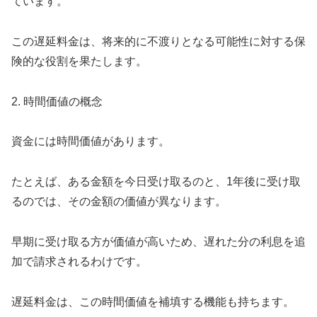
ています。
この遅延料金は、将来的に不渡りとなる可能性に対する保
険的な役割を果たします。
2. 時間価値の概念
資金には時間価値があります。
たとえば、ある金額を今日受け取るのと、1年後に受け取
るのでは、その金額の価値が異なります。
早期に受け取る方が価値が高いため、遅れた分の利息を追
加で請求されるわけです。
遅延料金は、この時間価値を補填する機能も持ちます。