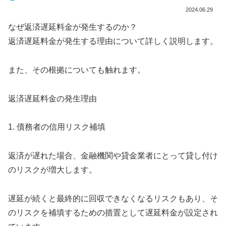
2024.06.29
なぜ返済遅延料金が発生するのか？
返済遅延料金が発生する理由について詳しく説明します。
また、その根拠についても触れます。
返済遅延料金の発生理由
1. 債務者の信用リスク補填
返済が遅れた場合、金融機関や貸金業者にとって貸し付け
のリスクが増大します。
遅延が続くと最終的に回収できなくなるリスクもあり、そ
のリスクを補填するための措置として遅延料金が設定され