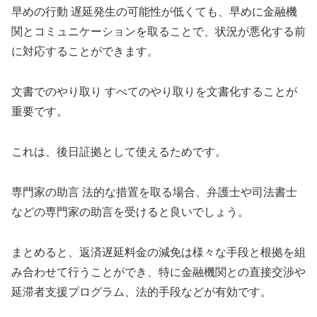
早めの行動 遅延発生の可能性が低くても、早めに金融機
関とコミュニケーションを取ることで、状況が悪化する前
に対応することができます。
文書でのやり取り すべてのやり取りを文書化することが
重要です。
これは、後日証拠として使えるためです。
専門家の助言 法的な措置を取る場合、弁護士や司法書士
などの専門家の助言を受けると良いでしょう。
まとめると、返済遅延料金の減免は様々な手段と根拠を組
み合わせて行うことができ、特に金融機関との直接交渉や
延滞者支援プログラム、法的手段などが有効です。