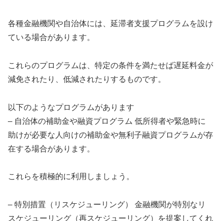
各種金融機関や自治体には、延滞者支援プログラムを設け
ている場合があります。
これらのプログラムは、特定の条件を満たせば遅延料金が
減免されたり、低減されたりするものです。
以下のようなプログラムがあります
– 自治体の補助金や融資プログラム 低所得者や緊急時に
助けが必要な人向けの補助金や無利子融資プログラムが存
在する場合があります。
これらを積極的に利用しましょう。
– 特別措置（リスケジューリング） 金融機関が特別なリ
スケジューリング（再スケジューリング）を提案してくれ