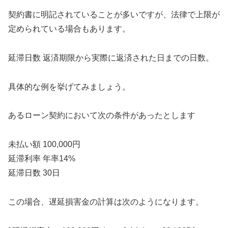
契約書に明記されていることが多いですが、法律で上限が
定められている場合もあります。
延滞日数 返済期限から実際に返済された日までの日数。
具体的な例を挙げてみましょう。
あるローン契約において次の条件があったとします
未払い額 100,000円
延滞利率 年率14%
延滞日数 30日
この場合、遅延損害金の計算は次のようになります。