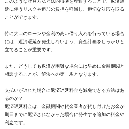
このような計算方法と法的根拠を理解することで、返済遅
延に伴うリスクや追加の負担を軽減し、適切な対応を取る
ことができます。
特に大口のローンや金利の高い借り入れを行っている場合
には、返済遅延が発生しないよう、資金計画をしっかりと
立てることが重要です。
また、どうしても返済が困難な場合には早めに金融機関と
相談することが、解決への第一歩となります。
支払いが遅れた場合に返済遅延料金を減免できる方法はあ
るのか？
返済遅延料金は、金融機関や貸金業者が貸し付けたお金が
期日までに返済されなかった場合に発生する追加の料金や
利息です。