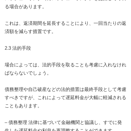
る場合があります。
これは、返済期間を延長することにより、一回当たりの返
済額を減らす措置です。
2.3 法的手段
場合によっては、法的手段を取ることも考慮に入れなけれ
ばならないでしょう。
債務整理や自己破産などの法的措置は最終手段として考慮
すべきですが、これによって遅延料金が大幅に軽減される
こともあります。
– 債務整理 法律に基づいて金融機関と協議し、すでに発
生した遅延料金や利息を再調整することができます。