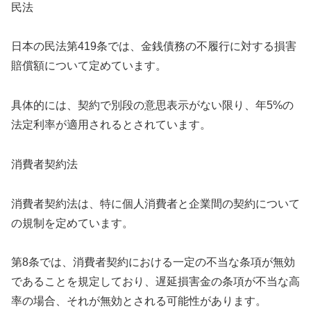
民法
日本の民法第419条では、金銭債務の不履行に対する損害
賠償額について定めています。
具体的には、契約で別段の意思表示がない限り、年5%の
法定利率が適用されるとされています。
消費者契約法
消費者契約法は、特に個人消費者と企業間の契約について
の規制を定めています。
第8条では、消費者契約における一定の不当な条項が無効
であることを規定しており、遅延損害金の条項が不当な高
率の場合、それが無効とされる可能性があります。