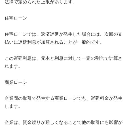
法律で定められた上限があります。
住宅ローン
住宅ローンでは、返済遅延が発生した場合には、次回の支
払いに遅延利息が加算されることが一般的です。
この遅延利息は、元本と利息に対して一定の割合で計算さ
れます。
商業ローン
企業間の取引で発生する商業ローンでも、遅延料金が発生
します。
企業は、資金繰りが難しくなることで他の取引にも影響が