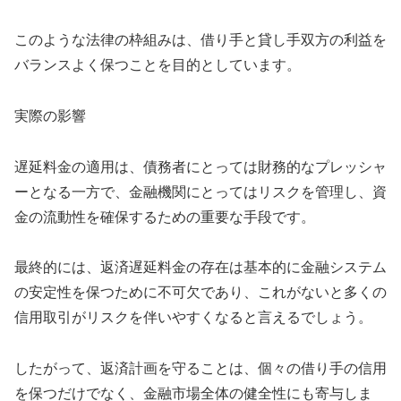
このような法律の枠組みは、借り手と貸し手双方の利益を
バランスよく保つことを目的としています。
実際の影響
遅延料金の適用は、債務者にとっては財務的なプレッシャ
ーとなる一方で、金融機関にとってはリスクを管理し、資
金の流動性を確保するための重要な手段です。
最終的には、返済遅延料金の存在は基本的に金融システム
の安定性を保つために不可欠であり、これがないと多くの
信用取引がリスクを伴いやすくなると言えるでしょう。
したがって、返済計画を守ることは、個々の借り手の信用
を保つだけでなく、金融市場全体の健全性にも寄与しま