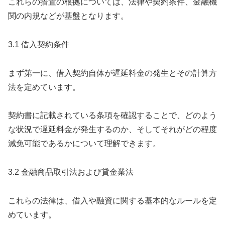
これらの措置の根拠については、法律や契約条件、金融機
関の内規などが基盤となります。
3.1 借入契約条件
まず第一に、借入契約自体が遅延料金の発生とその計算方
法を定めています。
契約書に記載されている条項を確認することで、どのよう
な状況で遅延料金が発生するのか、そしてそれがどの程度
減免可能であるかについて理解できます。
3.2 金融商品取引法および貸金業法
これらの法律は、借入や融資に関する基本的なルールを定
めています。