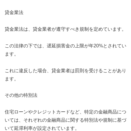
貸金業法
貸金業法は、貸金業者が遵守すべき規制を定めています。
この法律の下では、遅延損害金の上限が年20%とされてい
ます。
これに違反した場合、貸金業者は罰則を受けることがあり
ます。
その他の特別法
住宅ローンやクレジットカードなど、特定の金融商品につ
いては、それぞれの金融商品に関する特別法や規制に基づ
いて延滞利率が設定されています。