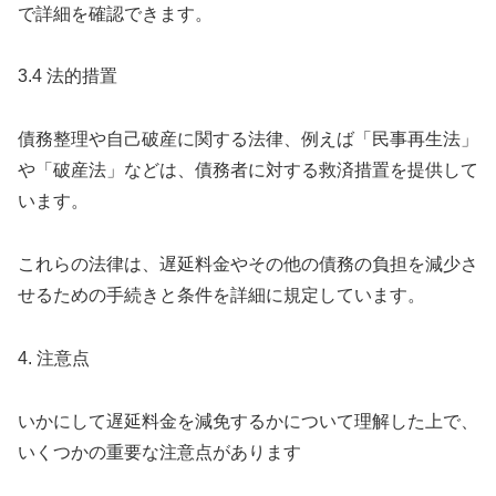
で詳細を確認できます。
3.4 法的措置
債務整理や自己破産に関する法律、例えば「民事再生法」
や「破産法」などは、債務者に対する救済措置を提供して
います。
これらの法律は、遅延料金やその他の債務の負担を減少さ
せるための手続きと条件を詳細に規定しています。
4. 注意点
いかにして遅延料金を減免するかについて理解した上で、
いくつかの重要な注意点があります