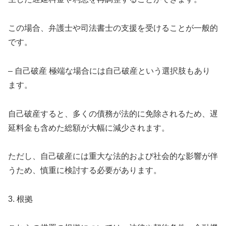
この場合、弁護士や司法書士の支援を受けることが一般的
です。
– 自己破産 極端な場合には自己破産という選択肢もあり
ます。
自己破産すると、多くの債務が法的に免除されるため、遅
延料金も含めた総額が大幅に減少されます。
ただし、自己破産には重大な法的および社会的な影響が伴
うため、慎重に検討する必要があります。
3. 根拠