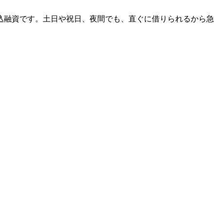
振込融資です。土日や祝日、夜間でも、直ぐに借りられるから急