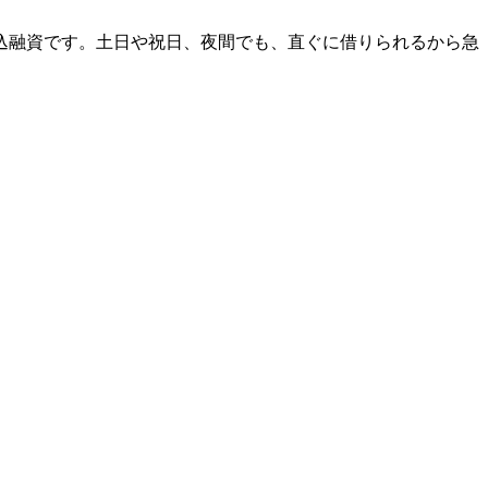
振込融資です。土日や祝日、夜間でも、直ぐに借りられるから急