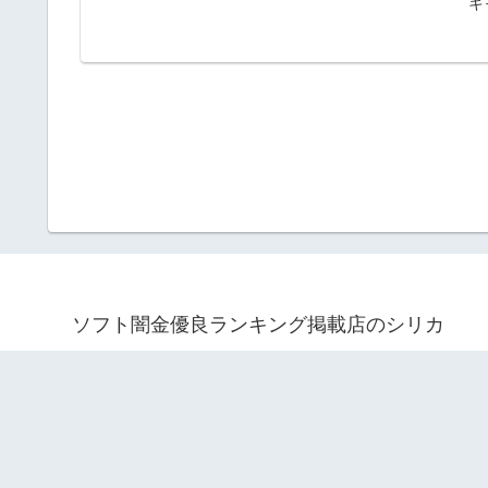
キャ
ソフト闇金優良ランキング掲載店のシリカ