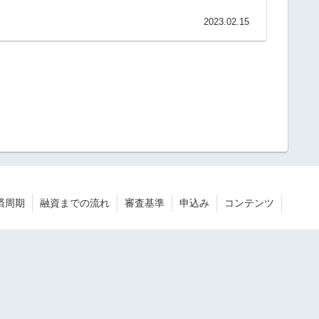
2023.02.15
済周期
融資までの流れ
審査基準
申込み
コンテンツ