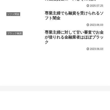
2025.07.25
専業主婦でも融資を受けられるソ
ソフト闇金
フト闇金
2023.06.03
専業主婦に対して甘い審査でお金
ブラック融資
が借りれる金融業者はほぼブラッ
ク
2023.06.03