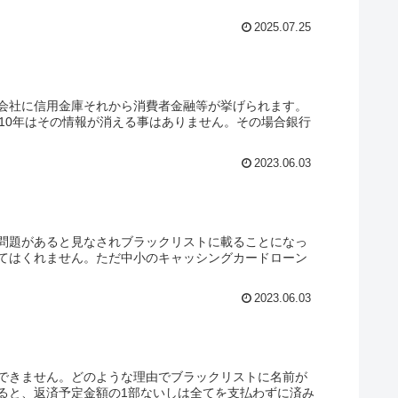
2025.07.25
会社に信用金庫それから消費者金融等が挙げられます。
10年はその情報が消える事はありません。その場合銀行
2023.06.03
問題があると見なされブラックリストに載ることになっ
てはくれません。ただ中小のキャッシングカードローン
2023.06.03
できません。どのような理由でブラックリストに名前が
ると、返済予定金額の1部ないしは全てを支払わずに済み