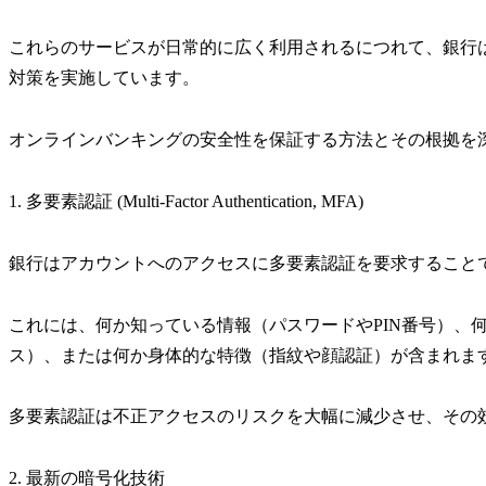
これらのサービスが日常的に広く利用されるにつれて、銀行
対策を実施しています。
オンラインバンキングの安全性を保証する方法とその根拠を
1. 多要素認証 (Multi-Factor Authentication, MFA)
銀行はアカウントへのアクセスに多要素認証を要求すること
これには、何か知っている情報（パスワードやPIN番号）、
ス）、または何か身体的な特徴（指紋や顔認証）が含まれま
多要素認証は不正アクセスのリスクを大幅に減少させ、その
2. 最新の暗号化技術