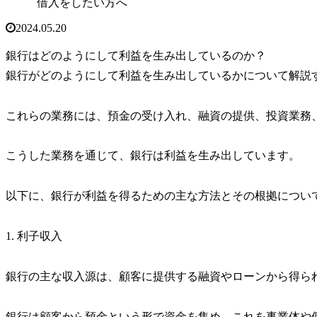
借入をしたい方へ
2024.05.20
銀行はどのようにして利益を生み出しているのか？
銀行がどのようにして利益を生み出しているかについて解説
これらの業務には、預金の受け入れ、融資の提供、投資業務
こうした業務を通じて、銀行は利益を生み出しています。
以下に、銀行が利益を得るための主な方法とその根拠につい
1. 利子収入
銀行の主な収入源は、顧客に提供する融資やローンから得ら
銀行は顧客から預金という形で資金を集め、これを事業体や