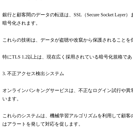
銀行と顧客間のデータの転送は、SSL（Secure Socket Layer）また
暗号化されます。
これらの技術は、データが盗聴や改竄から保護されることを
特にTLS 1.2以上は、現在広く採用されている暗号化規格
3. 不正アクセス検出システム
オンラインバンキングサービスは、不正なログイン試行や異
います。
これらのシステムは、機械学習アルゴリズムを利用して顧客
はアラートを発して対応を促します。