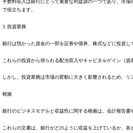
手数料収入は銀行にとって重要な利益源の一つであり、市場
で役立ちます。
3. 投資業務
銀行は預かった資金の一部を証券や債券、株式などに投資し
これらの投資から得られる配当収入やキャピタルゲイン（資
しかし、投資業務は市場の変動に大きく影響されるため、リ
根拠
銀行のビジネスモデルと収益性に関する根拠は、会計報告書
これらの文書は、銀行がどのように収益を上げているか、各