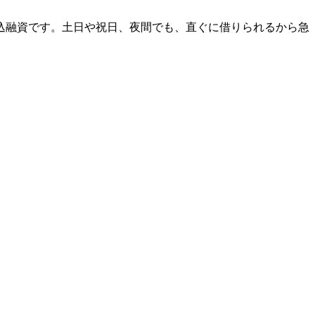
振込融資です。土日や祝日、夜間でも、直ぐに借りられるから急