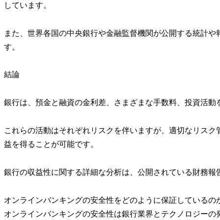
しています。
また、世界各国の中央銀行や金融監督機関が公開する統計や
す。
結論
銀行は、預金と融資の金利差、さまざまな手数料、投資活動
これらの活動はそれぞれリスクを伴いますが、適切なリスク
益を得ることが可能です。
銀行の収益性に関する詳細な分析は、公開されている財務報
オンラインバンキングの安全性をどのように保証しているの
オンラインバンキングの安全性は銀行業界とテクノロジーの