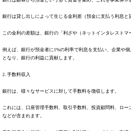
銀行は貸し出しによって生じる金利差（預金に支払う利息と
この金利の差額は、銀行の「利ざや（ネットインタレストマ
例えば、銀行が預金者に1%の利率で利息を支払い、企業や個
となり、銀行の利益に貢献します。
2. 手数料収入
銀行は、様々なサービスに対して手数料を徴収します。
これには、口座管理手数料、取引手数料、投資顧問料、ロー
などが含まれます。