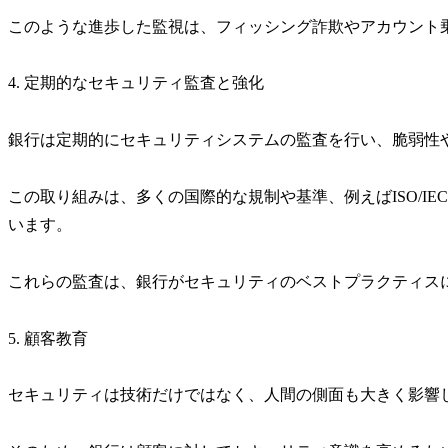
このような進歩した監視は、フィッシング詐欺やアカウント
4. 定期的なセキュリティ監査と強化
銀行は定期的にセキュリティシステムの監査を行い、脆弱性
この取り組みは、多くの国際的な規制や基準、例えばISO/IE
います。
これらの監査は、銀行がセキュリティのベストプラクティス
5. 顧客教育
セキュリティは技術だけではなく、人間の側面も大きく影響