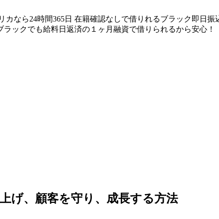
リカなら24時間365日 在籍確認なしで借りれるブラック即日
ブラックでも給料日返済の１ヶ月融資で借りられるから安心！
上げ、顧客を守り、成長する方法