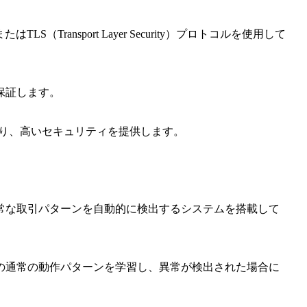
はTLS（Transport Layer Security）プロトコルを使用して
保証します。
であり、高いセキュリティを提供します。
常な取引パターンを自動的に検出するシステムを搭載して
の通常の動作パターンを学習し、異常が検出された場合に