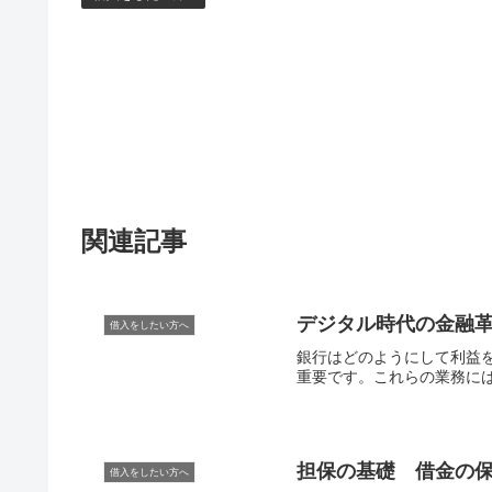
関連記事
デジタル時代の金融
借入をしたい方へ
銀行はどのようにして利益
重要です。これらの業務には
担保の基礎 借金の
借入をしたい方へ