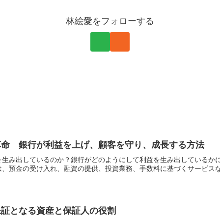
林絵愛をフォローする
革命 銀行が利益を上げ、顧客を守り、成長する方法
を生み出しているのか？銀行がどのようにして利益を生み出しているか
、預金の受け入れ、融資の提供、投資業務、手数料に基づくサービスなど
保証となる資産と保証人の役割