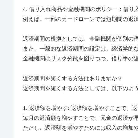
4. 借り入れ商品や金融機関のポリシー：借
例えば、一部のカードローンでは短期間の返
返済期間の根拠としては、金融機関が個別の
また、一般的な返済期間の設定は、経済学的
金融機関はリスク分散を図りつつ、借り手の
返済期間を短くする方法はありますか？
返済期間を短くする方法としては、以下のよ
1. 返済額を増やす: 返済額を増やすことで
毎月の返済額を増やすことで、元金の返済が
ただし、返済額を増やすためには収入の増加