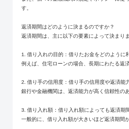
す。
返済期間はどのように決まるのですか？
返済期間は、主に以下の要素によって決まり
1. 借り入れの目的：借りたお金をどのよう
例えば、住宅ローンの場合、長期にわたる返
2. 借り手の信用度：借り手の信用度や返済
銀行や金融機関は、返済能力が高く信頼性の
3. 借り入れ額：借り入れ額によっても返済
一般的に、借り入れ額が大きいほど返済期間