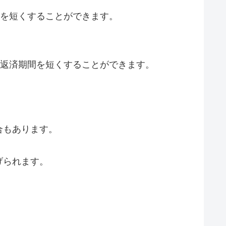
間を短くすることができます。
で返済期間を短くすることができます。
合もあります。
げられます。