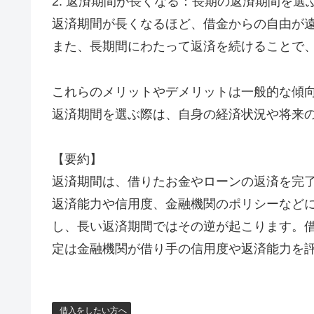
2. 返済期間が長くなる：長期の返済期間を
返済期間が長くなるほど、借金からの自由が
また、長期間にわたって返済を続けることで
これらのメリットやデメリットは一般的な傾
返済期間を選ぶ際は、自身の経済状況や将来
【要約】
返済期間は、借りたお金やローンの返済を完
返済能力や信用度、金融機関のポリシーなど
し、長い返済期間ではその逆が起こります。
定は金融機関が借り手の信用度や返済能力を
借入をしたい方へ