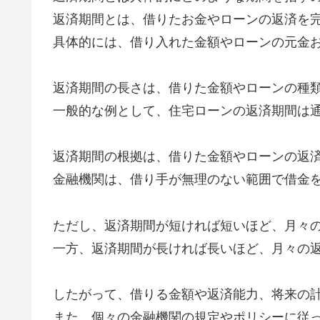
返済期間とは、借りたお金やローンの返済を
具体的には、借り入れた金額やローンの元金
返済期間の長さは、借りた金額やローンの種
一般的な例として、住宅ローンの返済期間は通
返済期間の根拠は、借りた金額やローンの返
金融機関は、借り手が無理のない範囲で借金
ただし、返済期間が短ければ短いほど、月々
一方、返済期間が長ければ長いほど、月々の
したがって、借りる金額や返済能力、将来の
また、個々の金融機関の規定やポリシーに従