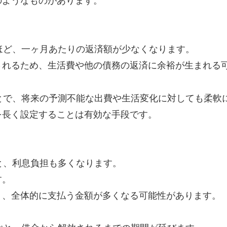
のようなものがあります。
いほど、一ヶ月あたりの返済額が少なくなります。
されるため、生活費や他の債務の返済に余裕が生まれる
ことで、将来の予測不能な出費や生活変化に対しても柔軟
を長く設定することは有効な手段です。
ると、利息負担も多くなります。
す。
り、全体的に支払う金額が多くなる可能性があります。