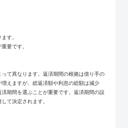
ります。
が重要です。
よって異なります。返済期間の根拠は借り手の
が増えますが、総返済額や利息の総額は減少
返済期間を選ぶことが重要です。返済期間の設
慮して決定されます。