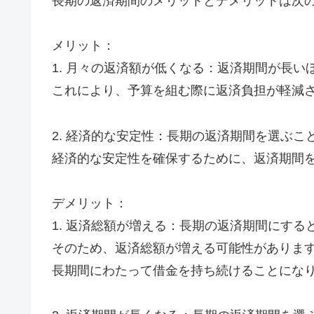
長期の返済期間のメリットとデメリットは次
メリット：
1. 月々の返済額が低くなる：返済期間が長
これにより、予算を組む際に返済負担が軽減
2. 経済的な安定性：長期の返済期間を選ぶ
経済的な安定性を確保するために、返済期間
デメリット：
1. 返済総額が増える：長期の返済期間にす
そのため、返済総額が増える可能性がありま
長期間にわたって借金を持ち続けることにな