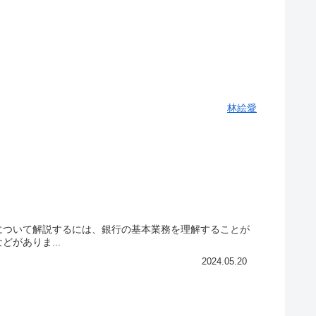
林絵愛
について解説するには、銀行の基本業務を理解することが
がありま...
2024.05.20