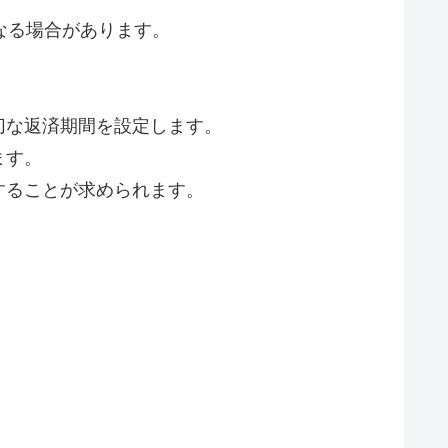
なる場合があります。
切な返済期間を設定します。
ます。
することが求められます。