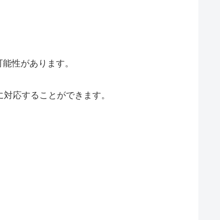
可能性があります。
に対応することができます。