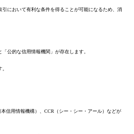
取引において有利な条件を得ることが可能になるため、消
と「公的な信用情報機関」が存在します。
す。
（日本信用情報機構）、CCR（シー・シー・アール）などが