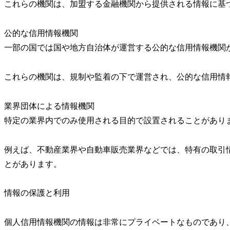
これらの機関は、加盟する金融機関から提供される情報に基
公的な信用情報機関
一部の国では国や地方自治体が運営する公的な信用情報機関
これらの機関は、規制や監着の下で運営され、公的な信用情
業界団体による情報機関
特定の業界内でのみ使用される目的で設置されることがあり
例えば、不動産業界や自動車販売業界などでは、特有の取引
とがあります。
情報の保護と利用
個人信用情報機関の情報は非常にプライベートなものであり