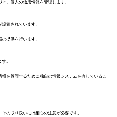
づき、個人の信用情報を管理します。
が設置されています。
報の提供を行います。
ます。
情報を管理するために独自の情報システムを有しているこ
、その取り扱いには細心の注意が必要です。