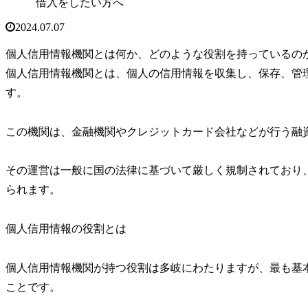
借入をしたい方へ
2024.07.07
個人信用情報機関とは何か、どのような役割を持っているの
個人信用情報機関とは、個人の信用情報を収集し、保存、管
す。
この機関は、金融機関やクレジットカード会社などが行う融
その運営は一般に国の法律に基づいて厳しく規制されており
られます。
個人信用情報の役割とは
個人信用情報機関が持つ役割は多岐にわたりますが、最も基
ことです。