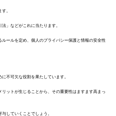
ます。
引法」などがこれに当たります。
るルールを定め、個人のプライバシー保護と情報の安全性
めに不可欠な役割を果たしています。
メリットが生じることから、その重要性はますます高まっ
寄与していくことでしょう。