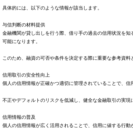
具体的には、以下のような情報が該当します。
与信判断の材料提供
金融機関が貸し出しを行う際、借り手の過去の信用状況を知
可能になります。
このため、融資の可否や条件を決定する際に重要な参考資料
信用取引の安全性向上
個人の信用情報が正確かつ適切に管理されていることで、信
不正やデフォルトのリスクを低減し、健全な金融取引の実現
信用情報の普及
個人の信用情報が広く活用されることで、信用に値する行動