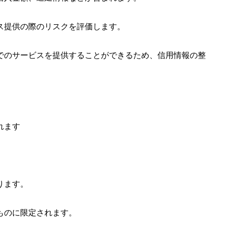
ス提供の際のリスクを評価します。
でのサービスを提供することができるため、信用情報の整
られます
ります。
ものに限定されます。