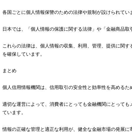
各国ごとに個人情報保譼のための法律や規制が設けられてい
日本では、「個人情報の保護に関する法律」や「金融商品取
これらの法律は、個人情報の収集、利用、管理、提供に関す
を確保しています。
まとめ
個人信用情報機関は、信用取引の安全性と効率性を高めるた
適切な運営によって、消費者にとっても金融機関にとっても
ています。
情報の正確な管理と適正な利用が、健全な金融市場の発展に