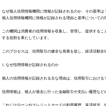
なぜ個人信用情報機関に情報が記録されるのか、その基準は
個人信用情報機関に情報が記録される理由と基準についての
この機関は消費者の信用情報を収集し、管理し、提供するこ
する役割を果たしています。
このプロセスは、信用取引の健全な発展を促し、経済活動全
1. なぜ信用情報が記録されるのか
個人の信用情報が記録される主な理由は、信用取引における
信用情報は、個人が過去に行った金融取引や支払い履歴など
これにはローンやクレジットカードの利用履歴、返済状況、