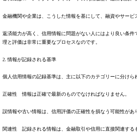
金融機関や企業は、こうした情報を基にして、融資やサービ
返済能力が高く、信用情報に問題がない人にはより良い条件
理と評価は非常に重要なプロセスなのです。
2. 情報が記録される基準
個人信用情報の記録基準は、主に以下のカテゴリーに分け
正確性 情報は正確で最新のものでなければなりません。
誤情報や古い情報は、信用評価の正確性を損なう可能性があ
関連性 記録される情報は、金融取引や信用に直接関連する