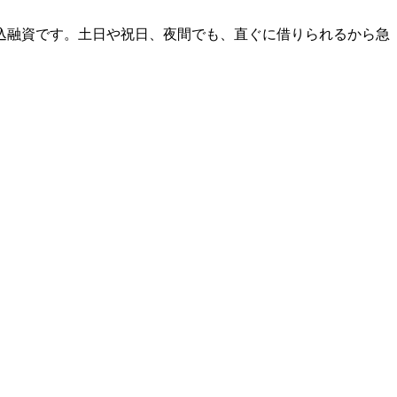
振込融資です。土日や祝日、夜間でも、直ぐに借りられるから急