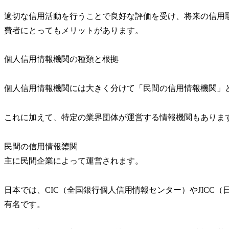
適切な信用活動を行うことで良好な評価を受け、将来の信用
費者にとってもメリットがあります。
個人信用情報機関の種類と根拠
個人信用情報機関には大きく分けて「民間の信用情報機関」
これに加えて、特定の業界団体が運営する情報機関もありま
民間の信用情報橥関
主に民間企業によって運営されます。
日本では、CIC（全国銀行個人信用情報センター）やJICC
有名です。