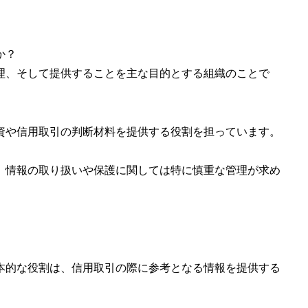
か？
理、そして提供することを主な目的とする組織のことで
資や信用取引の判断材料を提供する役割を担っています。
、情報の取り扱いや保護に関しては特に慎重な管理が求め
本的な役割は、信用取引の際に参考となる情報を提供する