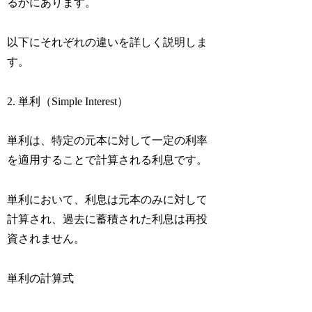
るかにあります。
以下にそれぞれの違いを詳しく説明しま
す。
2. 単利（Simple Interest）
単利は、特定の元本に対して一定の利率
を適用することで計算される利息です。
単利において、利息は元本のみに対して
計算され、過去に蓄積された利息は再投
資されません。
単利の計算式