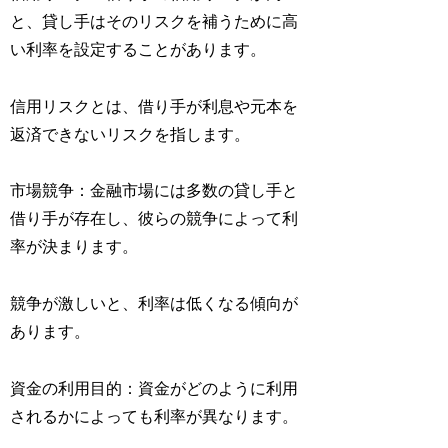
と、貸し手はそのリスクを補うために高
い利率を設定することがあります。
信用リスクとは、借り手が利息や元本を
返済できないリスクを指します。
市場競争：金融市場には多数の貸し手と
借り手が存在し、彼らの競争によって利
率が決まります。
競争が激しいと、利率は低くなる傾向が
あります。
資金の利用目的：資金がどのように利用
されるかによっても利率が異なります。