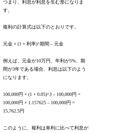
つまり、利息が利息を生む形になりま
す。
複利の計算式は以下のとおりです。
元金 × (1 + 利率)^期間 – 元金
例えば、元金が10万円、年利が5%、期
間が3年である場合、利息は以下のよう
になります。
100,000円 × (1 + 0.05)^3 – 100,000円 =
100,000円 × 1.157625 – 100,000円 =
15,762.5円
このように、複利は単利に比べて利息が