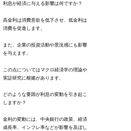
利息が経済に与える影響は何ですか？
高金利は消費意欲を低下させ、低金利は
消費を促進します。
また、企業の投資活動や景況感にも影響
を与えます。
この点についてはマクロ経済学の理論や
実証研究に根拠があります。
どのような要因が利息の変動を引き起こ
しますか？
金利の変動には、中央銀行の政策、経済
成長率、インフレ率などが影響を及ぼし