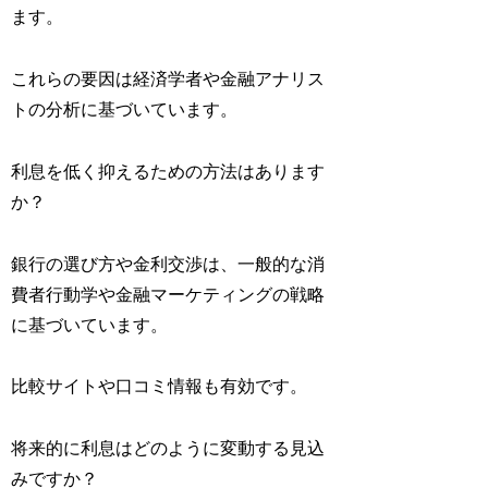
ます。
これらの要因は経済学者や金融アナリス
トの分析に基づいています。
利息を低く抑えるための方法はあります
か？
銀行の選び方や金利交渉は、一般的な消
費者行動学や金融マーケティングの戦略
に基づいています。
比較サイトや口コミ情報も有効です。
将来的に利息はどのように変動する見込
みですか？