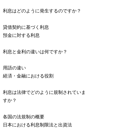
利息はどのように発生するのですか？
貸借契約に基づく利息
預金に対する利息
利息と金利の違いは何ですか？
用語の違い
経済・金融における役割
利息は法律でどのように規制されていま
すか？
各国の法規制の概要
日本における利息制限法と出資法