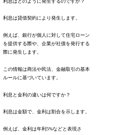
利息はどのように発生するのですか？
利息は貸借契約により発生します。
例えば、銀行が個人に対して住宅ローン
を提供する際や、企業が社債を発行する
際に発生します。
この情報は商法や民法、金融取引の基本
ルールに基づいています。
利息と金利の違いは何ですか？
利息は金額で、金利は割合を示します。
例えば、金利は年利5%などと表現さ