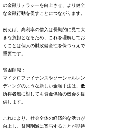
の金融リテラシーを向上させ、より健全
な金融行動を促すことにつながります。
例えば、高利率の借入は長期的に見て大
きな負担となるため、これを理解してお
くことは個人の財政健全性を保つうえで
重要です。
貧困削減：
マイクロファイナンスやソーシャルレン
ディングのような新しい金融手法は、低
所得者層に対しても資金供給の機会を提
供します。
これにより、社会全体の経済的な活力が
向上し、貧困削減に寄与することが期待