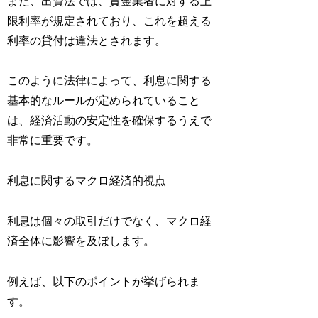
また、出資法では、貸金業者に対する上
限利率が規定されており、これを超える
利率の貸付は違法とされます。
このように法律によって、利息に関する
基本的なルールが定められていること
は、経済活動の安定性を確保するうえで
非常に重要です。
利息に関するマクロ経済的視点
利息は個々の取引だけでなく、マクロ経
済全体に影響を及ぼします。
例えば、以下のポイントが挙げられま
す。