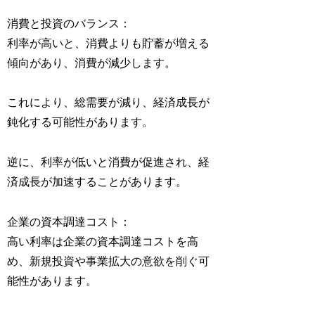
消費と投資のバランス：
利率が高いと、消費よりも貯蓄が増える
傾向があり、消費が減少します。
これにより、総需要が減り、経済成長が
鈍化する可能性があります。
逆に、利率が低いと消費が促進され、経
済成長が加速することがあります。
企業の資本調達コスト：
高い利率は企業の資本調達コストを高
め、新規投資や事業拡大の意欲を削ぐ可
能性があります。