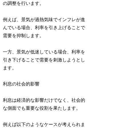
の調整を行います。
例えば、景気が過熱気味でインフレが進
んでいる場合、利率を引き上げることで
需要を抑制します。
一方、景気が低迷している場合、利率を
引き下げることで需要を刺激しようとし
ます。
利息の社会的影響
利息は経済的な影響だけでなく、社会的
な側面でも重要な役割を果たします。
例えば以下のようなケースが考えられま