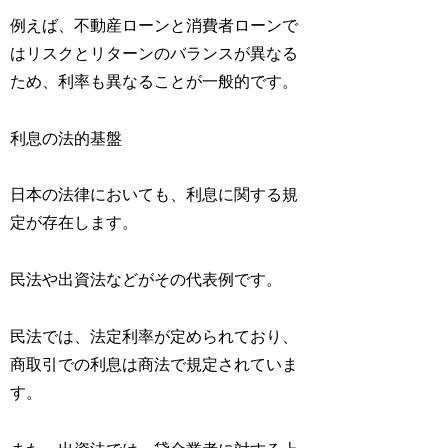
例えば、不動産ローンと消費者ローンで
はリスクとリターンのバランスが異なる
ため、利率も異なることが一般的です。
利息の法的基盤
日本の法律においても、利息に関する規
定が存在します。
民法や出資法などがその代表例です。
民法では、法定利率が定められており、
商取引での利息は商法で規定されていま
す。