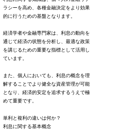
ラシーを高め、各種金融決定をより効果
的に行うための基盤となります。
経済学者や金融専門家は、利息の動向を
通じて経済の状態を分析し、最適な政策
を講じるための重要な指標として活用し
ています。
また、個人においても、利息の概念を理
解することでより健全な資産管理が可能
となり、経済的安定を追求するうえで極
めて重要です。
単利と複利の違いは何か？
利息に関する基本概念