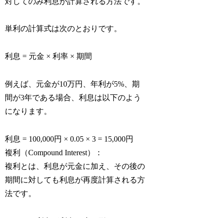
対してのみ利息が計算される方法です。
単利の計算式は次のとおりです。
利息 = 元金 × 利率 × 期間
例えば、元金が10万円、年利が5%、期
間が3年である場合、利息は以下のよう
になります。
利息 = 100,000円 × 0.05 × 3 = 15,000円
複利（Compound Interest）：
複利とは、利息が元金に加え、その後の
期間に対しても利息が再度計算される方
法です。