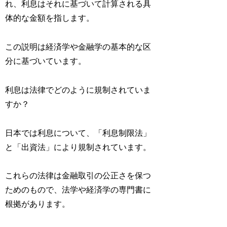
れ、利息はそれに基づいて計算される具
体的な金額を指します。
この説明は経済学や金融学の基本的な区
分に基づいています。
利息は法律でどのように規制されていま
すか？
日本では利息について、「利息制限法」
と「出資法」により規制されています。
これらの法律は金融取引の公正さを保つ
ためのもので、法学や経済学の専門書に
根拠があります。