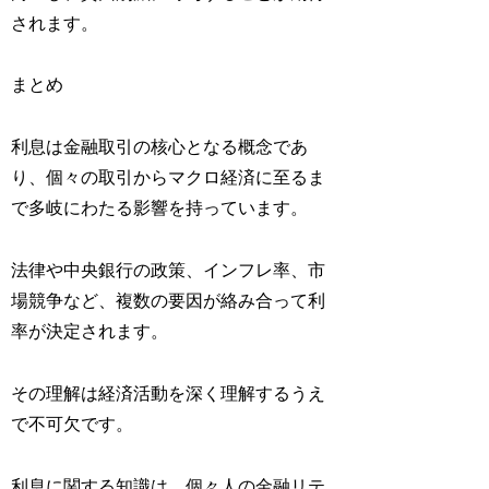
されます。
まとめ
利息は金融取引の核心となる概念であ
り、個々の取引からマクロ経済に至るま
で多岐にわたる影響を持っています。
法律や中央銀行の政策、インフレ率、市
場競争など、複数の要因が絡み合って利
率が決定されます。
その理解は経済活動を深く理解するうえ
で不可欠です。
利息に関する知識は、個々人の金融リテ