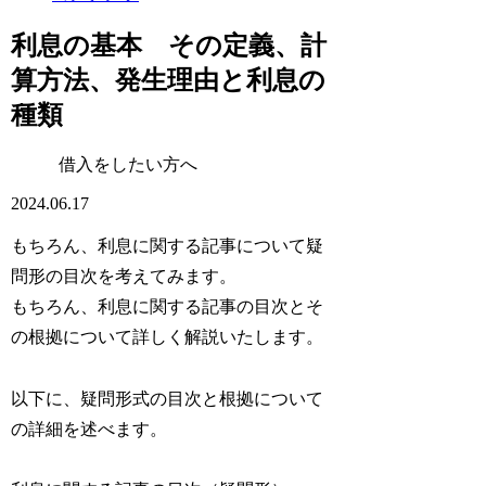
利息の基本 その定義、計
算方法、発生理由と利息の
種類
借入をしたい方へ
2024.06.17
もちろん、利息に関する記事について疑
問形の目次を考えてみます。
もちろん、利息に関する記事の目次とそ
の根拠について詳しく解説いたします。
以下に、疑問形式の目次と根拠について
の詳細を述べます。