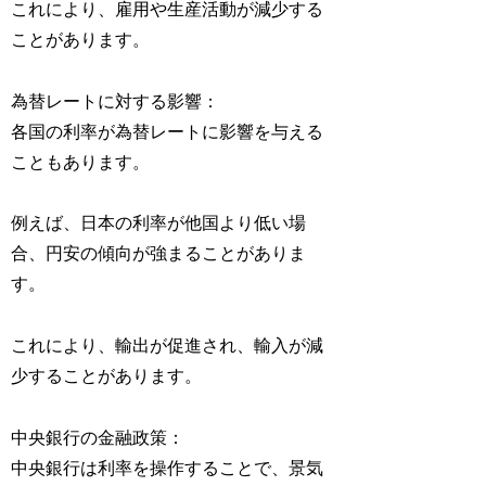
これにより、雇用や生産活動が減少する
ことがあります。
為替レートに対する影響：
各国の利率が為替レートに影響を与える
こともあります。
例えば、日本の利率が他国より低い場
合、円安の傾向が強まることがありま
す。
これにより、輸出が促進され、輸入が減
少することがあります。
中央銀行の金融政策：
中央銀行は利率を操作することで、景気