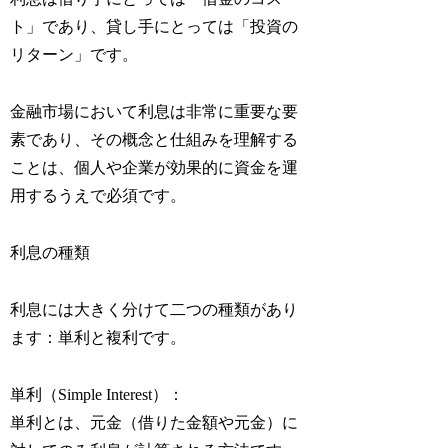
ト」であり、貸し手にとっては「投資の
リターン」です。
金融市場において利息は非常に重要な要
素であり、その概念と仕組みを理解する
ことは、個人や企業が効果的に資金を運
用するうえで必須です。
利息の種類
利息には大きく分けて二つの種類があり
ます：単利と複利です。
単利（Simple Interest）：
単利とは、元金（借りた金額や元金）に