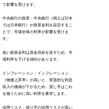
て影響を受けます。
中央銀行の政策：中央銀行（例えば日本
では日本銀行）が政策金利を設定するこ
とで、市場全体の利率が影響を受けま
す。
低い政策金利は資金供給を促すため、市
場利率を下げる傾向があります。
インフレーション：インフレーション
（物価上昇率）が高いと、実質的な利息
収入の価値が下がるため、貸し手はこれ
を補うために高い利率を要求します。
信用リスク：借り手の信用リスクが高い