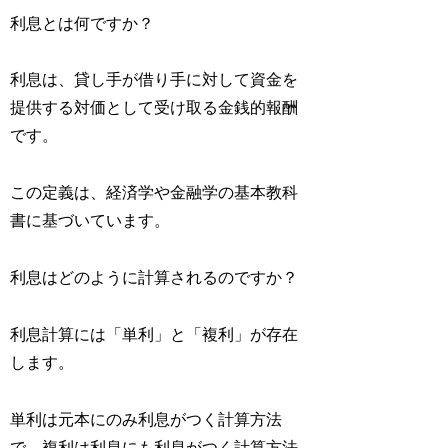
利息とは何ですか？
利息は、貸し手が借り手に対して資金を
提供する対価として受け取る金銭的報酬
です。
この定義は、経済学や金融学の基本教科
書に基づいています。
利息はどのように計算されるのですか？
利息計算には「単利」と「複利」が存在
します。
単利は元本にのみ利息がつく計算方法
で、複利は利息にも利息がつく計算方法