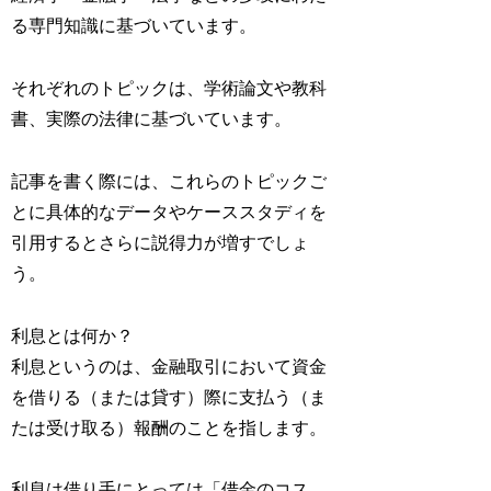
る専門知識に基づいています。
それぞれのトピックは、学術論文や教科
書、実際の法律に基づいています。
記事を書く際には、これらのトピックご
とに具体的なデータやケーススタディを
引用するとさらに説得力が増すでしょ
う。
利息とは何か？
利息というのは、金融取引において資金
を借りる（または貸す）際に支払う（ま
たは受け取る）報酬のことを指します。
利息は借り手にとっては「借金のコス