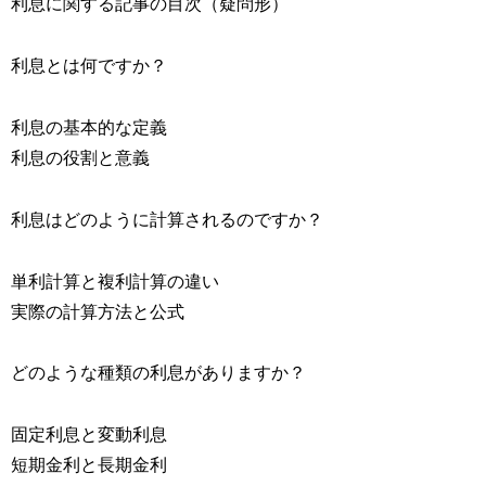
利息に関する記事の目次（疑問形）
利息とは何ですか？
利息の基本的な定義
利息の役割と意義
利息はどのように計算されるのですか？
単利計算と複利計算の違い
実際の計算方法と公式
どのような種類の利息がありますか？
固定利息と変動利息
短期金利と長期金利