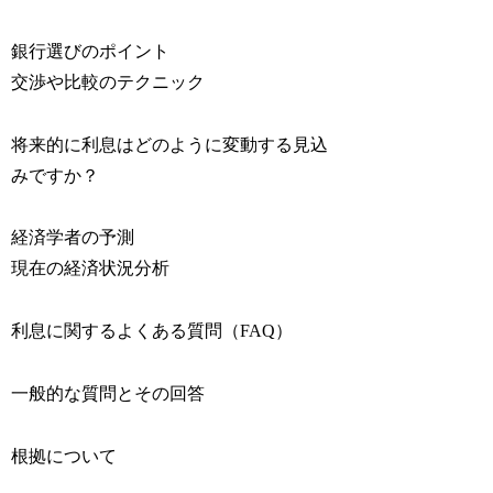
銀行選びのポイント
交渉や比較のテクニック
将来的に利息はどのように変動する見込
みですか？
経済学者の予測
現在の経済状況分析
利息に関するよくある質問（FAQ）
一般的な質問とその回答
根拠について