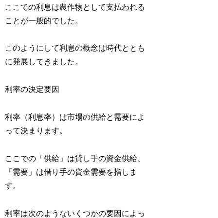
ここでの利息は農作物として支払われる
ことが一般的でした。
このようにして利息の概念は時代ととも
に発展してきました。
利率の決定要因
利率（利息率）は市場の供給と需要によ
って決まります。
ここでの「供給」は貸し手の資金供給、
「需要」は借り手の資金需要を指しま
す。
利率は次のようないくつかの要因によっ