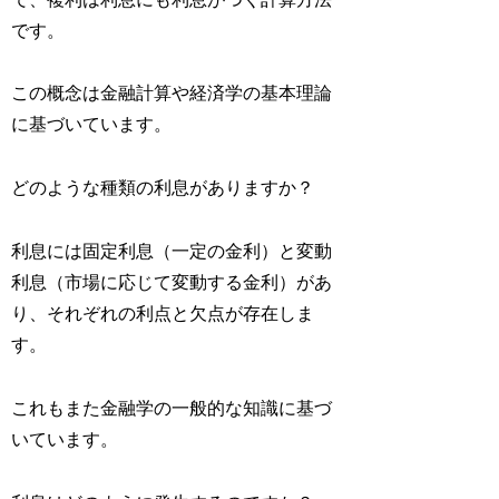
です。
この概念は金融計算や経済学の基本理論
に基づいています。
どのような種類の利息がありますか？
利息には固定利息（一定の金利）と変動
利息（市場に応じて変動する金利）があ
り、それぞれの利点と欠点が存在しま
す。
これもまた金融学の一般的な知識に基づ
いています。