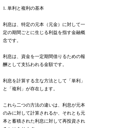
1. 単利と複利の基本
利息は、特定の元本（元金）に対して一
定の期間ごとに生じる利益を指す金融概
念です。
利息は、資金を一定期間借りるための報
酬として支払われる金額です。
利息を計算する主な方法として「単利」
と「複利」が存在します。
これら二つの方法の違いは、利息が元本
のみに対して計算されるか、それとも元
本と蓄積された利息に対して再投資され