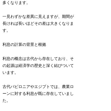
多くなります。
一見わずかな差異に見えますが、期間が
長ければ長いほどその差は大きくなりま
す。
利息の計算の背景と根拠
利息の概念は古代から存在しており、そ
の起源は経済学の歴史と深く結びついて
います。
古代バビロニアやエジプトでは、農業ロ
ーンに対する利息が既に存在していまし
た。