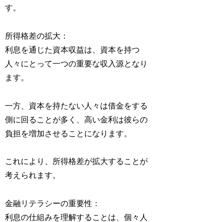
す。
所得格差の拡大：
利息を通じた資本収益は、資本を持つ
人々にとって一つの重要な収入源となり
ます。
一方、資本を持たない人々は借金をする
側に回ることが多く、高い金利は彼らの
負担を増加させることになります。
これにより、所得格差が拡大することが
考えられます。
金融リテラシーの重要性：
利息の仕組みを理解することは、個々人