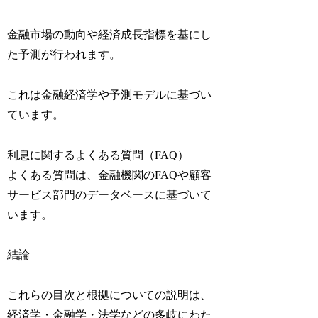
金融市場の動向や経済成長指標を基にし
た予測が行われます。
これは金融経済学や予測モデルに基づい
ています。
利息に関するよくある質問（FAQ）
よくある質問は、金融機関のFAQや顧客
サービス部門のデータベースに基づいて
います。
結論
これらの目次と根拠についての説明は、
経済学・金融学・法学などの多岐にわた