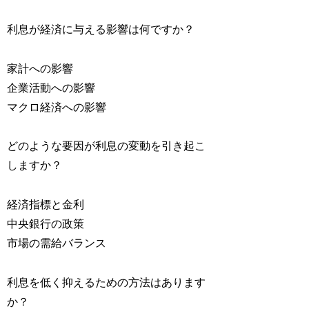
利息が経済に与える影響は何ですか？
家計への影響
企業活動への影響
マクロ経済への影響
どのような要因が利息の変動を引き起こ
しますか？
経済指標と金利
中央銀行の政策
市場の需給バランス
利息を低く抑えるための方法はあります
か？