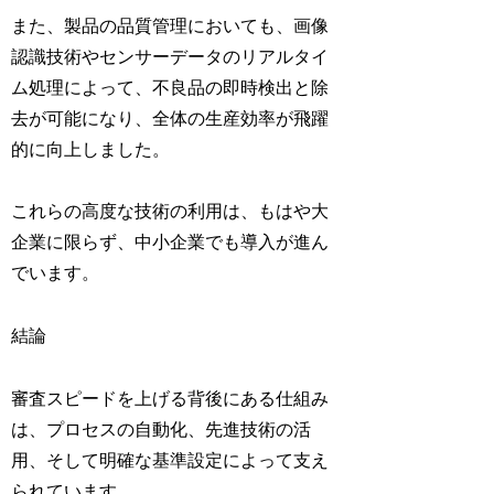
また、製品の品質管理においても、画像
認識技術やセンサーデータのリアルタイ
ム処理によって、不良品の即時検出と除
去が可能になり、全体の生産効率が飛躍
的に向上しました。
これらの高度な技術の利用は、もはや大
企業に限らず、中小企業でも導入が進ん
でいます。
結論
審査スピードを上げる背後にある仕組み
は、プロセスの自動化、先進技術の活
用、そして明確な基準設定によって支え
られています。