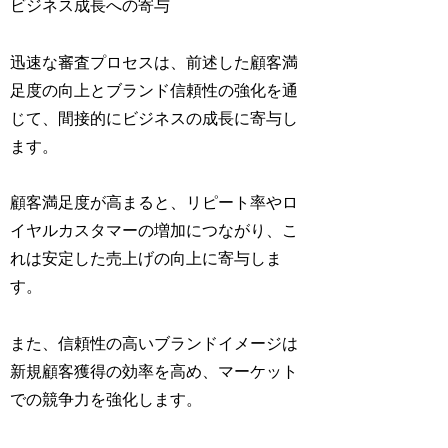
ビジネス成長への寄与
迅速な審査プロセスは、前述した顧客満
足度の向上とブランド信頼性の強化を通
じて、間接的にビジネスの成長に寄与し
ます。
顧客満足度が高まると、リピート率やロ
イヤルカスタマーの増加につながり、こ
れは安定した売上げの向上に寄与しま
す。
また、信頼性の高いブランドイメージは
新規顧客獲得の効率を高め、マーケット
での競争力を強化します。