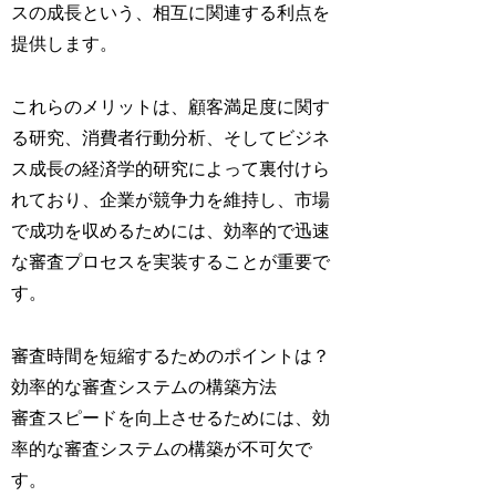
スの成長という、相互に関連する利点を
提供します。
これらのメリットは、顧客満足度に関す
る研究、消費者行動分析、そしてビジネ
ス成長の経済学的研究によって裏付けら
れており、企業が競争力を維持し、市場
で成功を収めるためには、効率的で迅速
な審査プロセスを実装することが重要で
す。
審査時間を短縮するためのポイントは？
効率的な審査システムの構築方法
審査スピードを向上させるためには、効
率的な審査システムの構築が不可欠で
す。