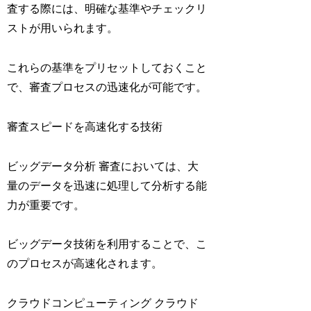
査する際には、明確な基準やチェックリ
ストが用いられます。
これらの基準をプリセットしておくこと
で、審査プロセスの迅速化が可能です。
審査スピードを高速化する技術
ビッグデータ分析 審査においては、大
量のデータを迅速に処理して分析する能
力が重要です。
ビッグデータ技術を利用することで、こ
のプロセスが高速化されます。
クラウドコンピューティング クラウド