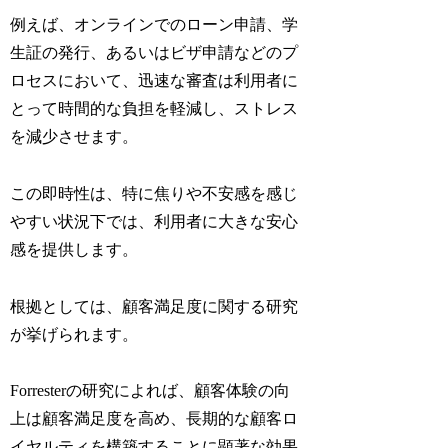
例えば、オンラインでのローン申請、学
生証の発行、あるいはビザ申請などのプ
ロセスにおいて、迅速な審査は利用者に
とって時間的な負担を軽減し、ストレス
を減少させます。
この即時性は、特に焦りや不安感を感じ
やすい状況下では、利用者に大きな安心
感を提供します。
根拠としては、顧客満足度に関する研究
が挙げられます。
Forresterの研究によれば、顧客体験の向
上は顧客満足度を高め、長期的な顧客ロ
イヤルティを構築することに顕著な効果