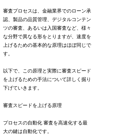
審査プロセスは、金融業界でのローン承
認、製品の品質管理、デジタルコンテン
ツの審査、あるいは入国審査など、様々
な分野で異なる形をとりますが、速度を
上げるための基本的な原理はほぼ同じで
す。
以下で、この原理と実際に審査スピード
を上げるための手法について詳しく掘り
下げていきます。
審査スピードを上げる原理
プロセスの自動化 審査を高速化する最
大の鍵は自動化です。