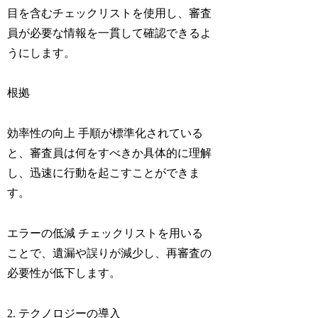
目を含むチェックリストを使用し、審査
員が必要な情報を一貫して確認できるよ
うにします。
根拠
効率性の向上 手順が標準化されている
と、審査員は何をすべきか具体的に理解
し、迅速に行動を起こすことができま
す。
エラーの低減 チェックリストを用いる
ことで、遺漏や誤りが減少し、再審査の
必要性が低下します。
2. テクノロジーの導入