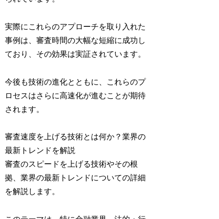
実際にこれらのアプローチを取り入れた
事例は、審査時間の大幅な短縮に成功し
ており、その効果は実証されています。
今後も技術の進化とともに、これらのプ
ロセスはさらに高速化が進むことが期待
されます。
審査速度を上げる技術とは何か？業界の
最新トレンドを解説
審査のスピードを上げる技術やその根
拠、業界の最新トレンドについての詳細
を解説します。