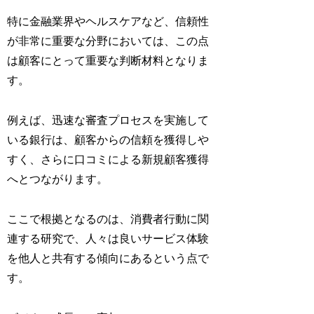
特に金融業界やヘルスケアなど、信頼性
が非常に重要な分野においては、この点
は顧客にとって重要な判断材料となりま
す。
例えば、迅速な審査プロセスを実施して
いる銀行は、顧客からの信頼を獲得しや
すく、さらに口コミによる新規顧客獲得
へとつながります。
ここで根拠となるのは、消費者行動に関
連する研究で、人々は良いサービス体験
を他人と共有する傾向にあるという点で
す。