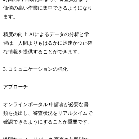
価値の高い作業に集中できるようになり
ます。
精度の向上 AIによるデータの分析と学
習は、人間よりもはるかに迅速かつ正確
な情報を提供することができます。
3. コミュニケーションの強化
アプローチ
オンラインポータル 申請者が必要な書
類を提出し、審査状況をリアルタイムで
確認できるようにすることが重要です。