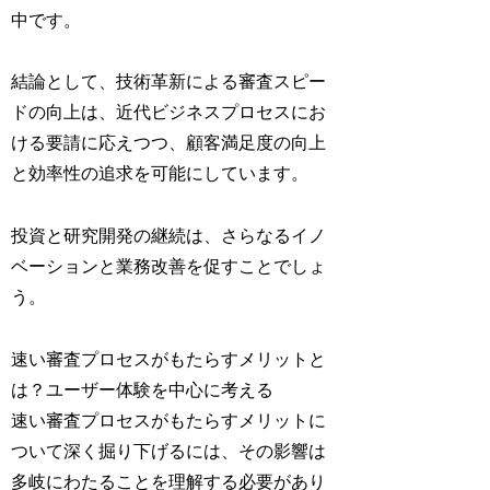
中です。
結論として、技術革新による審査スピー
ドの向上は、近代ビジネスプロセスにお
ける要請に応えつつ、顧客満足度の向上
と効率性の追求を可能にしています。
投資と研究開発の継続は、さらなるイノ
ベーションと業務改善を促すことでしょ
う。
速い審査プロセスがもたらすメリットと
は？ユーザー体験を中心に考える
速い審査プロセスがもたらすメリットに
ついて深く掘り下げるには、その影響は
多岐にわたることを理解する必要があり