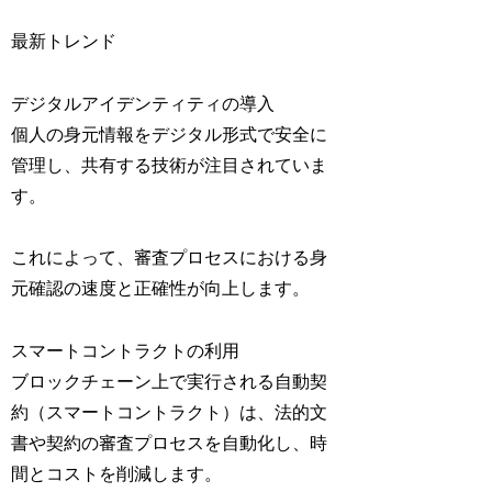
最新トレンド
デジタルアイデンティティの導入
個人の身元情報をデジタル形式で安全に
管理し、共有する技術が注目されていま
す。
これによって、審査プロセスにおける身
元確認の速度と正確性が向上します。
スマートコントラクトの利用
ブロックチェーン上で実行される自動契
約（スマートコントラクト）は、法的文
書や契約の審査プロセスを自動化し、時
間とコストを削減します。