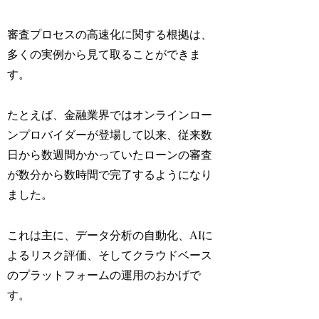
審査プロセスの高速化に関する根拠は、
多くの実例から見て取ることができま
す。
たとえば、金融業界ではオンラインロー
ンプロバイダーが登場して以来、従来数
日から数週間かかっていたローンの審査
が数分から数時間で完了するようになり
ました。
これは主に、データ分析の自動化、AIに
よるリスク評価、そしてクラウドベース
のプラットフォームの運用のおかげで
す。