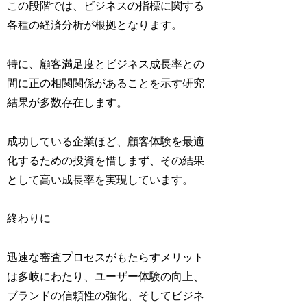
この段階では、ビジネスの指標に関する
各種の経済分析が根拠となります。
特に、顧客満足度とビジネス成長率との
間に正の相関関係があることを示す研究
結果が多数存在します。
成功している企業ほど、顧客体験を最適
化するための投資を惜しまず、その結果
として高い成長率を実現しています。
終わりに
迅速な審査プロセスがもたらすメリット
は多岐にわたり、ユーザー体験の向上、
ブランドの信頼性の強化、そしてビジネ