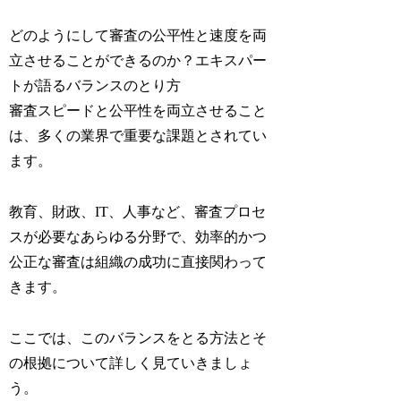
どのようにして審査の公平性と速度を両
立させることができるのか？エキスパー
トが語るバランスのとり方
審査スピードと公平性を両立させること
は、多くの業界で重要な課題とされてい
ます。
教育、財政、IT、人事など、審査プロセ
スが必要なあらゆる分野で、効率的かつ
公正な審査は組織の成功に直接関わって
きます。
ここでは、このバランスをとる方法とそ
の根拠について詳しく見ていきましょ
う。