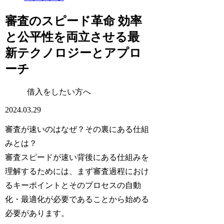
審査のスピード革命 効率
と公平性を両立させる最
新テクノロジーとアプロ
ーチ
借入をしたい方へ
2024.03.29
審査が速いのはなぜ？その裏にある仕組
みとは？
審査スピードが速い背後にある仕組みを
理解するためには、まず審査過程におけ
るキーポイントとそのプロセスの自動
化・最適化が必要であることから始める
必要があります。