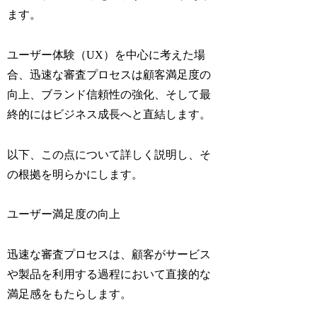
ます。
ユーザー体験（UX）を中心に考えた場
合、迅速な審査プロセスは顧客満足度の
向上、ブランド信頼性の強化、そして最
終的にはビジネス成長へと直結します。
以下、この点について詳しく説明し、そ
の根拠を明らかにします。
ユーザー満足度の向上
迅速な審査プロセスは、顧客がサービス
や製品を利用する過程において直接的な
満足感をもたらします。