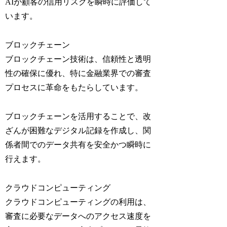
AIが顧客の信用リスクを瞬時に評価して
います。
ブロックチェーン
ブロックチェーン技術は、信頼性と透明
性の確保に優れ、特に金融業界での審査
プロセスに革命をもたらしています。
ブロックチェーンを活用することで、改
ざんが困難なデジタル記録を作成し、関
係者間でのデータ共有を安全かつ瞬時に
行えます。
クラウドコンピューティング
クラウドコンピューティングの利用は、
審査に必要なデータへのアクセス速度を