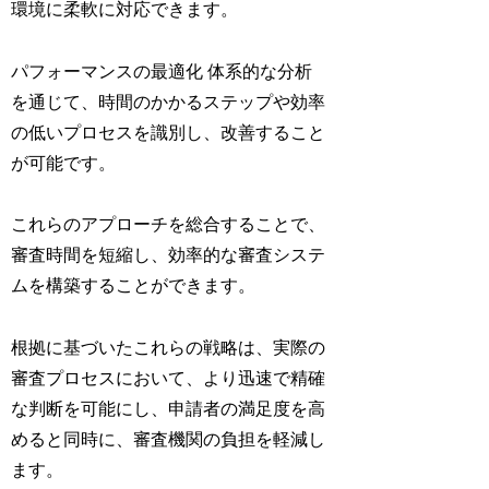
環境に柔軟に対応できます。
パフォーマンスの最適化 体系的な分析
を通じて、時間のかかるステップや効率
の低いプロセスを識別し、改善すること
が可能です。
これらのアプローチを総合することで、
審査時間を短縮し、効率的な審査システ
ムを構築することができます。
根拠に基づいたこれらの戦略は、実際の
審査プロセスにおいて、より迅速で精確
な判断を可能にし、申請者の満足度を高
めると同時に、審査機関の負担を軽減し
ます。