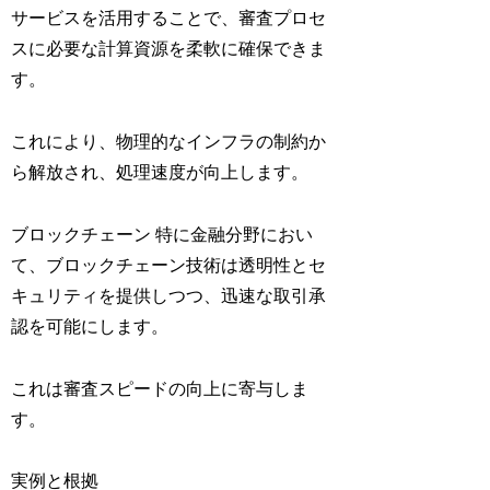
サービスを活用することで、審査プロセ
スに必要な計算資源を柔軟に確保できま
す。
これにより、物理的なインフラの制約か
ら解放され、処理速度が向上します。
ブロックチェーン 特に金融分野におい
て、ブロックチェーン技術は透明性とセ
キュリティを提供しつつ、迅速な取引承
認を可能にします。
これは審査スピードの向上に寄与しま
す。
実例と根拠