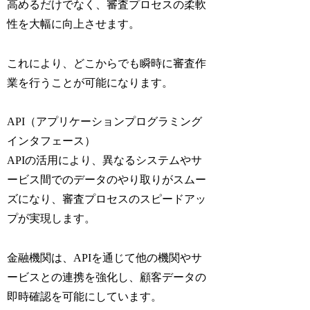
高めるだけでなく、審査プロセスの柔軟
性を大幅に向上させます。
これにより、どこからでも瞬時に審査作
業を行うことが可能になります。
API（アプリケーションプログラミング
インタフェース）
APIの活用により、異なるシステムやサ
ービス間でのデータのやり取りがスムー
ズになり、審査プロセスのスピードアッ
プが実現します。
金融機関は、APIを通じて他の機関やサ
ービスとの連携を強化し、顧客データの
即時確認を可能にしています。