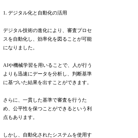
1. デジタル化と自動化の活用
デジタル技術の進化により、審査プロセ
スを自動化し、効率化を図ることが可能
になりました。
AIや機械学習を用いることで、人が行う
よりも迅速にデータを分析し、判断基準
に基づいた結果を出すことができます。
さらに、一貫した基準で審査を行うた
め、公平性を保つことができるという利
点もあります。
しかし、自動化されたシステムを使用す