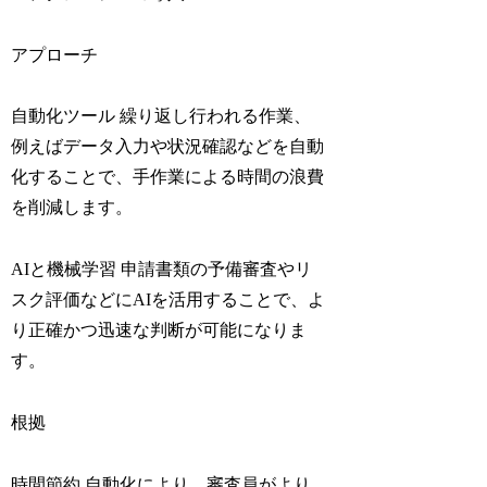
アプローチ
自動化ツール 繰り返し行われる作業、
例えばデータ入力や状況確認などを自動
化することで、手作業による時間の浪費
を削減します。
AIと機械学習 申請書類の予備審査やリ
スク評価などにAIを活用することで、よ
り正確かつ迅速な判断が可能になりま
す。
根拠
時間節約 自動化により、審査員がより