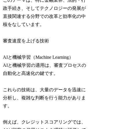
このテーマは、特に金融業界、法的・行
政手続き、そしてテクノロジーの発展が
直接関連する分野での改革と効率化の中
核をなしています。
審査速度を上げる技術
AIと機械学習（Machine Learning）
AIと機械学習の適用は、審査プロセスの
自動化と高速化の鍵です。
これらの技術は、大量のデータを迅速に
分析し、複雑な判断を行う能力がありま
す。
例えば、クレジットスコアリングでは、