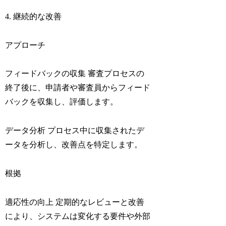
4. 継続的な改善
アプローチ
フィードバックの収集 審査プロセスの
終了後に、申請者や審査員からフィード
バックを収集し、評価します。
データ分析 プロセス中に収集されたデ
ータを分析し、改善点を特定します。
根拠
適応性の向上 定期的なレビューと改善
により、システムは変化する要件や外部