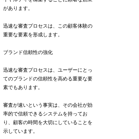
があります。
迅速な審査プロセスは、この顧客体験の
重要な要素を形成します。
ブランド信頼性の強化
迅速な審査プロセスは、ユーザーにとっ
てのブランドの信頼性を高める重要な要
素でもあります。
審査が速いという事実は、その会社が効
率的で信頼できるシステムを持ってお
り、顧客の時間を大切にしていることを
示しています。