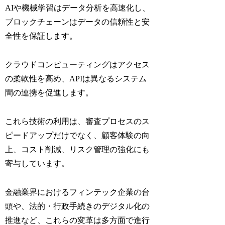
AIや機械学習はデータ分析を高速化し、
ブロックチェーンはデータの信頼性と安
全性を保証します。
クラウドコンピューティングはアクセス
の柔軟性を高め、APIは異なるシステム
間の連携を促進します。
これら技術の利用は、審査プロセスのス
ピードアップだけでなく、顧客体験の向
上、コスト削減、リスク管理の強化にも
寄与しています。
金融業界におけるフィンテック企業の台
頭や、法的・行政手続きのデジタル化の
推進など、これらの変革は多方面で進行