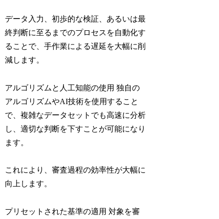
データ入力、初歩的な検証、あるいは最
終判断に至るまでのプロセスを自動化す
ることで、手作業による遅延を大幅に削
減します。
アルゴリズムと人工知能の使用 独自の
アルゴリズムやAI技術を使用すること
で、複雑なデータセットでも高速に分析
し、適切な判断を下すことが可能になり
ます。
これにより、審査過程の効率性が大幅に
向上します。
プリセットされた基準の適用 対象を審