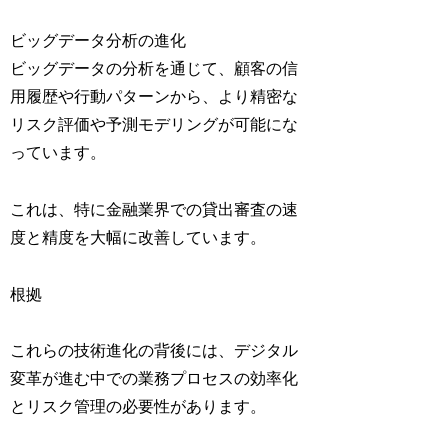
ビッグデータ分析の進化
ビッグデータの分析を通じて、顧客の信
用履歴や行動パターンから、より精密な
リスク評価や予測モデリングが可能にな
っています。
これは、特に金融業界での貸出審査の速
度と精度を大幅に改善しています。
根拠
これらの技術進化の背後には、デジタル
変革が進む中での業務プロセスの効率化
とリスク管理の必要性があります。