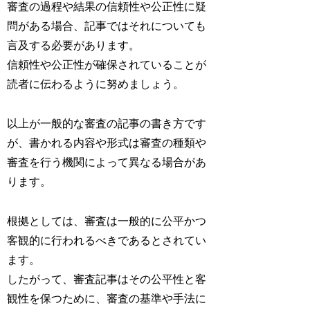
審査の過程や結果の信頼性や公正性に疑
問がある場合、記事ではそれについても
言及する必要があります。
信頼性や公正性が確保されていることが
読者に伝わるように努めましょう。
以上が一般的な審査の記事の書き方です
が、書かれる内容や形式は審査の種類や
審査を行う機関によって異なる場合があ
ります。
根拠としては、審査は一般的に公平かつ
客観的に行われるべきであるとされてい
ます。
したがって、審査記事はその公平性と客
観性を保つために、審査の基準や手法に