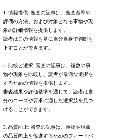
1. 情報提供: 審査の記事は、審査基準や
評価の方法、および対象となる事物や現
象の詳細情報を提供します。
読者はこの情報を基に自分自身で判断を
下すことができます。
2. 比較と選択: 審査の記事は、複数の事
物や現象を比較し、読者が最適な選択を
するための情報を提供します。
審査結果や評価基準を通じて、読者は自
分のニーズや要求に適した選択肢を見つ
けることができます。
3. 品質向上: 審査の記事は、事物や現象
の品質向上を促進するためのフィードバ