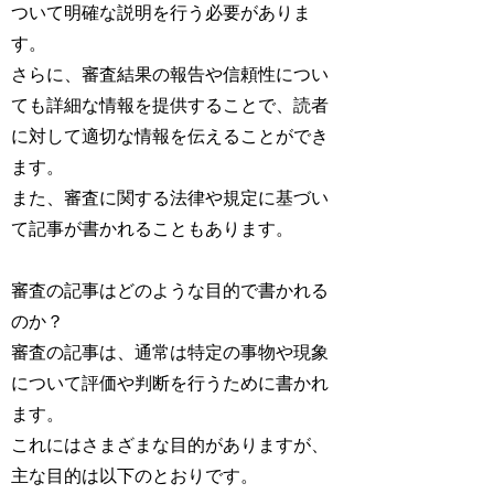
ついて明確な説明を行う必要がありま
す。
さらに、審査結果の報告や信頼性につい
ても詳細な情報を提供することで、読者
に対して適切な情報を伝えることができ
ます。
また、審査に関する法律や規定に基づい
て記事が書かれることもあります。
審査の記事はどのような目的で書かれる
のか？
審査の記事は、通常は特定の事物や現象
について評価や判断を行うために書かれ
ます。
これにはさまざまな目的がありますが、
主な目的は以下のとおりです。