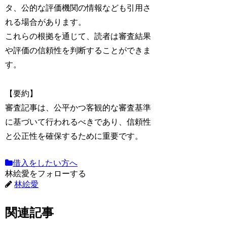
タ、公的な評価機関の情報なども引用さ
れる場合があります。
これらの根拠を通じて、読者は審査結果
や評価の信頼性を判断することができま
す。
【要約】
審査記事は、公平かつ客観的な審査基準
に基づいて行われるべきであり、信頼性
と公正性を確保するために重要です。
借入をしたい方へ
林絵愛をフォローする
林絵愛
関連記事