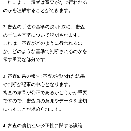
これにより、読者は審査がなぜ行われる
のかを理解することができます。
2. 審査の手法や基準の説明: 次に、審査
の手法や基準について説明されます。
これは、審査がどのように行われるの
か、どのような基準で判断されるのかを
示す重要な部分です。
3. 審査結果の報告: 審査が行われた結果
や判断が記事の中心となります。
審査の結果が公正であるかどうかが重要
ですので、審査員の意見やデータを適切
に示すことが求められます。
4. 審査の信頼性や公正性に関する議論: