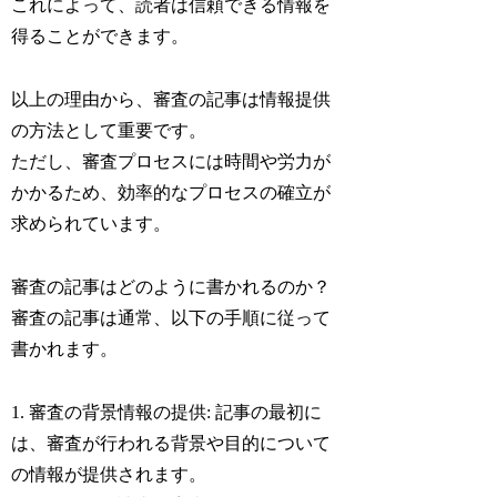
これによって、読者は信頼できる情報を
得ることができます。
以上の理由から、審査の記事は情報提供
の方法として重要です。
ただし、審査プロセスには時間や労力が
かかるため、効率的なプロセスの確立が
求められています。
審査の記事はどのように書かれるのか？
審査の記事は通常、以下の手順に従って
書かれます。
1. 審査の背景情報の提供: 記事の最初に
は、審査が行われる背景や目的について
の情報が提供されます。