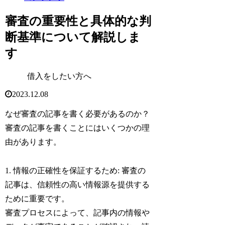
審査の重要性と具体的な判
断基準について解説しま
す
借入をしたい方へ
2023.12.08
なぜ審査の記事を書く必要があるのか？
審査の記事を書くことにはいくつかの理
由があります。
1. 情報の正確性を保証するため: 審査の
記事は、信頼性の高い情報源を提供する
ために重要です。
審査プロセスによって、記事内の情報や