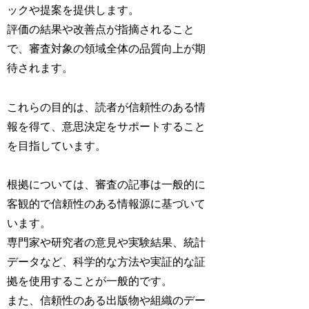
ックや提案を提供します。
評価の結果や改善点が指摘されること
で、審査対象の領域全体の品質向上が期
待されます。
これらの目的は、読者が信頼性のある情
報を得て、意思決定をサポートすること
を目指しています。
根拠については、審査の記事は一般的に
客観的で信頼性のある情報源に基づいて
います。
専門家や研究者の意見や実験結果、統計
データなど、科学的な方法や実証的な証
拠を使用することが一般的です。
また、信頼性のある出版物や組織のデー