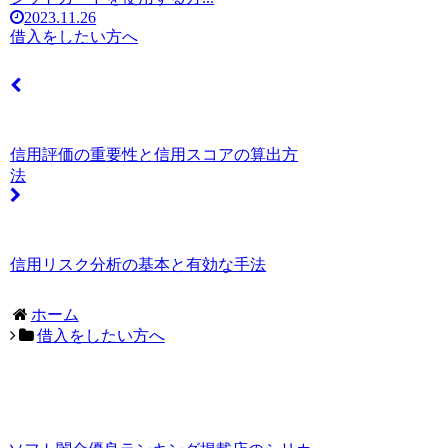
2023.11.26
借入をしたい方へ
信用評価の重要性と信用スコアの算出方
法
信用リスク分析の基本と有効な手法
ホーム
借入をしたい方へ