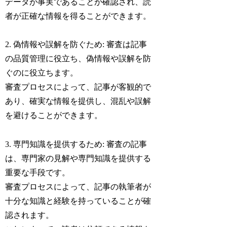
データが事実であることが確認され、読
者が正確な情報を得ることができます。
2. 偽情報や誤解を防ぐため: 審査は記事
の品質管理に役立ち、偽情報や誤解を防
ぐのに役立ちます。
審査プロセスによって、記事が客観的で
あり、確実な情報を提供し、混乱や誤解
を避けることができます。
3. 専門知識を提供するため: 審査の記事
は、専門家の見解や専門知識を提供する
重要な手段です。
審査プロセスによって、記事の執筆者が
十分な知識と経験を持っていることが確
認されます。