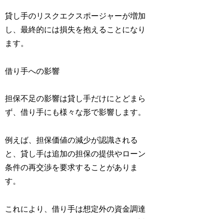
貸し手のリスクエクスポージャーが増加
し、最終的には損失を抱えることになり
ます。
借り手への影響
担保不足の影響は貸し手だけにとどまら
ず、借り手にも様々な形で影響します。
例えば、担保価値の減少が認識される
と、貸し手は追加の担保の提供やローン
条件の再交渉を要求することがありま
す。
これにより、借り手は想定外の資金調達