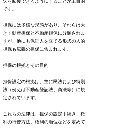
失を回復できるようにすることが主目的
です。
担保には多様な形態があり、それらは大
きく動産担保と不動産担保に分類されま
すが、他にも保証人を立てる形式の人的
担保も広義の担保に含まれます。
担保の根拠とその目的
担保設定の根拠は、主に民法および特別
法（例えば不動産登記法、商法等）に規
定されています。
これらの法律は、担保の設定手続き、権
利の行使方法、権利の順位などを定めて