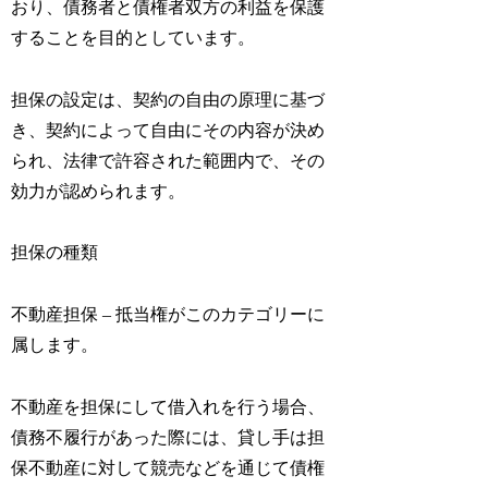
おり、債務者と債権者双方の利益を保護
することを目的としています。
担保の設定は、契約の自由の原理に基づ
き、契約によって自由にその内容が決め
られ、法律で許容された範囲内で、その
効力が認められます。
担保の種類
不動産担保 – 抵当権がこのカテゴリーに
属します。
不動産を担保にして借入れを行う場合、
債務不履行があった際には、貸し手は担
保不動産に対して競売などを通じて債権