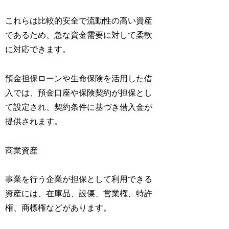
これらは比較的安全で流動性の高い資産
であるため、急な資金需要に対して柔軟
に対応できます。
預金担保ローンや生命保険を活用した借
入では、預金口座や保険契約が担保とし
て設定され、契約条件に基づき借入金が
提供されます。
商業資産
事業を行う企業が担保として利用できる
資産には、在庫品、設傈、営業権、特許
権、商標権などがあります。