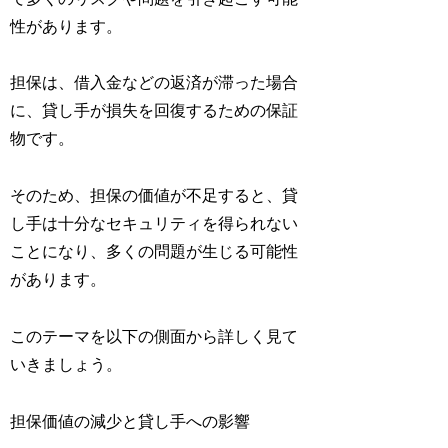
性があります。
担保は、借入金などの返済が滞った場合
に、貸し手が損失を回復するための保証
物です。
そのため、担保の価値が不足すると、貸
し手は十分なセキュリティを得られない
ことになり、多くの問題が生じる可能性
があります。
このテーマを以下の側面から詳しく見て
いきましょう。
担保価値の減少と貸し手への影響