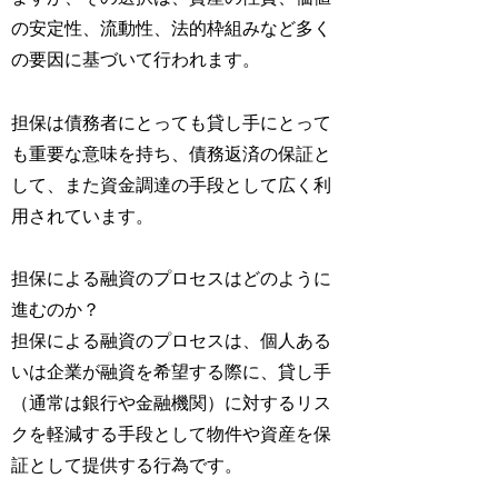
の安定性、流動性、法的枠組みなど多く
の要因に基づいて行われます。
担保は債務者にとっても貸し手にとって
も重要な意味を持ち、債務返済の保証と
して、また資金調達の手段として広く利
用されています。
担保による融資のプロセスはどのように
進むのか？
担保による融資のプロセスは、個人ある
いは企業が融資を希望する際に、貸し手
（通常は銀行や金融機関）に対するリス
クを軽減する手段として物件や資産を保
証として提供する行為です。