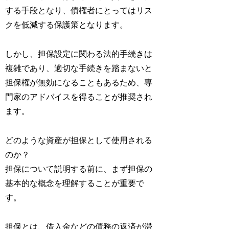
する手段となり、債権者にとってはリス
クを低減する保護策となります。
しかし、担保設定に関わる法的手続きは
複雑であり、適切な手続きを踏まないと
担保権が無効になることもあるため、専
門家のアドバイスを得ることが推奨され
ます。
どのような資産が担保として使用される
のか？
担保について説明する前に、まず担保の
基本的な概念を理解することが重要で
す。
担保とは、借入金などの債務の返済が滞