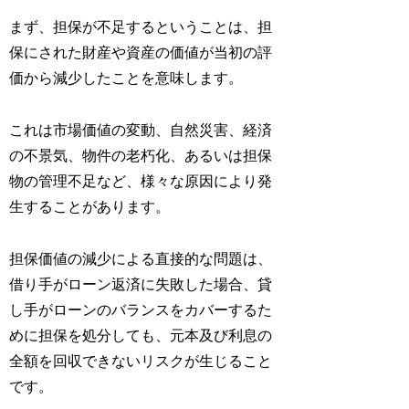
まず、担保が不足するということは、担
保にされた財産や資産の価値が当初の評
価から減少したことを意味します。
これは市場価値の変動、自然災害、経済
の不景気、物件の老朽化、あるいは担保
物の管理不足など、様々な原因により発
生することがあります。
担保価値の減少による直接的な問題は、
借り手がローン返済に失敗した場合、貸
し手がローンのバランスをカバーするた
めに担保を処分しても、元本及び利息の
全額を回収できないリスクが生じること
です。