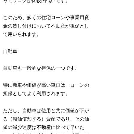
ってリスクが比較的低いです。
このため、多くの住宅ローンや事業用資
金の貸し付けにおいて不動産が担保とし
て用いられます。
自動車
自動車も一般的な担保の一つです。
特に新車や価値が高い車両は、ローンの
担保としてよく利用されます。
ただし、自動車は使用と共に価値が下が
る（減価償却する）資産であり、その価
値の減少速度は不動産に比べて早いた