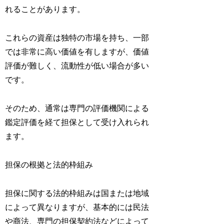
れることがあります。
これらの資産は独特の市場を持ち、一部
では非常に高い価値を有しますが、価値
評価が難しく、流動性が低い場合が多い
です。
そのため、通常は専門の評価機関による
鑑定評価を経て担保として受け入れられ
ます。
担保の根拠と法的枠組み
担保に関する法的枠組みは国または地域
によって異なりますが、基本的には民法
や商法、専門の担保契約法などによって