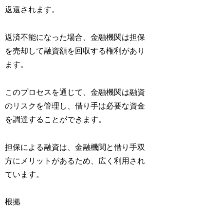
返還されます。
返済不能になった場合、金融機関は担保
を売却して融資額を回収する権利があり
ます。
このプロセスを通じて、金融機関は融資
のリスクを管理し、借り手は必要な資金
を調達することができます。
担保による融資は、金融機関と借り手双
方にメリットがあるため、広く利用され
ています。
根拠