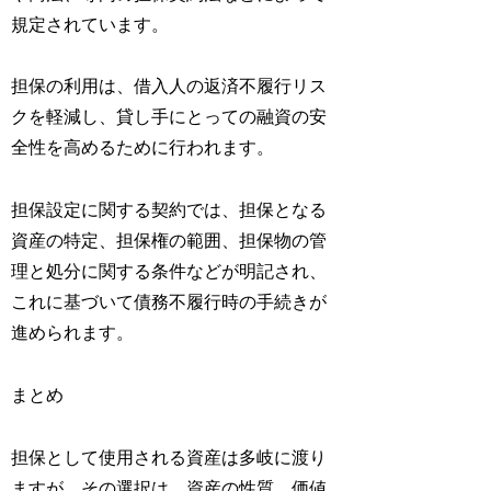
規定されています。
担保の利用は、借入人の返済不履行リス
クを軽減し、貸し手にとっての融資の安
全性を高めるために行われます。
担保設定に関する契約では、担保となる
資産の特定、担保権の範囲、担保物の管
理と処分に関する条件などが明記され、
これに基づいて債務不履行時の手続きが
進められます。
まとめ
担保として使用される資産は多岐に渡り
ますが、その選択は、資産の性質、価値