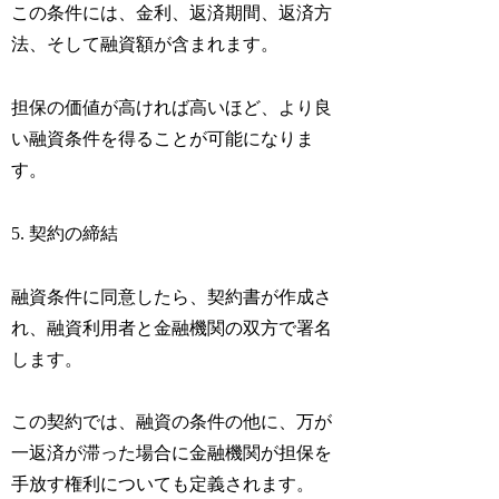
この条件には、金利、返済期間、返済方
法、そして融資額が含まれます。
担保の価値が高ければ高いほど、より良
い融資条件を得ることが可能になりま
す。
5. 契約の締結
融資条件に同意したら、契約書が作成さ
れ、融資利用者と金融機関の双方で署名
します。
この契約では、融資の条件の他に、万が
一返済が滞った場合に金融機関が担保を
手放す権利についても定義されます。