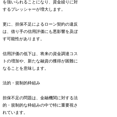
を強いられることになり、資金繰りに対
するプレッシャーが増大します。
更に、担保不足によるローン契約の違反
は、借り手の信用評価にも悪影響を及ぼ
す可能性があります。
信用評価の低下は、将来の資金調達コス
トの増加や、新たな融資の獲得が困難に
なることを意味します。
法的・規制的枠組み
担保不足の問題は、金融機関に対する法
的・規制的な枠組みの中で特に重要視さ
れています。