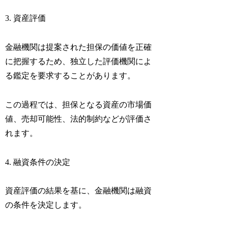
3. 資産評価
金融機関は提案された担保の価値を正確
に把握するため、独立した評価機関によ
る鑑定を要求することがあります。
この過程では、担保となる資産の市場価
値、売却可能性、法的制約などが評価さ
れます。
4. 融資条件の決定
資産評価の結果を基に、金融機関は融資
の条件を決定します。