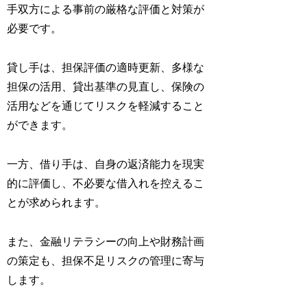
手双方による事前の厳格な評価と対策が
必要です。
貸し手は、担保評価の適時更新、多様な
担保の活用、貸出基準の見直し、保険の
活用などを通じてリスクを軽減すること
ができます。
一方、借り手は、自身の返済能力を現実
的に評価し、不必要な借入れを控えるこ
とが求められます。
また、金融リテラシーの向上や財務計画
の策定も、担保不足リスクの管理に寄与
します。