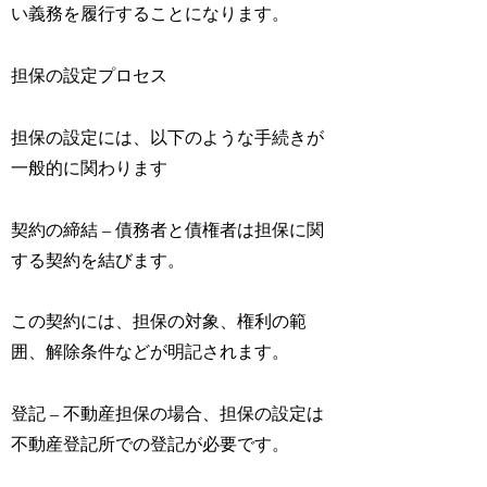
い義務を履行することになります。
担保の設定プロセス
担保の設定には、以下のような手続きが
一般的に関わります
契約の締結 – 債務者と債権者は担保に関
する契約を結びます。
この契約には、担保の対象、権利の範
囲、解除条件などが明記されます。
登記 – 不動産担保の場合、担保の設定は
不動産登記所での登記が必要です。