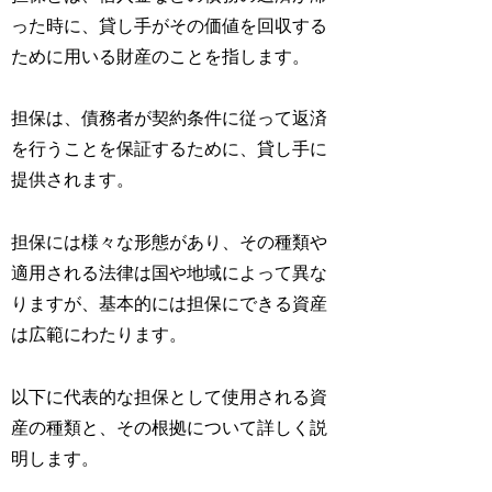
った時に、貸し手がその価値を回収する
ために用いる財産のことを指します。
担保は、債務者が契約条件に従って返済
を行うことを保証するために、貸し手に
提供されます。
担保には様々な形態があり、その種類や
適用される法律は国や地域によって異な
りますが、基本的には担保にできる資産
は広範にわたります。
以下に代表的な担保として使用される資
産の種類と、その根拠について詳しく説
明します。