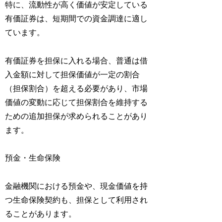
特に、流動性が高く価値が安定している
有価証券は、短期間での資金調達に適し
ています。
有価証券を担保に入れる場合、普通は借
入金額に対して担保価値が一定の割合
（担保割合）を超える必要があり、市場
価値の変動に応じて担保割合を維持する
ための追加担保が求められることがあり
ます。
預金・生命保険
金融機関における預金や、現金価値を持
つ生命保険契約も、担保として利用され
ることがあります。