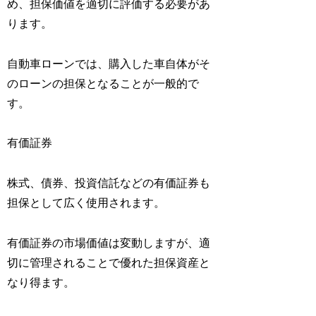
め、担保価値を適切に評価する必要があ
ります。
自動車ローンでは、購入した車自体がそ
のローンの担保となることが一般的で
す。
有価証券
株式、債券、投資信託などの有価証券も
担保として広く使用されます。
有価証券の市場価値は変動しますが、適
切に管理されることで優れた担保資産と
なり得ます。