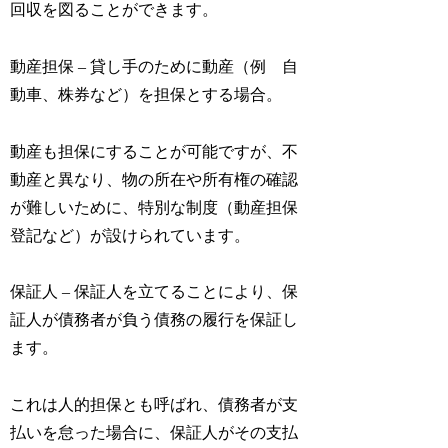
回収を図ることができます。
動産担保 – 貸し手のために動産（例 自
動車、株券など）を担保とする場合。
動産も担保にすることが可能ですが、不
動産と異なり、物の所在や所有権の確認
が難しいために、特別な制度（動産担保
登記など）が設けられています。
保証人 – 保証人を立てることにより、保
証人が債務者が負う債務の履行を保証し
ます。
これは人的担保とも呼ばれ、債務者が支
払いを怠った場合に、保証人がその支払