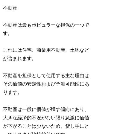
不動産
不動産は最もポピュラーな担保の一つで
す。
これには住宅、商業用不動産、土地など
が含まれます。
不動産を担保として使用する主な理由は
その価値の安定性および予測可能性にあ
ります。
不動産は一般に価値が増す傾向にあり、
大きな経済的不況がない限り急激に価値
が下がることは少ないため、贷し手にと