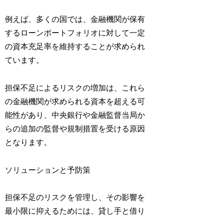
例えば、多くの国では、金融機関が保有
するローンポートフォリオに対して一定
の資本充足率を維持することが求められ
ています。
担保不足によるリスクの増加は、これら
の金融機関が求められる資本を超える可
能性があり、中央銀行や金融監督当局か
らの追加の監督や規制措置を受ける原因
となります。
ソリューションと予防策
担保不足のリスクを管理し、その影響を
最小限に抑えるためには、貸し手と借り