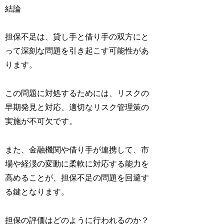
結論
担保不足は、貸し手と借り手の双方にと
って深刻な問題を引き起こす可能性があ
ります。
この問題に対処するためには、リスクの
早期発見と対応、適切なリスク管理策の
実施が不可欠です。
また、金融機関や借り手が連携して、市
場や経渂の変動に柔軟に対応する能力を
高めることが、担保不足の問題を回避す
る鍵となります。
担保の評価はどのように行われるのか？