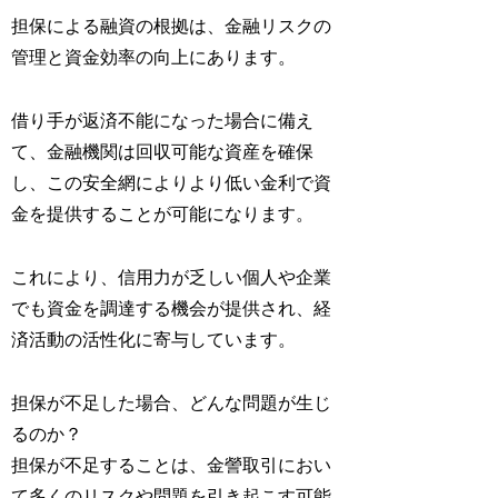
担保による融資の根拠は、金融リスクの
管理と資金効率の向上にあります。
借り手が返済不能になった場合に備え
て、金融機関は回収可能な資産を確保
し、この安全網によりより低い金利で資
金を提供することが可能になります。
これにより、信用力が乏しい個人や企業
でも資金を調達する機会が提供され、経
済活動の活性化に寄与しています。
担保が不足した場合、どんな問題が生じ
るのか？
担保が不足することは、金謍取引におい
て多くのリスクや問題を引き起こす可能