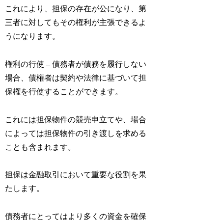
これにより、担保の存在が公になり、第
三者に対してもその権利が主張できるよ
うになります。
権利の行使 – 債務者が債務を履行しない
場合、債権者は契約や法律に基づいて担
保権を行使することができます。
これには担保物件の競売申立てや、場合
によっては担保物件の引き渡しを求める
ことも含まれます。
担保は金融取引において重要な役割を果
たします。
債務者にとってはより多くの資金を確保