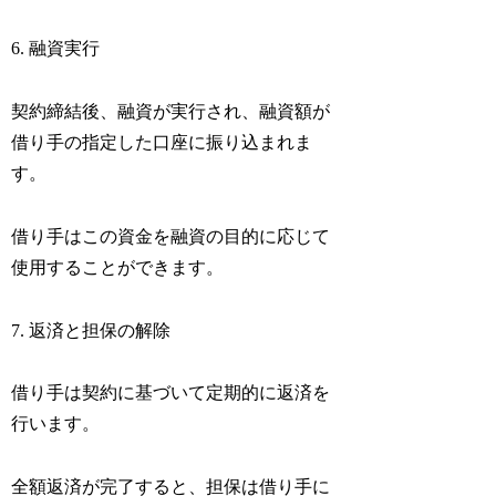
6. 融資実行
契約締結後、融資が実行され、融資額が
借り手の指定した口座に振り込まれま
す。
借り手はこの資金を融資の目的に応じて
使用することができます。
7. 返済と担保の解除
借り手は契約に基づいて定期的に返済を
行います。
全額返済が完了すると、担保は借り手に