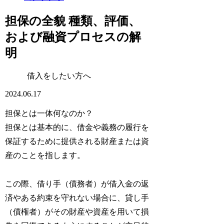
担保の全貌 種類、評価、
および融資プロセスの解
明
借入をしたい方へ
2024.06.17
担保とは一体何なのか？
担保とは基本的に、借金や義務の履行を
保証するために提供される財産または資
産のことを指します。
この際、借り手（債務者）が借入金の返
済やある約束を守れない場合に、貸し手
（債権者）がその財産や資産を用いて損