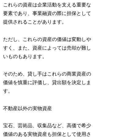
これらの資産は企業活動を支える重要な
要素であり、事業融資の際に担保として
提供されることがあります。
ただし、これらの資産の価値は変動しや
すく、また、資産によっては売却が難し
いものもあります。
そのため、貸し手はこれらの商業資産の
価値を慎重に評価し、貸出額を決定しま
す。
不動産以外の実物資産
宝石、芸術品、収集品など、高価で希少
価値のある実物資産も担保として使用さ