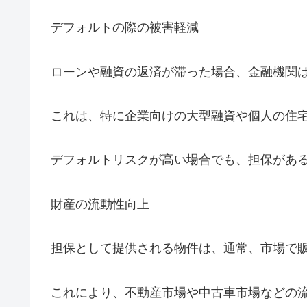
デフォルトの際の被害軽減
ローンや融資の返済が滞った場合、金融機関
これは、特に企業向けの大型融資や個人の住
デフォルトリスクが高い場合でも、担保があ
財産の流動性向上
担保として提供される物件は、通常、市場で
これにより、不動産市場や中古車市場などの