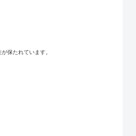
性が保たれています。