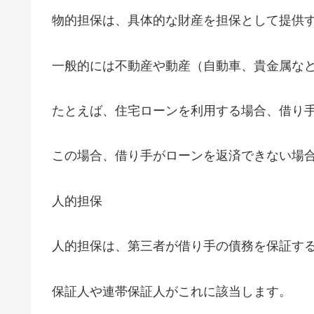
物的担保は、具体的な財産を担保として提供
一般的には不動産や動産（自動車、貴金属な
たとえば、住宅ローンを利用する場合、借り
この場合、借り手がローンを返済できない場
人的担保
人的担保は、第三者が借り手の債務を保証す
保証人や連帯保証人がこれに該当します。