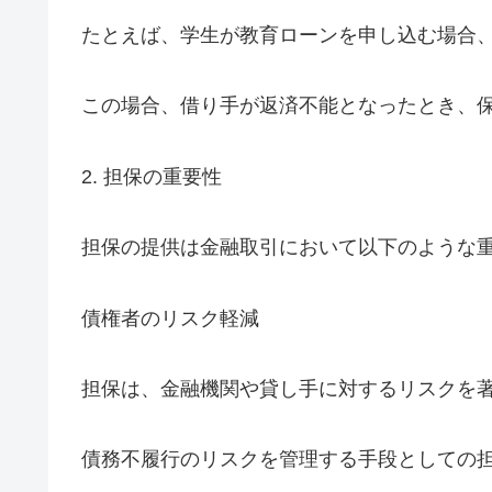
たとえば、学生が教育ローンを申し込む場合
この場合、借り手が返済不能となったとき、
2. 担保の重要性
担保の提供は金融取引において以下のような
債権者のリスク軽減
担保は、金融機関や貸し手に対するリスクを
債務不履行のリスクを管理する手段としての