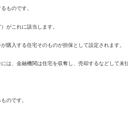
するものです。
ど）がこれに該当します。
手が購入する住宅そのものが担保として設定されます。
合には、金融機関は住宅を収奪し、売却するなどして未
るものです。