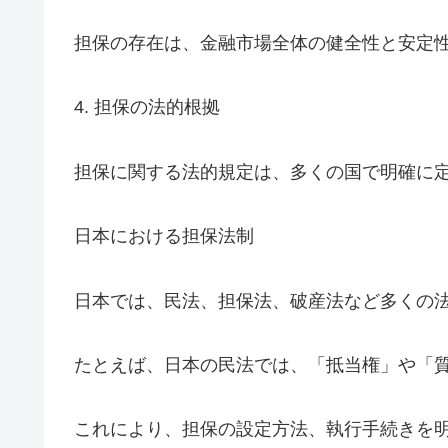
担保の存在は、金融市場全体の健全性と安定
4. 担保の法的根拠
担保に関する法的規定は、多くの国で明確に
日本における担保法制
日本では、民法、担保法、破産法など多くの
たとえば、日本の民法では、「抵当権」や「
これにより、担保の設定方法、執行手続きを