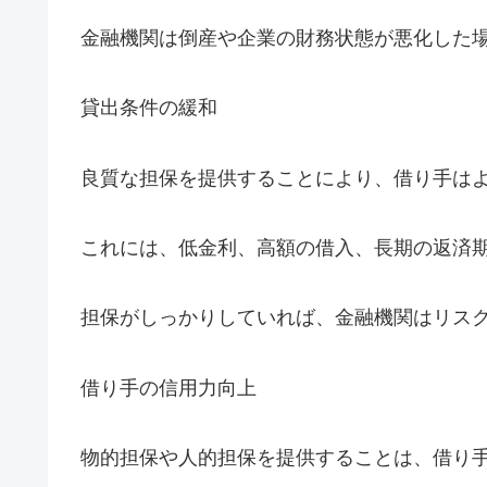
金融機関は倒産や企業の財務状態が悪化した
貸出条件の緩和
良質な担保を提供することにより、借り手は
これには、低金利、高額の借入、長期の返済
担保がしっかりしていれば、金融機関はリス
借り手の信用力向上
物的担保や人的担保を提供することは、借り