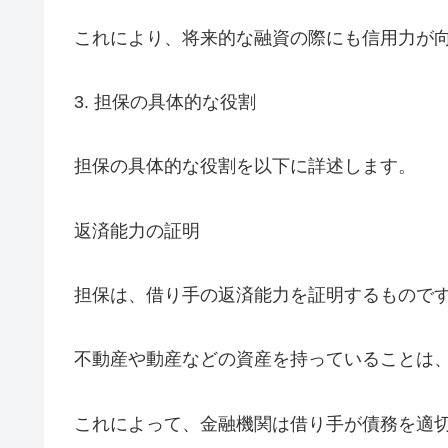
これにより、将来的な融資の際にも信用力が
3. 担保の具体的な役割
担保の具体的な役割を以下に詳述します。
返済能力の証明
担保は、借り手の返済能力を証明するもので
不動産や動産などの資産を持っていることは
これによって、金融機関は借り手が債務を適