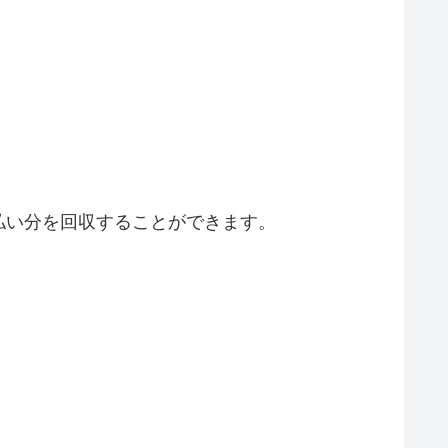
払い分を回収することができます。